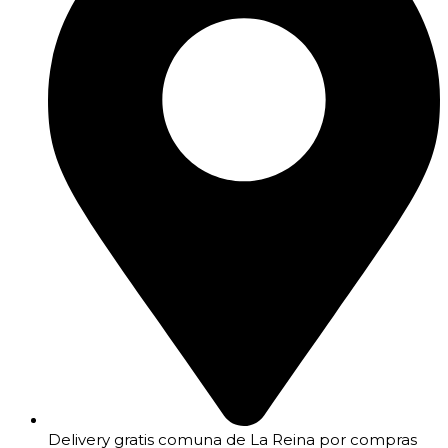
Delivery gratis comuna de La Reina por compras