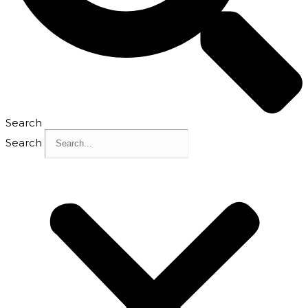
Search
Search