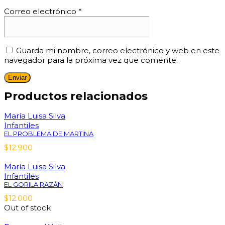
Correo electrónico
*
Guarda mi nombre, correo electrónico y web en este
navegador para la próxima vez que comente.
Productos relacionados
María Luisa Silva
Infantiles
EL PROBLEMA DE MARTINA
$
12.900
María Luisa Silva
Infantiles
EL GORILA RAZÁN
$
12.000
Out of stock