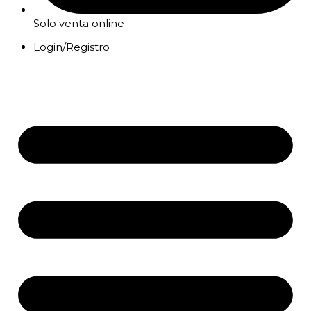
Solo venta online
Login/Registro