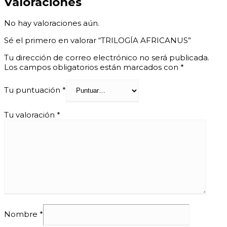
Valoraciones
No hay valoraciones aún.
Sé el primero en valorar “TRILOGÍA AFRICANUS”
Tu dirección de correo electrónico no será publicada.
Los campos obligatorios están marcados con
*
Tu puntuación
*
Tu valoración
*
Nombre
*