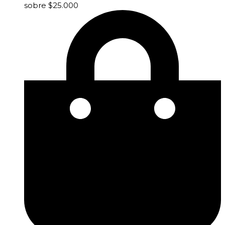
sobre $25.000