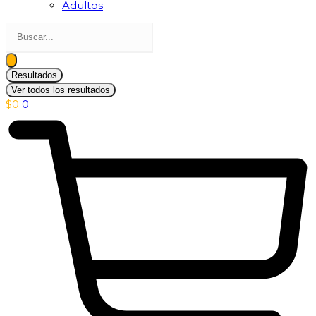
Adultos
Search
...
Resultados
Ver todos los resultados
$
0
0