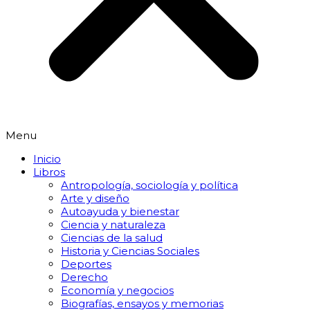
Menu
Inicio
Libros
Antropología, sociología y política
Arte y diseño
Autoayuda y bienestar
Ciencia y naturaleza
Ciencias de la salud
Historia y Ciencias Sociales
Deportes
Derecho
Economía y negocios
Biografías, ensayos y memorias