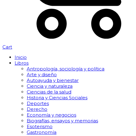
Cart
Inicio
Libros
Antropología, sociología y política
Arte y diseño
Autoayuda y bienestar
Ciencia y naturaleza
Ciencias de la salud
Historia y Ciencias Sociales
Deportes
Derecho
Economía y negocios
Biografías, ensayos y memorias
Esoterismo
Gastronomía