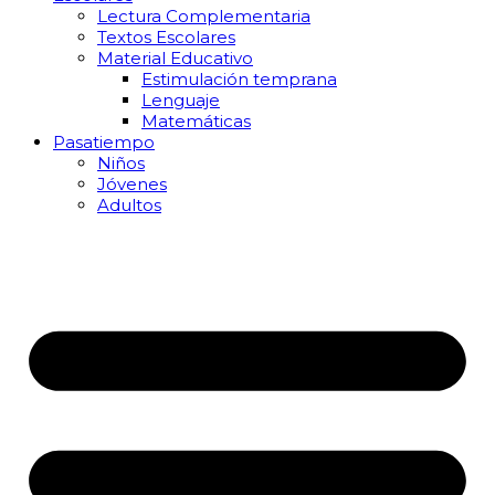
Lectura Complementaria
Textos Escolares
Material Educativo
Estimulación temprana
Lenguaje
Matemáticas
Pasatiempo
Niños
Jóvenes
Adultos