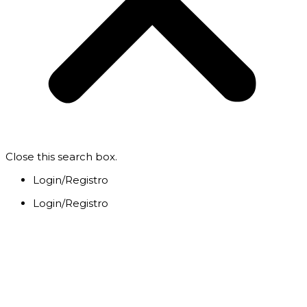
Close this search box.
Login/Registro
Login/Registro