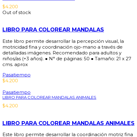
$
4.200
Out of stock
LIBRO PARA COLOREAR MANDALAS
Este libro permite desarrollar la percepción visual, la
motricidad fina y coordinación ojo-mano a través de
detalladas imágenes. Recomendado para adultos y
niños/as (+3 años). ● N° de páginas: 50 ● Tamaño: 21 x 27
cms. aprox
Pasatiempo
$
4.200
Pasatiempo
LIBRO PARA COLOREAR MANDALAS ANIMALES
$
4.200
LIBRO PARA COLOREAR MANDALAS ANIMALES
Este libro permite desarrollar la coordinación motriz fina