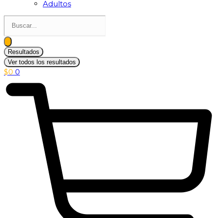
Adultos
Search
...
Resultados
Ver todos los resultados
$
0
0