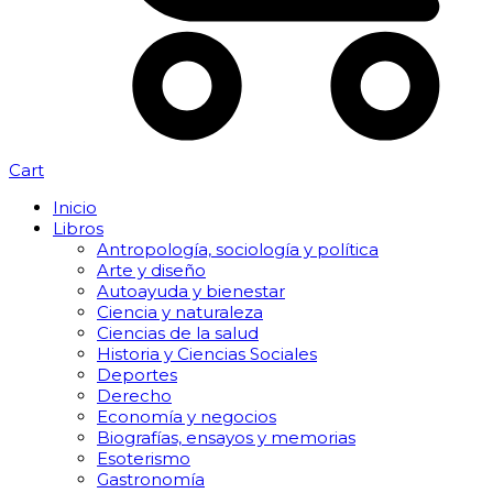
Cart
Inicio
Libros
Antropología, sociología y política
Arte y diseño
Autoayuda y bienestar
Ciencia y naturaleza
Ciencias de la salud
Historia y Ciencias Sociales
Deportes
Derecho
Economía y negocios
Biografías, ensayos y memorias
Esoterismo
Gastronomía