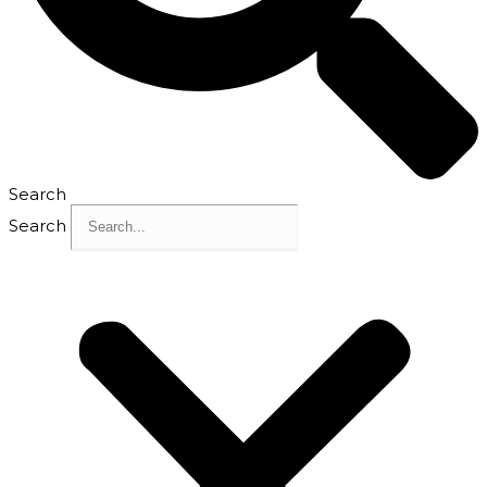
Search
Search