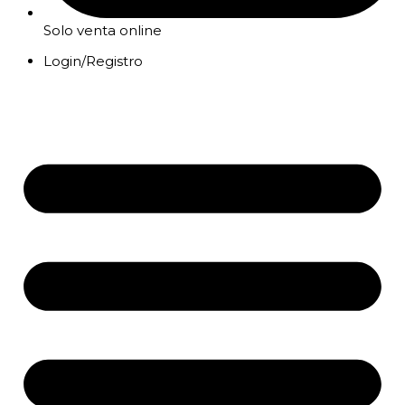
Solo venta online
Login/Registro