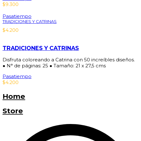
$
9.300
Pasatiempo
TRADICIONES Y CATRINAS
$
4.200
TRADICIONES Y CATRINAS
Disfruta coloreando a Catrina con 50 increíbles diseños.
● N° de páginas: 25 ● Tamaño: 21 x 27,5 cms
Pasatiempo
$
4.200
Home
Store