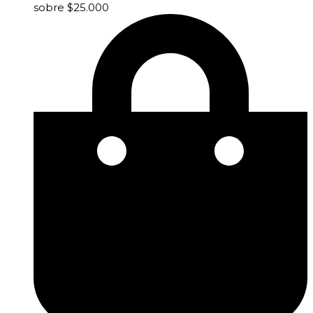
sobre $25.000