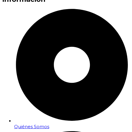
Quiénes Somos