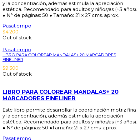
y la concentración, además estimula la apreciación
estética. Recomendado para adultos y niños/as (+3 años).
● N° de páginas: 50 ● Tamaño: 21 x 27 cms. aprox.
Pasatiempo
$
4.200
Out of stock
Pasatiempo
LIBRO PARA COLOREAR MANDALAS+ 20 MARCADORES
FINELINER
$
9.300
Out of stock
LIBRO PARA COLOREAR MANDALAS+ 20
MARCADORES FINELINER
Este libro permite desarrollar la coordinación motriz fina
y la concentración, además estimula la apreciación
estética. Recomendado para adultos y niños/as (+3 años).
● N° de páginas: 50 ●Tamaño: 21 x 27 cms. aprox
Pasatiempo