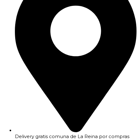
Delivery gratis comuna de La Reina por compras