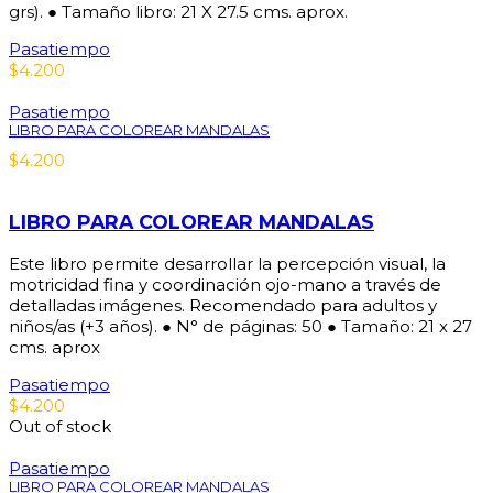
grs). ● Tamaño libro: 21 X 27.5 cms. aprox.
Pasatiempo
$
4.200
Pasatiempo
LIBRO PARA COLOREAR MANDALAS
$
4.200
LIBRO PARA COLOREAR MANDALAS
Este libro permite desarrollar la percepción visual, la
motricidad fina y coordinación ojo-mano a través de
detalladas imágenes. Recomendado para adultos y
niños/as (+3 años). ● N° de páginas: 50 ● Tamaño: 21 x 27
cms. aprox
Pasatiempo
$
4.200
Out of stock
Pasatiempo
LIBRO PARA COLOREAR MANDALAS