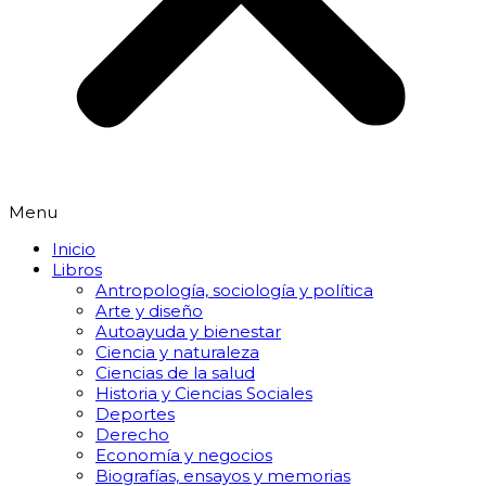
Menu
Inicio
Libros
Antropología, sociología y política
Arte y diseño
Autoayuda y bienestar
Ciencia y naturaleza
Ciencias de la salud
Historia y Ciencias Sociales
Deportes
Derecho
Economía y negocios
Biografías, ensayos y memorias