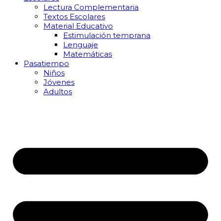
Lectura Complementaria
Textos Escolares
Material Educativo
Estimulación temprana
Lenguaje
Matemáticas
Pasatiempo
Niños
Jóvenes
Adultos