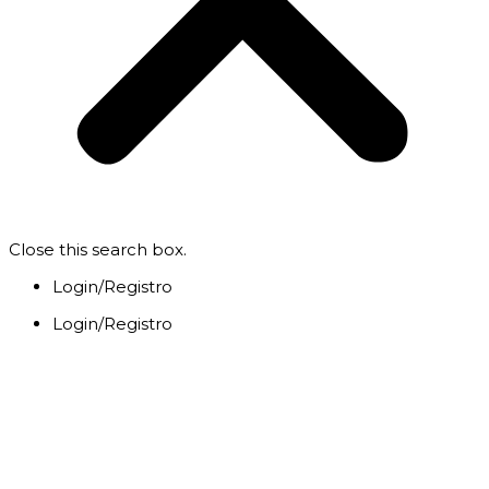
Close this search box.
Login/Registro
Login/Registro