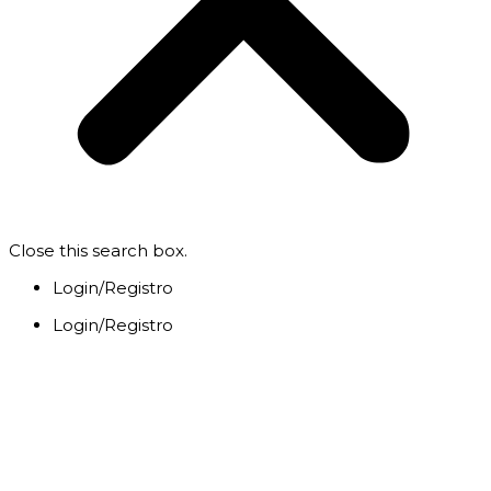
Close this search box.
Login/Registro
Login/Registro