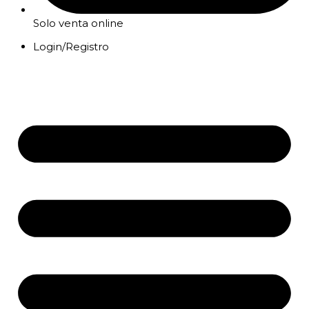
Solo venta online
Login/Registro