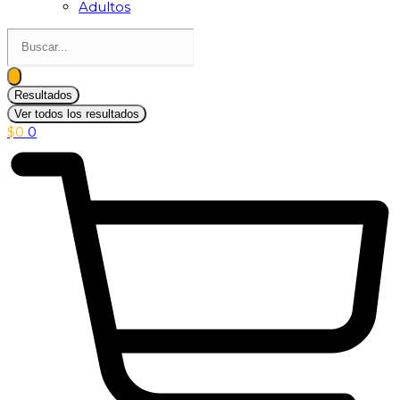
Adultos
Search
...
Resultados
Ver todos los resultados
$
0
0