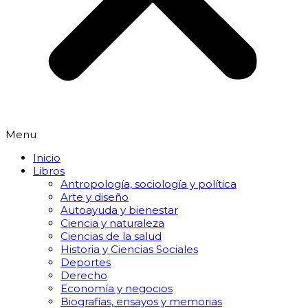
Menu
Inicio
Libros
Antropología, sociología y política
Arte y diseño
Autoayuda y bienestar
Ciencia y naturaleza
Ciencias de la salud
Historia y Ciencias Sociales
Deportes
Derecho
Economía y negocios
Biografías, ensayos y memorias