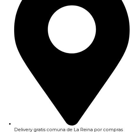
Delivery gratis comuna de La Reina por compras