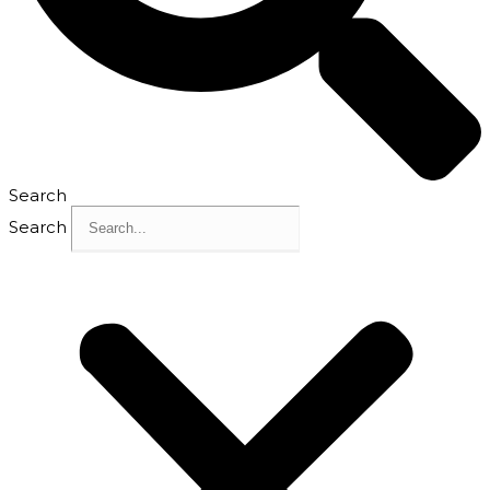
Search
Search