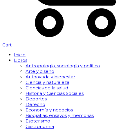
Cart
Inicio
Libros
Antropología, sociología y política
Arte y diseño
Autoayuda y bienestar
Ciencia y naturaleza
Ciencias de la salud
Historia y Ciencias Sociales
Deportes
Derecho
Economía y negocios
Biografías, ensayos y memorias
Esoterismo
Gastronomía