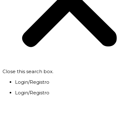
Close this search box.
Login/Registro
Login/Registro