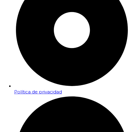
Política de privacidad