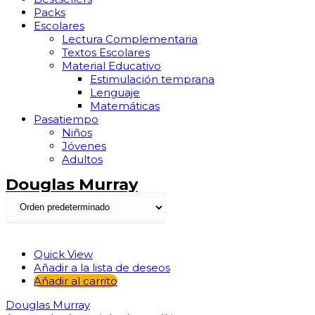
Packs
Escolares
Lectura Complementaria
Textos Escolares
Material Educativo
Estimulación temprana
Lenguaje
Matemáticas
Pasatiempo
Niños
Jóvenes
Adultos
Douglas Murray
Quick View
Añadir a la lista de deseos
Añadir al carrito
Douglas Murray