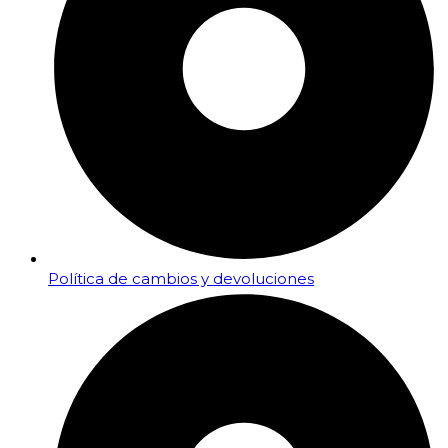
Política de cambios y devoluciones