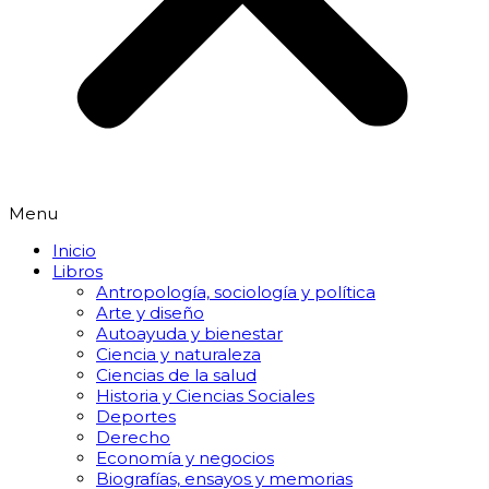
Menu
Inicio
Libros
Antropología, sociología y política
Arte y diseño
Autoayuda y bienestar
Ciencia y naturaleza
Ciencias de la salud
Historia y Ciencias Sociales
Deportes
Derecho
Economía y negocios
Biografías, ensayos y memorias