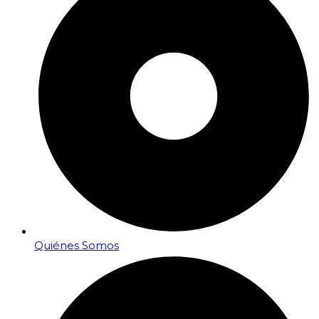
Quiénes Somos