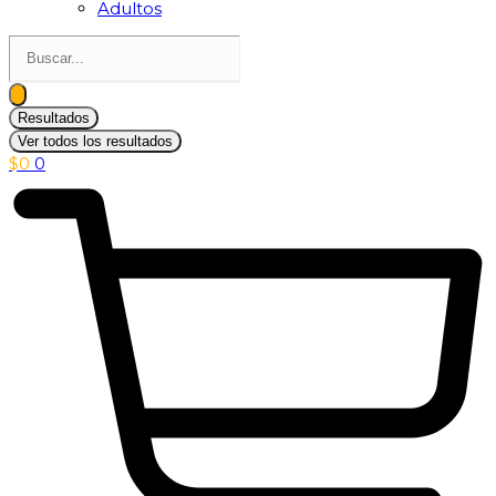
Adultos
Search
...
Resultados
Ver todos los resultados
$
0
0