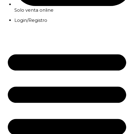
Solo venta online
Login/Registro