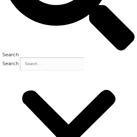
Search
Search