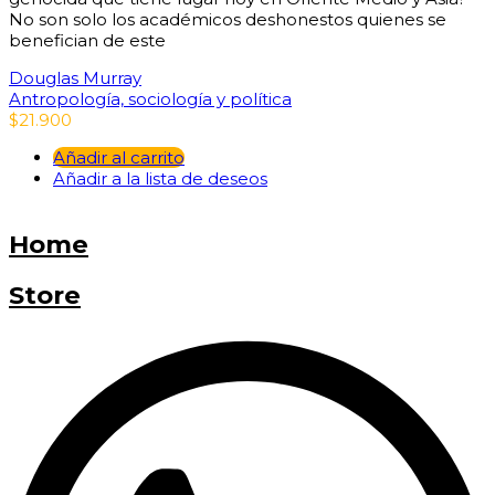
No son solo los académicos deshonestos quienes se
benefician de este
Douglas Murray
Antropología, sociología y política
$
21.900
Añadir al carrito
Añadir a la lista de deseos
Home
Store