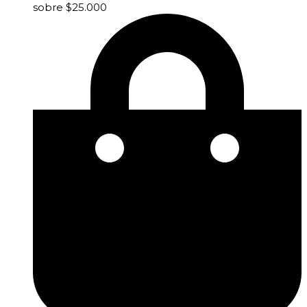
sobre $25.000