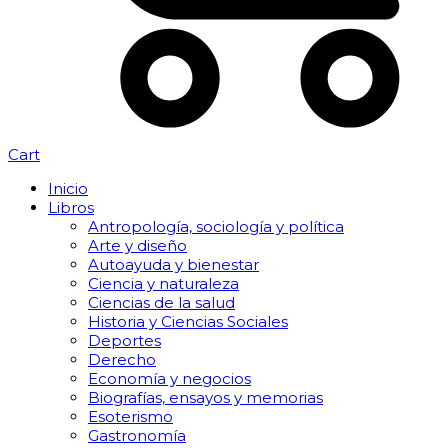
Cart
Inicio
Libros
Antropología, sociología y política
Arte y diseño
Autoayuda y bienestar
Ciencia y naturaleza
Ciencias de la salud
Historia y Ciencias Sociales
Deportes
Derecho
Economía y negocios
Biografías, ensayos y memorias
Esoterismo
Gastronomía