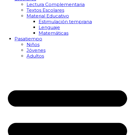
Lectura Complementaria
Textos Escolares
Material Educativo
Estimulación temprana
Lenguaje
Matemáticas
Pasatiempo
Niños
Jóvenes
Adultos