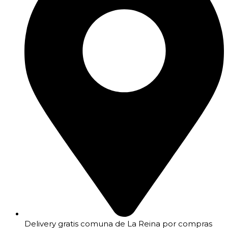
Delivery gratis comuna de La Reina por compras