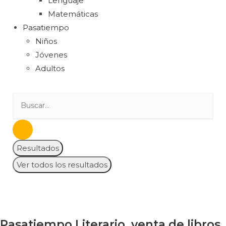
Lenguaje
Matemáticas
Pasatiempo
Niños
Jóvenes
Adultos
Resultados
Ver todos los resultados
Pasatiempo Literario, venta de libros,