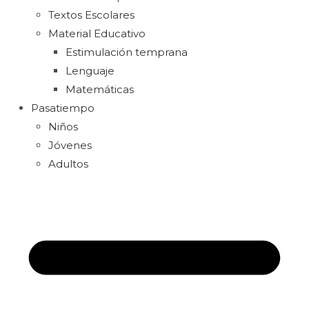
Textos Escolares
Material Educativo
Estimulación temprana
Lenguaje
Matemáticas
Pasatiempo
Niños
Jóvenes
Adultos