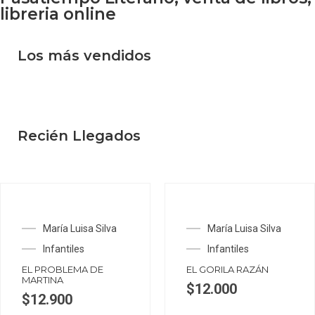
libreria online
Los más vendidos
Recién Llegados
María Luisa Silva
María Luisa Silva
Infantiles
Infantiles
EL PROBLEMA DE
EL GORILA RAZÁN
MARTINA
$
12.000
$
12.900