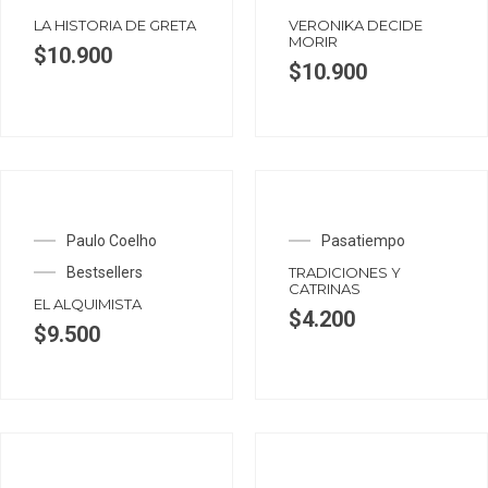
LA HISTORIA DE GRETA
VERONIKA DECIDE
MORIR
$
10.900
$
10.900
Paulo Coelho
Pasatiempo
Bestsellers
TRADICIONES Y
CATRINAS
EL ALQUIMISTA
$
4.200
$
9.500