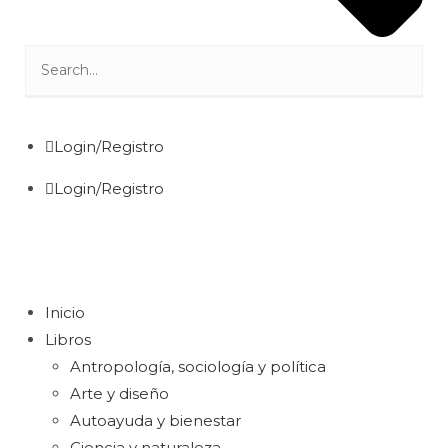
Login/Registro
Login/Registro
Inicio
Libros
Antropología, sociología y política
Arte y diseño
Autoayuda y bienestar
Ciencia y naturaleza