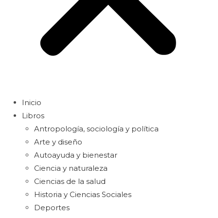
Inicio
Libros
Antropología, sociología y política
Arte y diseño
Autoayuda y bienestar
Ciencia y naturaleza
Ciencias de la salud
Historia y Ciencias Sociales
Deportes