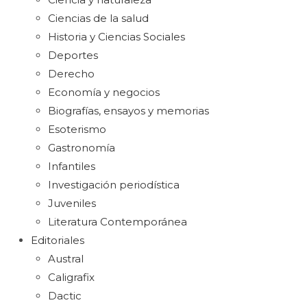
Ciencias de la salud
Historia y Ciencias Sociales
Deportes
Derecho
Economía y negocios
Biografías, ensayos y memorias
Esoterismo
Gastronomía
Infantiles
Investigación periodística
Juveniles
Literatura Contemporánea
Editoriales
Austral
Caligrafix
Dactic