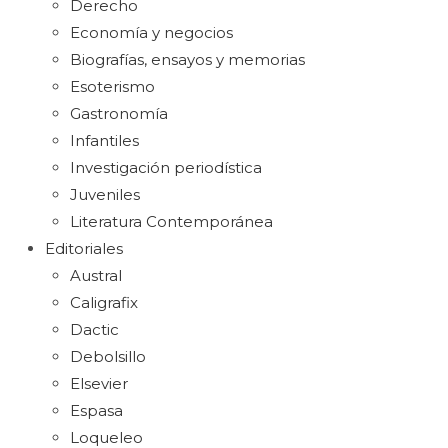
Derecho
Economía y negocios
Biografías, ensayos y memorias
Esoterismo
Gastronomía
Infantiles
Investigación periodística
Juveniles
Literatura Contemporánea
Editoriales
Austral
Caligrafix
Dactic
Debolsillo
Elsevier
Espasa
Loqueleo