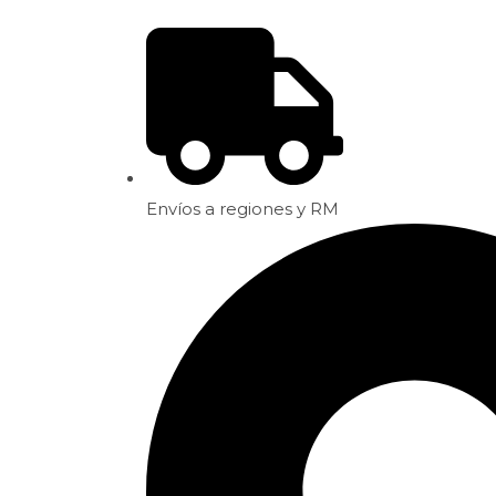
Envíos a regiones y RM