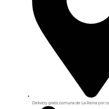
Delivery gratis comuna de La Reina por 