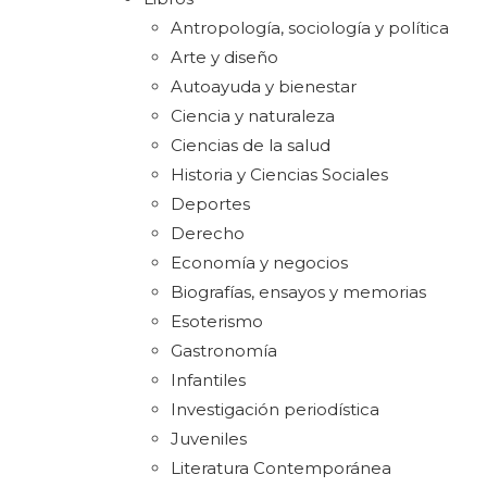
Antropología, sociología y política
Arte y diseño
Autoayuda y bienestar
Ciencia y naturaleza
Ciencias de la salud
Historia y Ciencias Sociales
Deportes
Derecho
Economía y negocios
Biografías, ensayos y memorias
Esoterismo
Gastronomía
Infantiles
Investigación periodística
Juveniles
Literatura Contemporánea