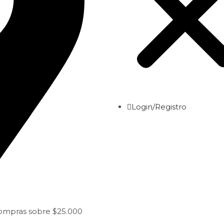
Login/Registro
compras sobre $25.000