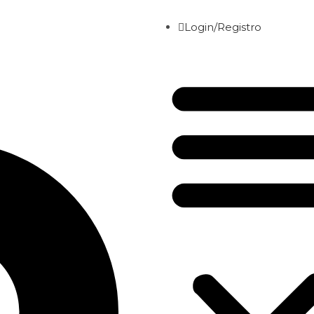
Login/Registro