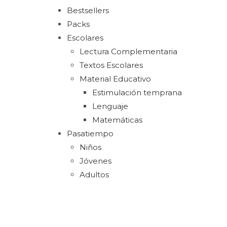
Bestsellers
Packs
Escolares
Lectura Complementaria
Textos Escolares
Material Educativo
Estimulación temprana
Lenguaje
Matemáticas
Pasatiempo
Niños
Jóvenes
Adultos