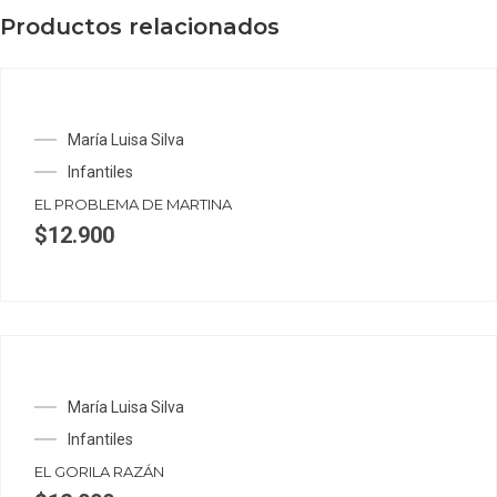
Productos relacionados
María Luisa Silva
Infantiles
EL PROBLEMA DE MARTINA
$
12.900
María Luisa Silva
Infantiles
EL GORILA RAZÁN