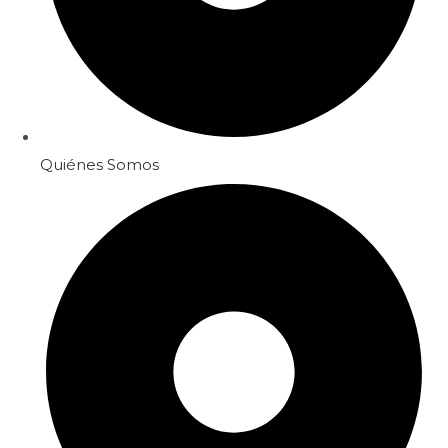
Quiénes Somos