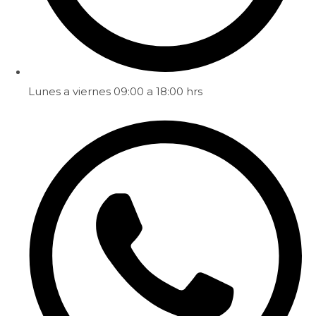
Lunes a viernes 09:00 a 18:00 hrs