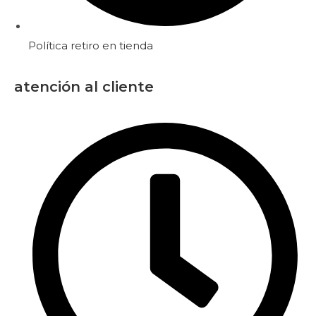
Política retiro en tienda
atención al cliente