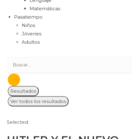
Lenguaje
Matemáticas
Pasatiempo
Niños
Jóvenes
Adultos
Resultados
Ver todos los resultados
Selected: