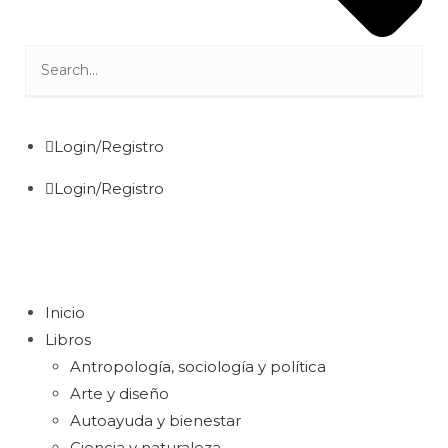
Login/Registro
Login/Registro
Inicio
Libros
Antropología, sociología y política
Arte y diseño
Autoayuda y bienestar
Ciencia y naturaleza