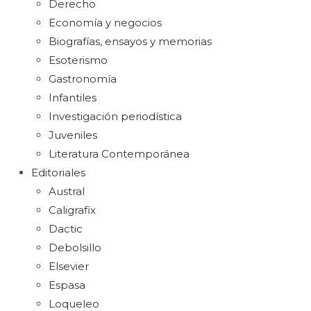
Derecho
Economía y negocios
Biografías, ensayos y memorias
Esoterismo
Gastronomía
Infantiles
Investigación periodística
Juveniles
Literatura Contemporánea
Editoriales
Austral
Caligrafix
Dactic
Debolsillo
Elsevier
Espasa
Loqueleo