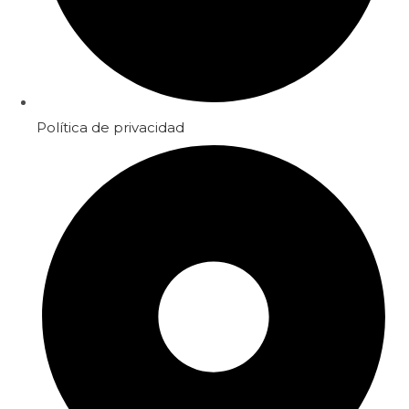
Política de privacidad