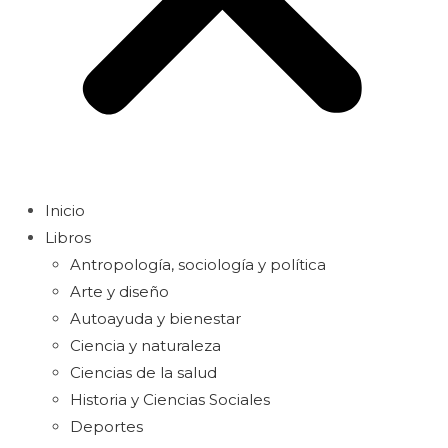
Inicio
Libros
Antropología, sociología y política
Arte y diseño
Autoayuda y bienestar
Ciencia y naturaleza
Ciencias de la salud
Historia y Ciencias Sociales
Deportes