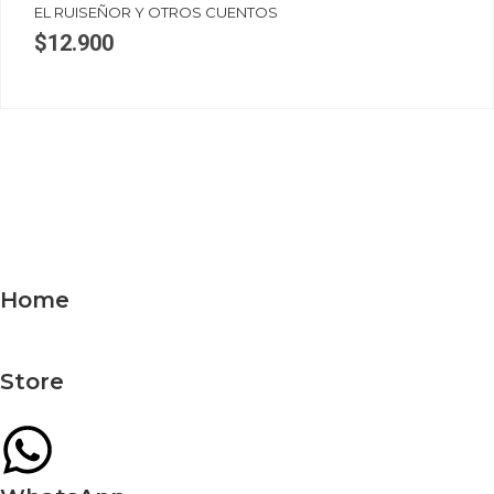
EL RUISEÑOR Y OTROS CUENTOS
$
12.900
Home
Store