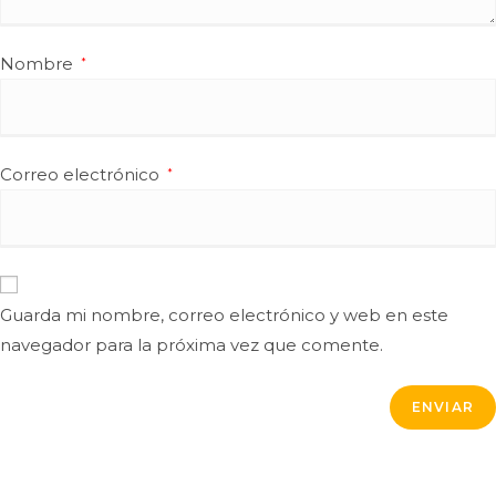
Nombre
*
Correo electrónico
*
Guarda mi nombre, correo electrónico y web en este
navegador para la próxima vez que comente.