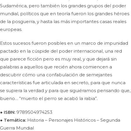
Sudamérica, pero también los grandes grupos del poder
mundial, políticos que en teoría fueron los grandes héroes
de la posguerra, y hasta las más importantes casas reales
europeas.
Estos sucesos fueron posibles en un marco de impunidad
pactado en la cúspide del poder internacional, una red
que parece ficción pero es muy real, y que dejará sin
palabras a aquellos que recién ahora comiencen a
descubrir cómo una confabulación de semejantes
características fue articulada en secreto, para que nunca
se supiera la verdad y para que siguiéramos pensando que,
bueno… “muerto el perro se acabó la rabia”.
● ISBN:
9789504974253
● Temática:
Historia – Personajes Históricos – Segunda
Guerra Mundial