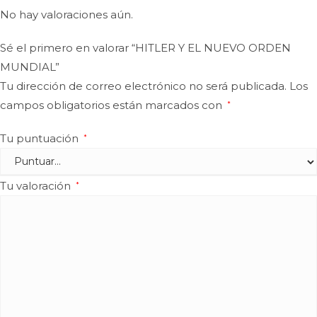
No hay valoraciones aún.
Sé el primero en valorar “HITLER Y EL NUEVO ORDEN
MUNDIAL”
Tu dirección de correo electrónico no será publicada.
Los
campos obligatorios están marcados con
*
Tu puntuación
*
Tu valoración
*