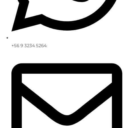
+56 9 3234 5264