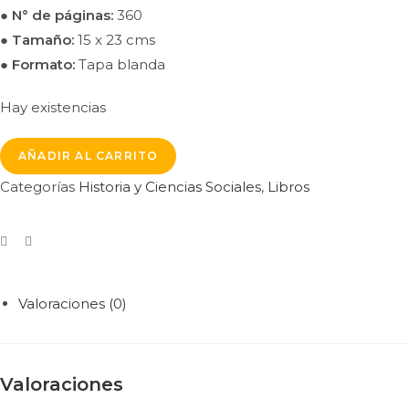
●
N° de páginas:
360
●
Tamaño:
15 x 23 cms
● Formato:
Tapa blanda
Hay existencias
AÑADIR AL CARRITO
Categorías
Historia y Ciencias Sociales
,
Libros
Valoraciones (0)
Valoraciones