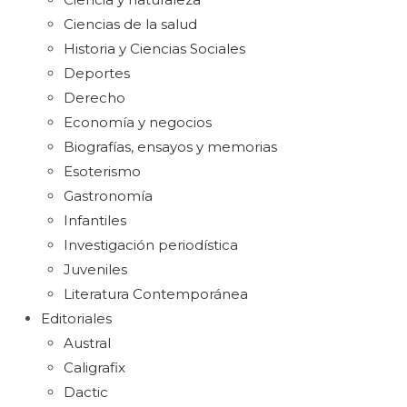
Ciencias de la salud
Historia y Ciencias Sociales
Deportes
Derecho
Economía y negocios
Biografías, ensayos y memorias
Esoterismo
Gastronomía
Infantiles
Investigación periodística
Juveniles
Literatura Contemporánea
Editoriales
Austral
Caligrafix
Dactic