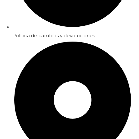
Política de cambios y devoluciones