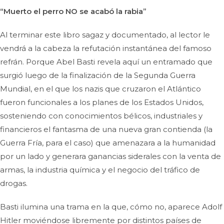
“Muerto el perro
NO se acabó la rabia”
Al terminar este libro sagaz y documentado, al lector le
vendrá a la cabeza la refutación instantánea del famoso
refrán. Porque Abel Basti revela aquí un entramado que
surgió luego de la finalización de la Segunda Guerra
Mundial, en el que los nazis que cruzaron el Atlántico
fueron funcionales a los planes de los Estados Unidos,
sosteniendo con conocimientos bélicos, industriales y
financieros el fantasma de una nueva gran contienda (la
Guerra Fría, para el caso) que amenazara a la humanidad
por un lado y generara ganancias siderales con la venta de
armas, la industria química y el negocio del tráfico de
drogas.
Basti ilumina una trama en la que, cómo no, aparece Adolf
Hitler moviéndose libremente por distintos países de