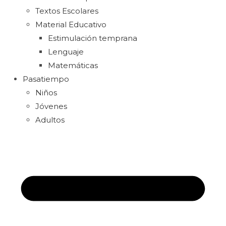
Textos Escolares
Material Educativo
Estimulación temprana
Lenguaje
Matemáticas
Pasatiempo
Niños
Jóvenes
Adultos