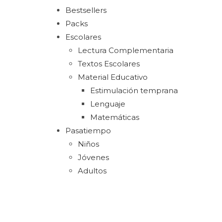
Bestsellers
Packs
Escolares
Lectura Complementaria
Textos Escolares
Material Educativo
Estimulación temprana
Lenguaje
Matemáticas
Pasatiempo
Niños
Jóvenes
Adultos