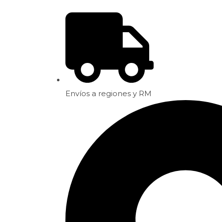
Envíos a regiones y RM