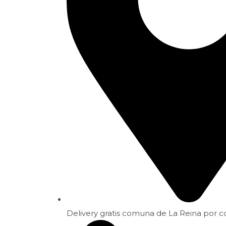
Delivery gratis comuna de La Reina por 