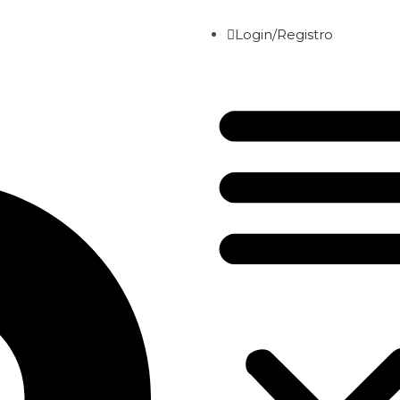
Login/Registro