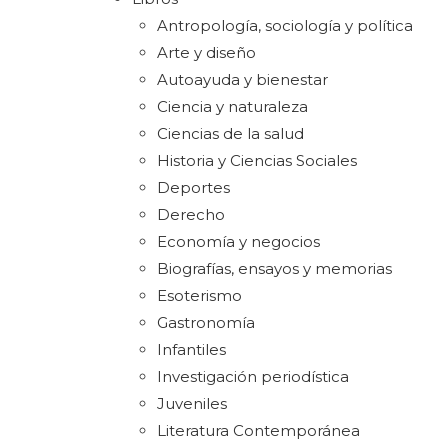
Antropología, sociología y política
Arte y diseño
Autoayuda y bienestar
Ciencia y naturaleza
Ciencias de la salud
Historia y Ciencias Sociales
Deportes
Derecho
Economía y negocios
Biografías, ensayos y memorias
Esoterismo
Gastronomía
Infantiles
Investigación periodística
Juveniles
Literatura Contemporánea