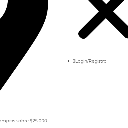
Login/Registro
compras sobre $25.000