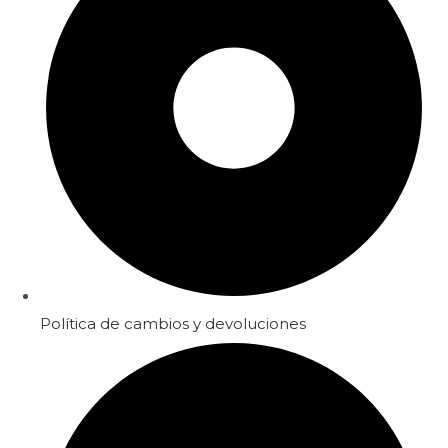
Política de cambios y devoluciones