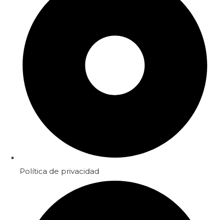
Política de privacidad