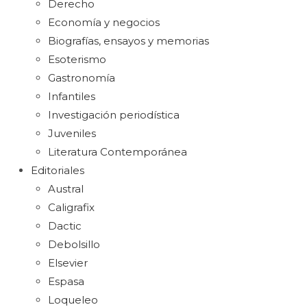
Derecho
Economía y negocios
Biografías, ensayos y memorias
Esoterismo
Gastronomía
Infantiles
Investigación periodística
Juveniles
Literatura Contemporánea
Editoriales
Austral
Caligrafix
Dactic
Debolsillo
Elsevier
Espasa
Loqueleo