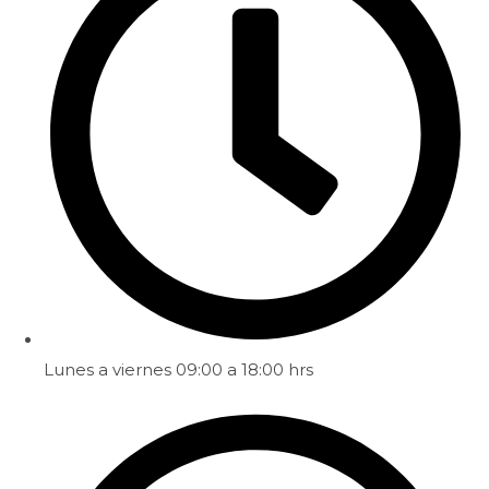
Lunes a viernes 09:00 a 18:00 hrs