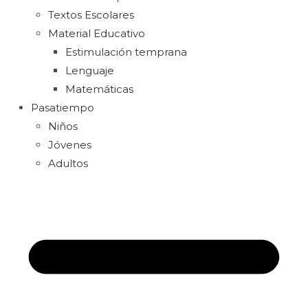
Textos Escolares
Material Educativo
Estimulación temprana
Lenguaje
Matemáticas
Pasatiempo
Niños
Jóvenes
Adultos