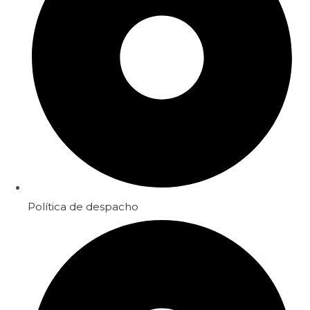
Política de despacho