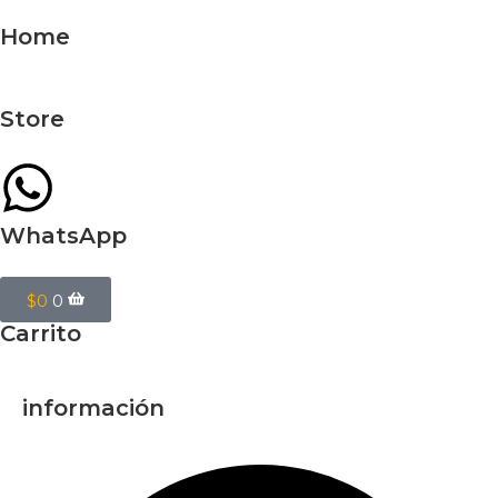
Home
Store
WhatsApp
$
0
0
Carrito
información