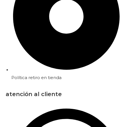
Política retiro en tienda
atención al cliente