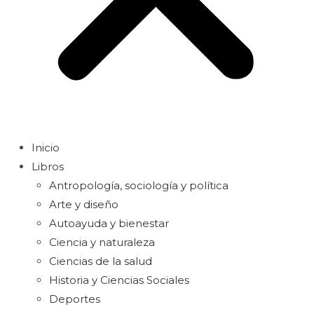
Inicio
Libros
Antropología, sociología y política
Arte y diseño
Autoayuda y bienestar
Ciencia y naturaleza
Ciencias de la salud
Historia y Ciencias Sociales
Deportes