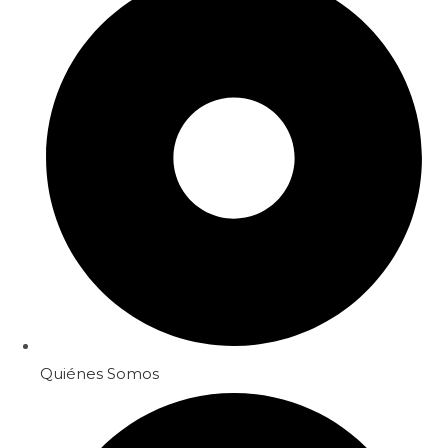
Quiénes Somos