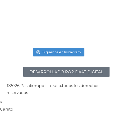
Síguenos en Instagram
DESARROLLADO POR DAAT DIGITAL
©2026 Pasatiempo Literario.todos los derechos
reservados
×
Carrito