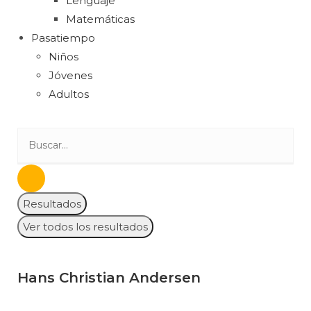
Lenguaje
Matemáticas
Pasatiempo
Niños
Jóvenes
Adultos
Resultados
Ver todos los resultados
Hans Christian Andersen