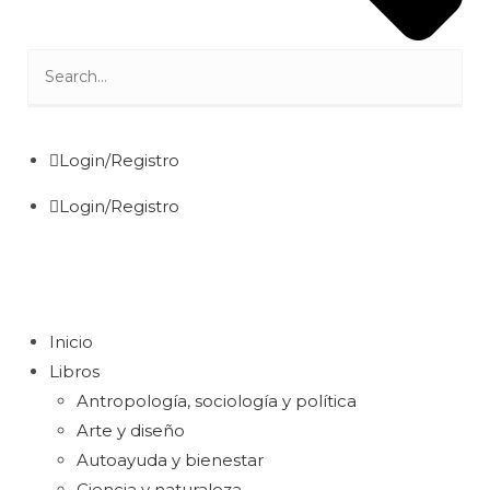
Login/Registro
Login/Registro
Inicio
Libros
Antropología, sociología y política
Arte y diseño
Autoayuda y bienestar
Ciencia y naturaleza