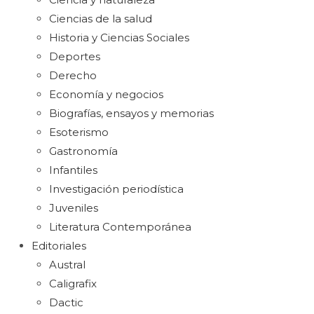
Ciencias de la salud
Historia y Ciencias Sociales
Deportes
Derecho
Economía y negocios
Biografías, ensayos y memorias
Esoterismo
Gastronomía
Infantiles
Investigación periodística
Juveniles
Literatura Contemporánea
Editoriales
Austral
Caligrafix
Dactic