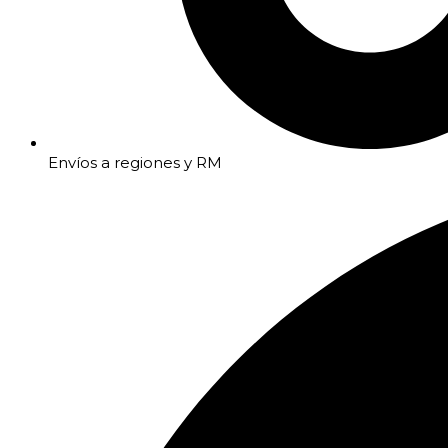
Envíos a regiones y RM