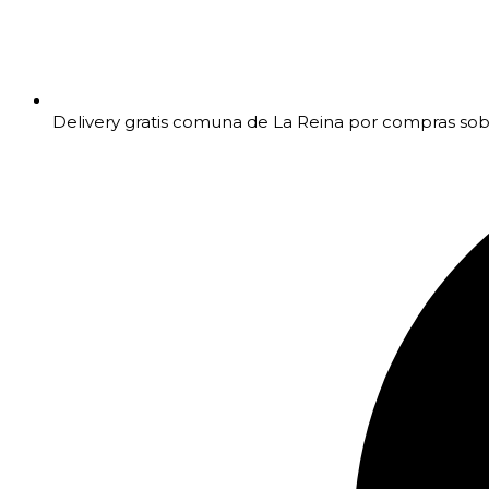
Delivery gratis comuna de La Reina por compras so