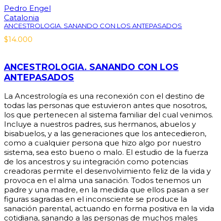
Pedro Engel
Catalonia
ANCESTROLOGIA. SANANDO CON LOS ANTEPASADOS
$
14.000
ANCESTROLOGIA. SANANDO CON LOS
ANTEPASADOS
La Ancestrología es una reconexión con el destino de
todas las personas que estuvieron antes que nosotros,
los que pertenecen al sistema familiar del cual venimos.
Incluye a nuestros padres, sus hermanos, abuelos y
bisabuelos, y a las generaciones que los antecedieron,
como a cualquier persona que hizo algo por nuestro
sistema, sea esto bueno o malo. El estudio de la fuerza
de los ancestros y su integración como potencias
creadoras permite el desenvolvimiento feliz de la vida y
provoca en el alma una sanación. Todos tenemos un
padre y una madre, en la medida que ellos pasan a ser
figuras sagradas en el inconsciente se produce la
sanación parental, actuando en forma positiva en la vida
cotidiana, sanando a las personas de muchos males