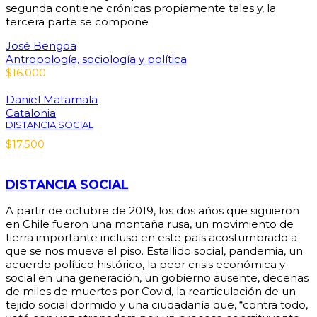
segunda contiene crónicas propiamente tales y, la
tercera parte se compone
José Bengoa
Antropología, sociología y política
$
16.000
Daniel Matamala
Catalonia
DISTANCIA SOCIAL
$
17.500
DISTANCIA SOCIAL
A partir de octubre de 2019, los dos años que siguieron
en Chile fueron una montaña rusa, un movimiento de
tierra importante incluso en este país acostumbrado a
que se nos mueva el piso. Estallido social, pandemia, un
acuerdo político histórico, la peor crisis económica y
social en una generación, un gobierno ausente, decenas
de miles de muertes por Covid, la rearticulación de un
tejido social dormido y una ciudadanía que, “contra todo,