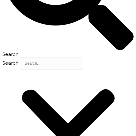
Search
Search