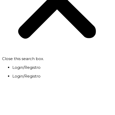
Close this search box.
Login/Registro
Login/Registro