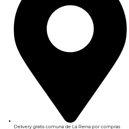
Delivery gratis comuna de La Reina por compras