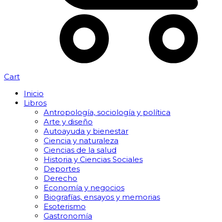
Cart
Inicio
Libros
Antropología, sociología y política
Arte y diseño
Autoayuda y bienestar
Ciencia y naturaleza
Ciencias de la salud
Historia y Ciencias Sociales
Deportes
Derecho
Economía y negocios
Biografías, ensayos y memorias
Esoterismo
Gastronomía