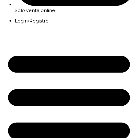
Solo venta online
Login/Registro