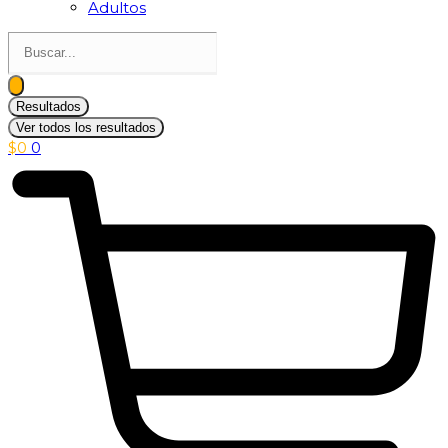
Adultos
Search
...
Resultados
Ver todos los resultados
$
0
0