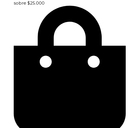
sobre $25.000