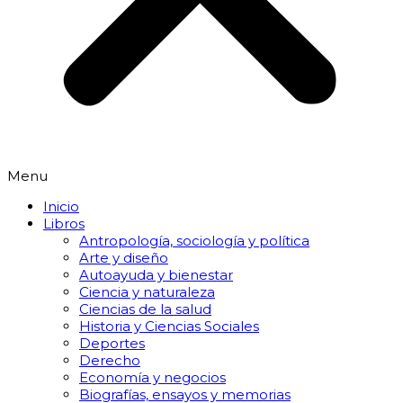
Menu
Inicio
Libros
Antropología, sociología y política
Arte y diseño
Autoayuda y bienestar
Ciencia y naturaleza
Ciencias de la salud
Historia y Ciencias Sociales
Deportes
Derecho
Economía y negocios
Biografías, ensayos y memorias