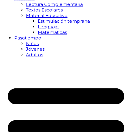
Lectura Complementaria
Textos Escolares
Material Educativo
Estimulación temprana
Lenguaje
Matemáticas
Pasatiempo
Niños
Jóvenes
Adultos