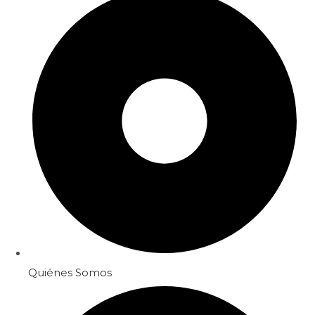
Quiénes Somos