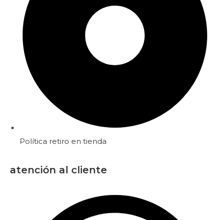
Política retiro en tienda
atención al cliente