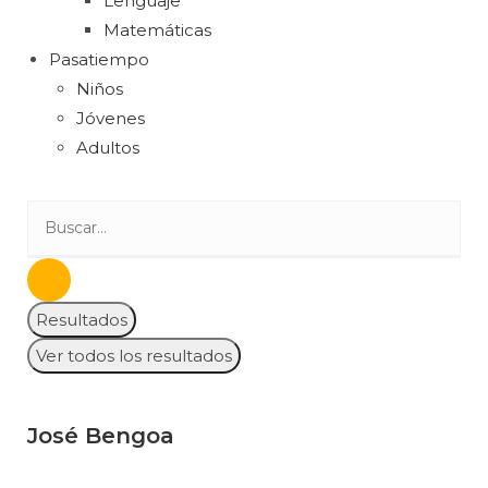
Lenguaje
Matemáticas
Pasatiempo
Niños
Jóvenes
Adultos
Resultados
Ver todos los resultados
José Bengoa