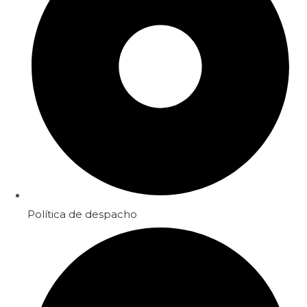
Política de despacho