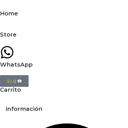
Home
Store
WhatsApp
$
0
0
Carrito
información