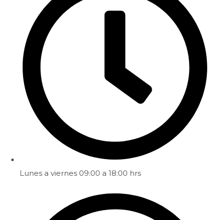
Lunes a viernes 09:00 a 18:00 hrs