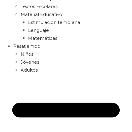
Textos Escolares
Material Educativo
Estimulación temprana
Lenguaje
Matemáticas
Pasatiempo
Niños
Jóvenes
Adultos