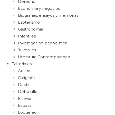
Derecho
Economía y negocios
Biografías, ensayos y memorias
Esoterismo
Gastronomía
Infantiles
Investigación periodística
Juveniles
Literatura Contemporánea
Editoriales
Austral
Caligrafix
Dactic
Debolsillo
Elsevier
Espasa
Loqueleo