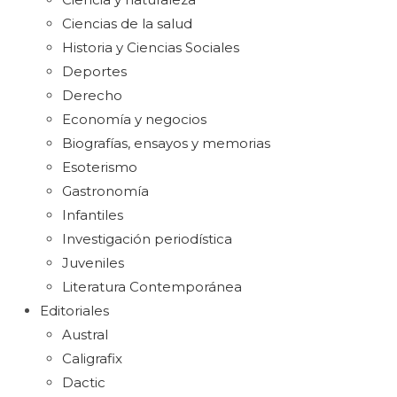
Ciencias de la salud
Historia y Ciencias Sociales
Deportes
Derecho
Economía y negocios
Biografías, ensayos y memorias
Esoterismo
Gastronomía
Infantiles
Investigación periodística
Juveniles
Literatura Contemporánea
Editoriales
Austral
Caligrafix
Dactic