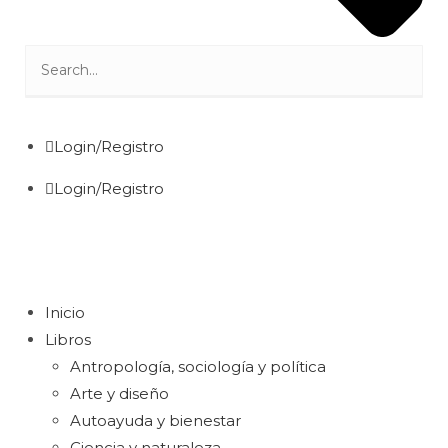
Login/Registro
Login/Registro
Inicio
Libros
Antropología, sociología y política
Arte y diseño
Autoayuda y bienestar
Ciencia y naturaleza