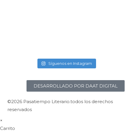
Síguenos en Instagram
DESARROLLADO POR DAAT DIGITAL
©2026 Pasatiempo Literario.todos los derechos
reservados
×
Carrito