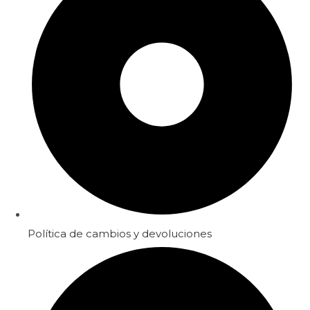
Política de cambios y devoluciones