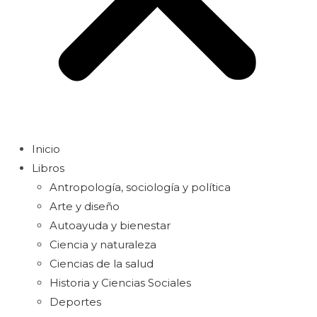
Inicio
Libros
Antropología, sociología y política
Arte y diseño
Autoayuda y bienestar
Ciencia y naturaleza
Ciencias de la salud
Historia y Ciencias Sociales
Deportes