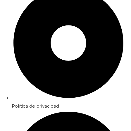
Política de privacidad