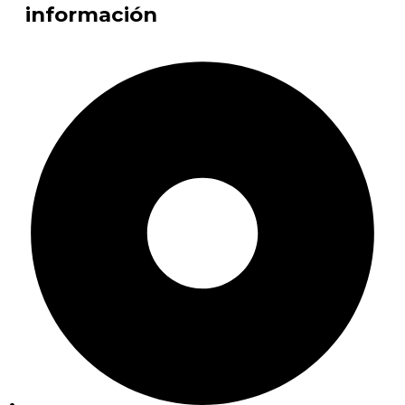
información