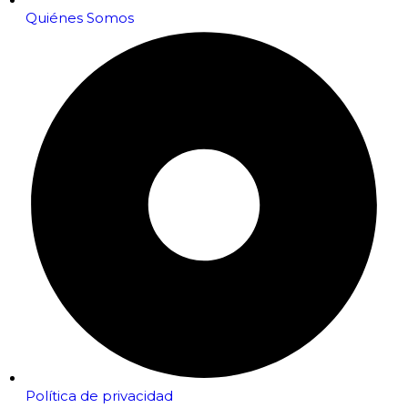
Quiénes Somos
Política de privacidad