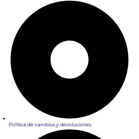
Política de cambios y devoluciones