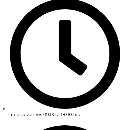
Lunes a viernes 09:00 a 18:00 hrs