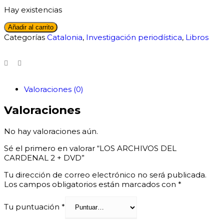
Hay existencias
Añadir al carrito
Categorías
Catalonia
,
Investigación periodística
,
Libros
Valoraciones (0)
Valoraciones
No hay valoraciones aún.
Sé el primero en valorar “LOS ARCHIVOS DEL
CARDENAL 2 + DVD”
Tu dirección de correo electrónico no será publicada.
Los campos obligatorios están marcados con
*
Tu puntuación
*