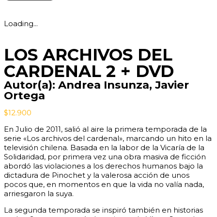
Loading...
LOS ARCHIVOS DEL
CARDENAL 2 + DVD
Autor(a):
Andrea Insunza
,
Javier
Ortega
$
12.900
En Julio de 2011, salió al aire la primera temporada de la
serie «Los archivos del cardenal», marcando un hito en la
televisión chilena. Basada en la labor de la Vicaría de la
Solidaridad, por primera vez una obra masiva de ficción
abordó las violaciones a los derechos humanos bajo la
dictadura de Pinochet y la valerosa acción de unos
pocos que, en momentos en que la vida no valía nada,
arriesgaron la suya.
La segunda temporada se inspiró también en historias