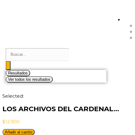
Resultados
Ver todos los resultados
Selected:
LOS ARCHIVOS DEL CARDENAL…
$
12.900
Añadir al carrito