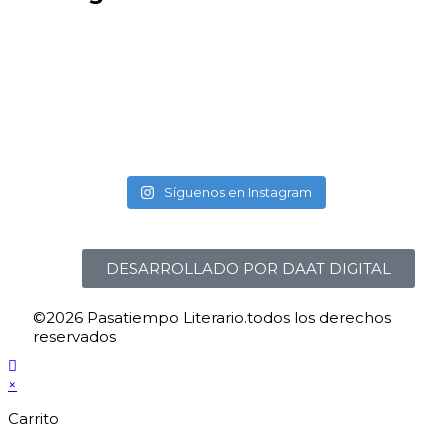
Síguenos en Instagram
DESARROLLADO POR DAAT DIGITAL
©2026 Pasatiempo Literario.todos los derechos
reservados
×
Carrito