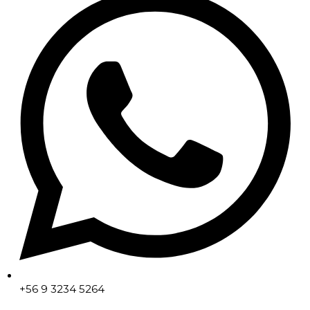
+56 9 3234 5264