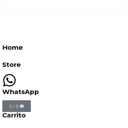
Home
Store
WhatsApp
$
0
0
Carrito