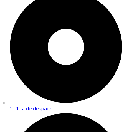
Política de despacho