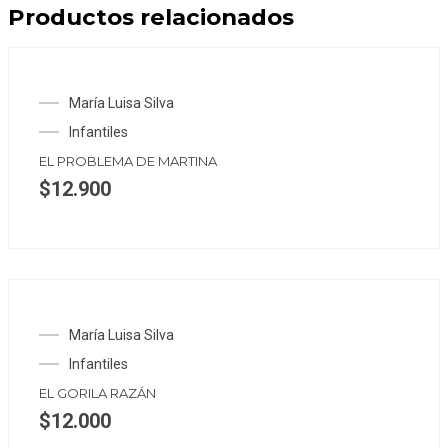
Productos relacionados
María Luisa Silva
Infantiles
EL PROBLEMA DE MARTINA
$
12.900
María Luisa Silva
Infantiles
EL GORILA RAZÁN
$
12.000