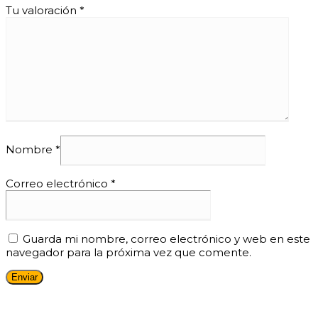
Tu valoración
*
Nombre
*
Correo electrónico
*
Guarda mi nombre, correo electrónico y web en este
navegador para la próxima vez que comente.