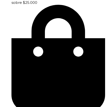
sobre $25.000