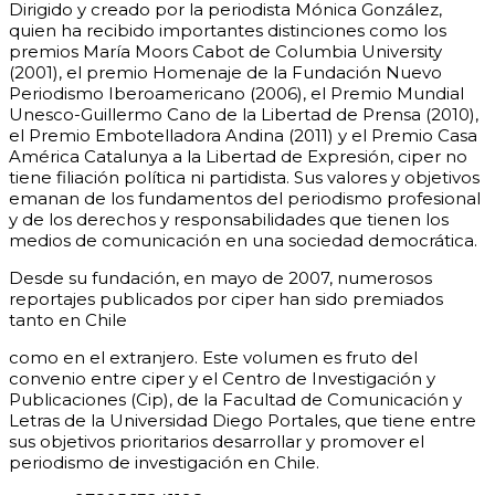
Dirigido y creado por la periodista Mónica González,
quien ha recibido importantes distinciones como los
premios María Moors Cabot de Columbia University
(2001), el premio Homenaje de la Fundación Nuevo
Periodismo Iberoamericano (2006), el Premio Mundial
Unesco-Guillermo Cano de la Libertad de Prensa (2010),
el Premio Embotelladora Andina (2011) y el Premio Casa
América Catalunya a la Libertad de Expresión, ciper no
tiene filiación política ni partidista. Sus valores y objetivos
emanan de los fundamentos del periodismo profesional
y de los derechos y responsabilidades que tienen los
medios de comunicación en una sociedad democrática.
Desde su fundación, en mayo de 2007, numerosos
reportajes publicados por ciper han sido premiados
tanto en Chile
como en el extranjero. Este volumen es fruto del
convenio entre ciper y el Centro de Investigación y
Publicaciones (Cip), de la Facultad de Comunicación y
Letras de la Universidad Diego Portales, que tiene entre
sus objetivos prioritarios desarrollar y promover el
periodismo de investigación en Chile.