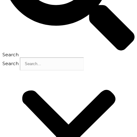
Search
Search