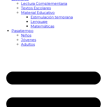
Lectura Complementaria
Textos Escolares
Material Educativo
Estimulación temprana
Lenguaje
Matemáticas
Pasatiempo
Niños
Jóvenes
Adultos