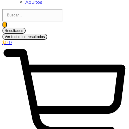
Adultos
Search
...
Resultados
Ver todos los resultados
$
0
0