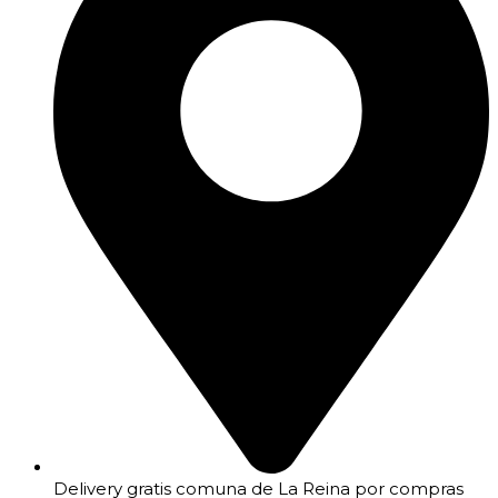
Delivery gratis comuna de La Reina por compras