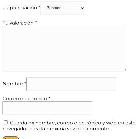
Tu puntuación
*
Tu valoración
*
Nombre
*
Correo electrónico
*
Guarda mi nombre, correo electrónico y web en este
navegador para la próxima vez que comente.