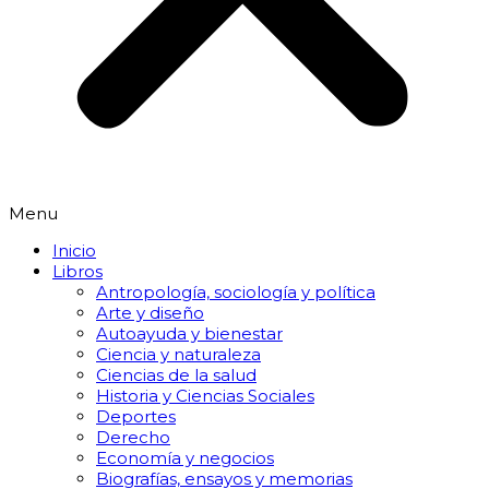
Menu
Inicio
Libros
Antropología, sociología y política
Arte y diseño
Autoayuda y bienestar
Ciencia y naturaleza
Ciencias de la salud
Historia y Ciencias Sociales
Deportes
Derecho
Economía y negocios
Biografías, ensayos y memorias