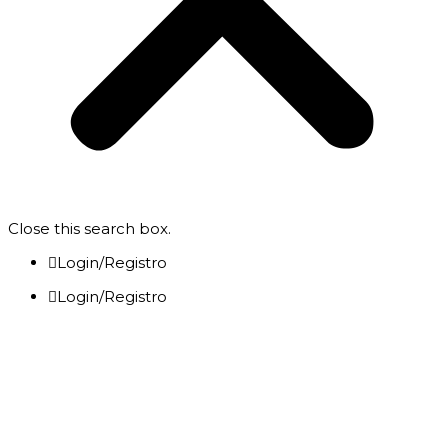
Close this search box.
Login/Registro
Login/Registro