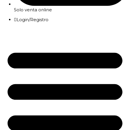
Solo venta online
Login/Registro