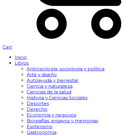
Cart
Inicio
Libros
Antropología, sociología y política
Arte y diseño
Autoayuda y bienestar
Ciencia y naturaleza
Ciencias de la salud
Historia y Ciencias Sociales
Deportes
Derecho
Economía y negocios
Biografías, ensayos y memorias
Esoterismo
Gastronomía