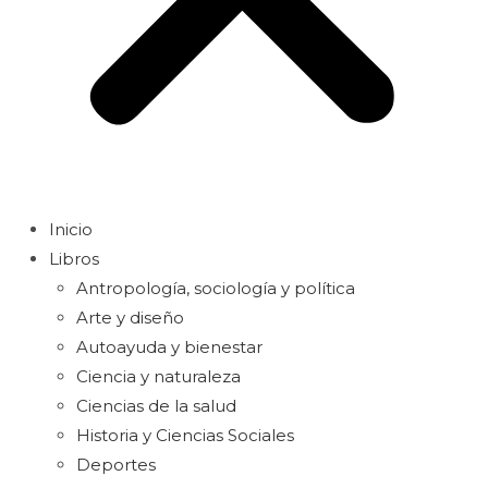
Inicio
Libros
Antropología, sociología y política
Arte y diseño
Autoayuda y bienestar
Ciencia y naturaleza
Ciencias de la salud
Historia y Ciencias Sociales
Deportes