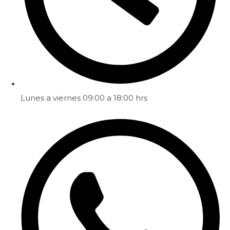
Lunes a viernes 09:00 a 18:00 hrs