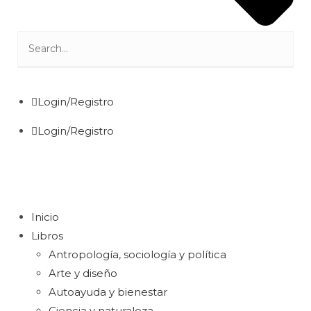
Login/Registro
Login/Registro
Inicio
Libros
Antropología, sociología y política
Arte y diseño
Autoayuda y bienestar
Ciencia y naturaleza