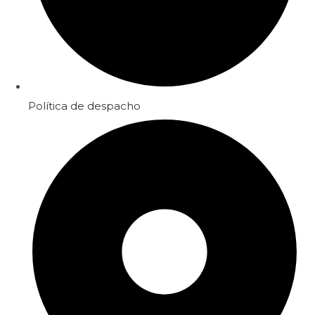
Política de despacho