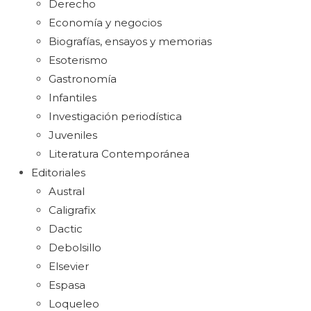
Derecho
Economía y negocios
Biografías, ensayos y memorias
Esoterismo
Gastronomía
Infantiles
Investigación periodística
Juveniles
Literatura Contemporánea
Editoriales
Austral
Caligrafix
Dactic
Debolsillo
Elsevier
Espasa
Loqueleo