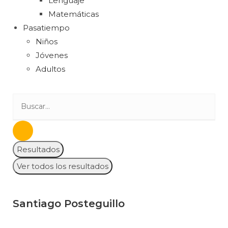
Lenguaje
Matemáticas
Pasatiempo
Niños
Jóvenes
Adultos
Resultados
Ver todos los resultados
Santiago Posteguillo