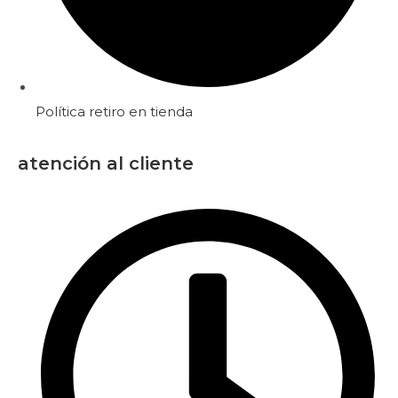
Política retiro en tienda
atención al cliente