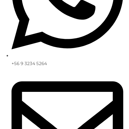
+56 9 3234 5264