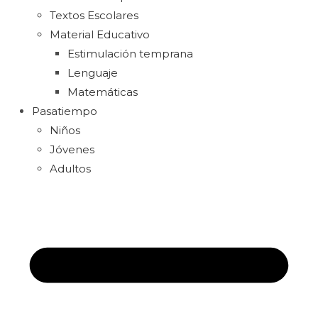
Textos Escolares
Material Educativo
Estimulación temprana
Lenguaje
Matemáticas
Pasatiempo
Niños
Jóvenes
Adultos