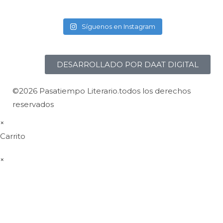
Síguenos en Instagram
DESARROLLADO POR DAAT DIGITAL
©2026 Pasatiempo Literario.todos los derechos
reservados
×
Carrito
×