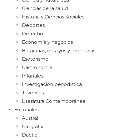
Ciencias de la salud
Historia y Ciencias Sociales
Deportes
Derecho
Economía y negocios
Biografías, ensayos y memorias
Esoterismo
Gastronomía
Infantiles
Investigación periodística
Juveniles
Literatura Contemporánea
Editoriales
Austral
Caligrafix
Dactic