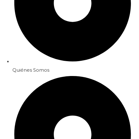
Quiénes Somos