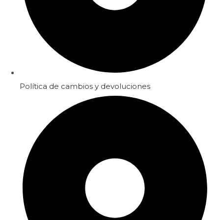
Política de cambios y devoluciones