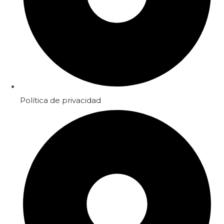
Política de privacidad