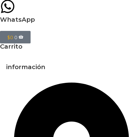
WhatsApp
$
0
0
Carrito
información