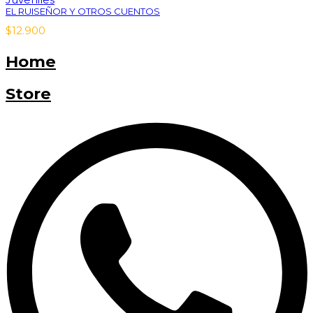
EL RUISEÑOR Y OTROS CUENTOS
$
12.900
Home
Store