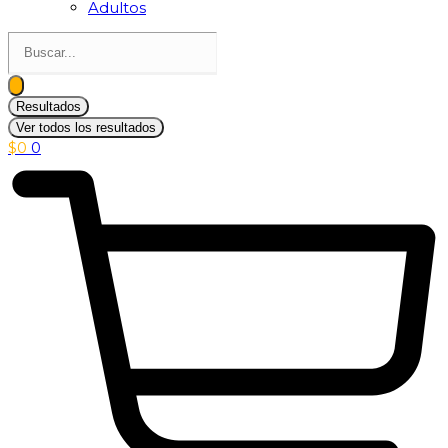
Adultos
Search
...
Resultados
Ver todos los resultados
$
0
0