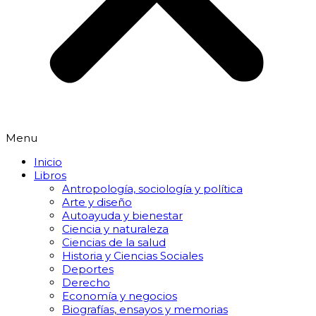
Menu
Inicio
Libros
Antropología, sociología y política
Arte y diseño
Autoayuda y bienestar
Ciencia y naturaleza
Ciencias de la salud
Historia y Ciencias Sociales
Deportes
Derecho
Economía y negocios
Biografías, ensayos y memorias