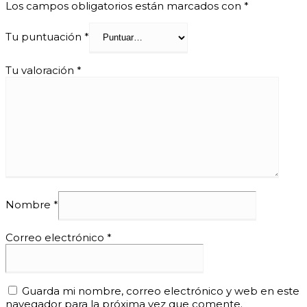
Los campos obligatorios están marcados con
*
Tu puntuación
*
Tu valoración
*
Nombre
*
Correo electrónico
*
Guarda mi nombre, correo electrónico y web en este
navegador para la próxima vez que comente.