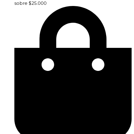
sobre $25.000