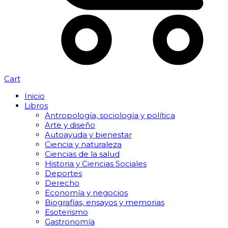
Cart
Inicio
Libros
Antropología, sociología y política
Arte y diseño
Autoayuda y bienestar
Ciencia y naturaleza
Ciencias de la salud
Historia y Ciencias Sociales
Deportes
Derecho
Economía y negocios
Biografías, ensayos y memorias
Esoterismo
Gastronomía