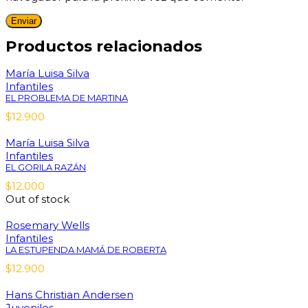
Productos relacionados
María Luisa Silva
Infantiles
EL PROBLEMA DE MARTINA
$
12.900
María Luisa Silva
Infantiles
EL GORILA RAZÁN
$
12.000
Out of stock
Rosemary Wells
Infantiles
LA ESTUPENDA MAMÁ DE ROBERTA
$
12.900
Hans Christian Andersen
Juveniles