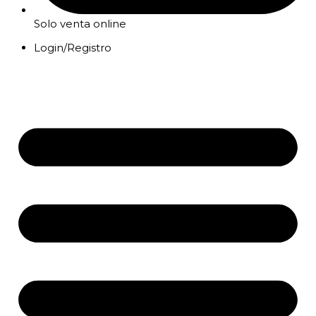
Solo venta online
Login/Registro