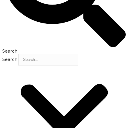
Search
Search