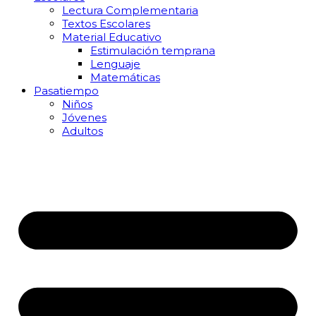
Lectura Complementaria
Textos Escolares
Material Educativo
Estimulación temprana
Lenguaje
Matemáticas
Pasatiempo
Niños
Jóvenes
Adultos