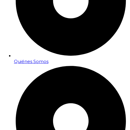
Quiénes Somos