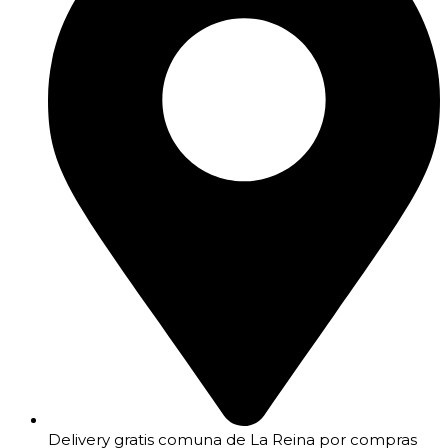
Delivery gratis comuna de La Reina por compras