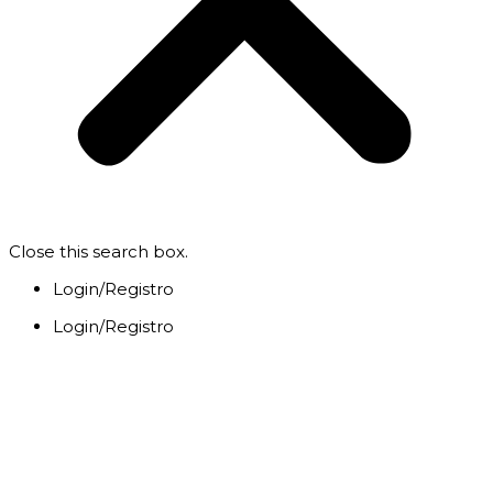
Close this search box.
Login/Registro
Login/Registro