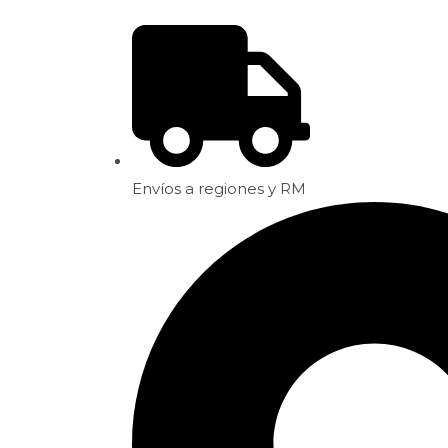
Envíos a regiones y RM