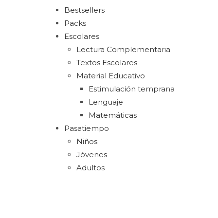
Bestsellers
Packs
Escolares
Lectura Complementaria
Textos Escolares
Material Educativo
Estimulación temprana
Lenguaje
Matemáticas
Pasatiempo
Niños
Jóvenes
Adultos