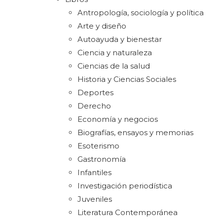
Antropología, sociología y política
Arte y diseño
Autoayuda y bienestar
Ciencia y naturaleza
Ciencias de la salud
Historia y Ciencias Sociales
Deportes
Derecho
Economía y negocios
Biografías, ensayos y memorias
Esoterismo
Gastronomía
Infantiles
Investigación periodística
Juveniles
Literatura Contemporánea