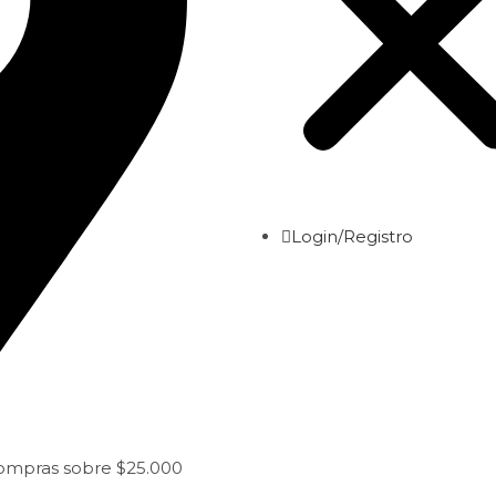
Login/Registro
compras sobre $25.000