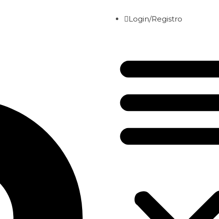
Login/Registro