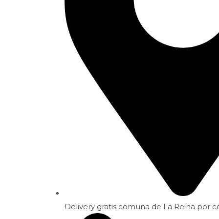
Delivery gratis comuna de La Reina por 