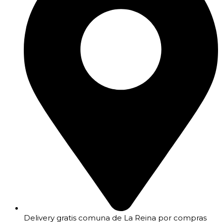
Delivery gratis comuna de La Reina por compras