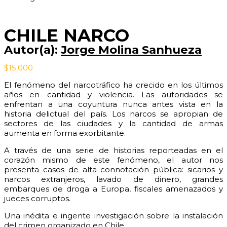
CHILE NARCO
Autor(a):
Jorge Molina Sanhueza
$
15.000
El fenómeno del narcotráfico ha crecido en los últimos
años en cantidad y violencia. Las autoridades se
enfrentan a una coyuntura nunca antes vista en la
historia delictual del país. Los narcos se apropian de
sectores de las ciudades y la cantidad de armas
aumenta en forma exorbitante.
A través de una serie de historias reporteadas en el
corazón mismo de este fenómeno, el autor nos
presenta casos de alta connotación pública: sicarios y
narcos extranjeros, lavado de dinero, grandes
embarques de droga a Europa, fiscales amenazados y
jueces corruptos.
Una inédita e ingente investigación sobre la instalación
del crimen organizado en Chile.