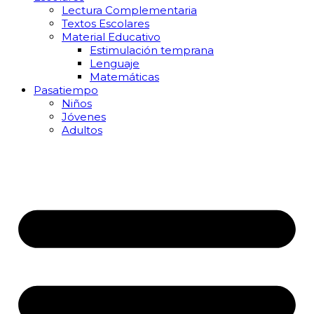
Lectura Complementaria
Textos Escolares
Material Educativo
Estimulación temprana
Lenguaje
Matemáticas
Pasatiempo
Niños
Jóvenes
Adultos