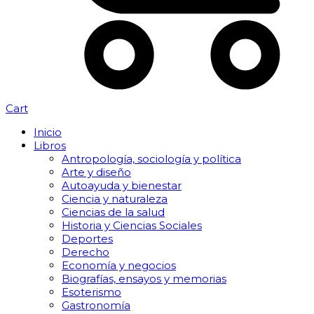
Cart
Inicio
Libros
Antropología, sociología y política
Arte y diseño
Autoayuda y bienestar
Ciencia y naturaleza
Ciencias de la salud
Historia y Ciencias Sociales
Deportes
Derecho
Economía y negocios
Biografías, ensayos y memorias
Esoterismo
Gastronomía