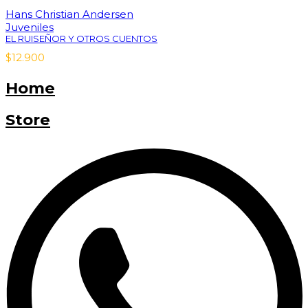
Hans Christian Andersen
Juveniles
EL RUISEÑOR Y OTROS CUENTOS
$
12.900
Home
Store