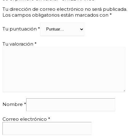
Tu dirección de correo electrónico no será publicada.
Los campos obligatorios están marcados con
*
Tu puntuación
*
Tu valoración
*
Nombre
*
Correo electrónico
*