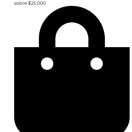
sobre $25.000