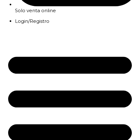
Solo venta online
Login/Registro