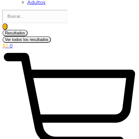
Adultos
Search
...
Resultados
Ver todos los resultados
$
0
0