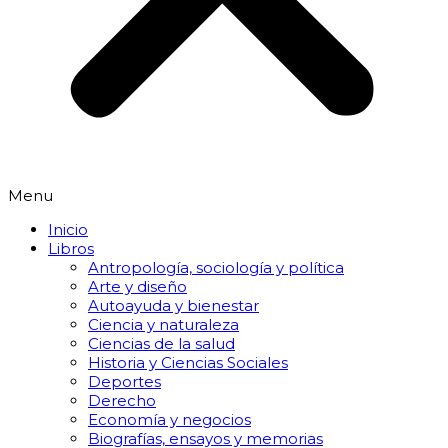
Menu
Inicio
Libros
Antropología, sociología y política
Arte y diseño
Autoayuda y bienestar
Ciencia y naturaleza
Ciencias de la salud
Historia y Ciencias Sociales
Deportes
Derecho
Economía y negocios
Biografías, ensayos y memorias