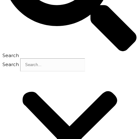
Search
Search