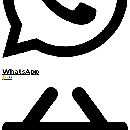
WhatsApp
$
0
0