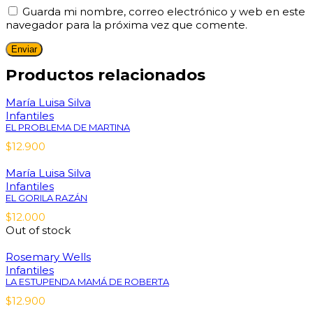
Guarda mi nombre, correo electrónico y web en este
navegador para la próxima vez que comente.
Productos relacionados
María Luisa Silva
Infantiles
EL PROBLEMA DE MARTINA
$
12.900
María Luisa Silva
Infantiles
EL GORILA RAZÁN
$
12.000
Out of stock
Rosemary Wells
Infantiles
LA ESTUPENDA MAMÁ DE ROBERTA
$
12.900