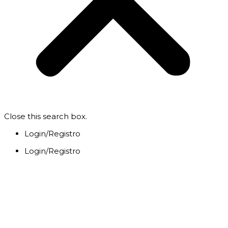
Close this search box.
Login/Registro
Login/Registro