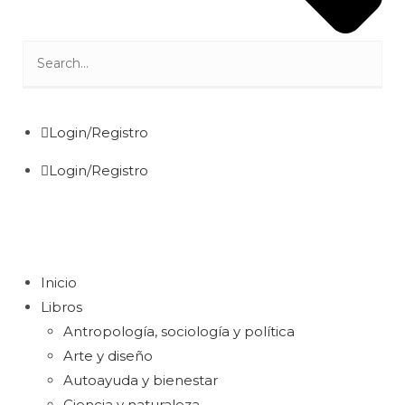
Login/Registro
Login/Registro
Inicio
Libros
Antropología, sociología y política
Arte y diseño
Autoayuda y bienestar
Ciencia y naturaleza