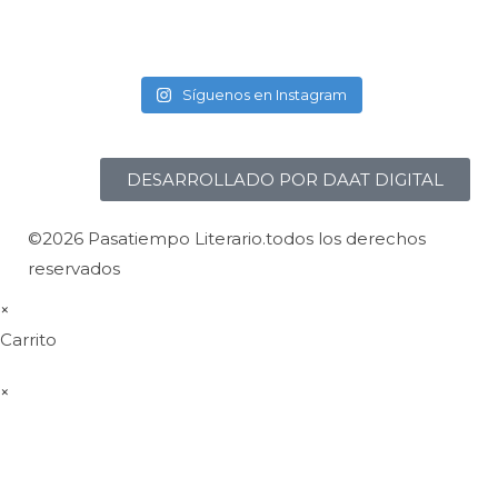
Síguenos en Instagram
DESARROLLADO POR DAAT DIGITAL
©2026 Pasatiempo Literario.todos los derechos
reservados
×
Carrito
×