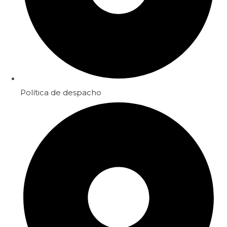
Política de despacho