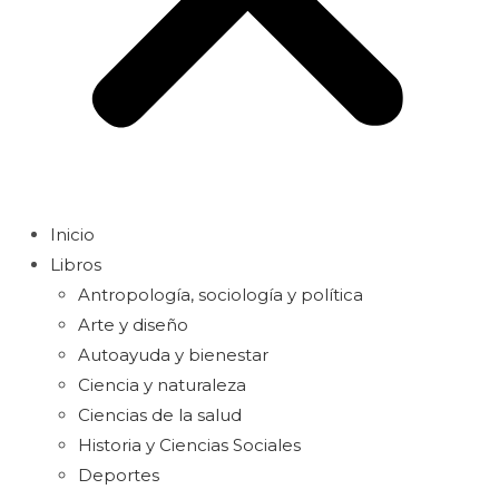
Inicio
Libros
Antropología, sociología y política
Arte y diseño
Autoayuda y bienestar
Ciencia y naturaleza
Ciencias de la salud
Historia y Ciencias Sociales
Deportes