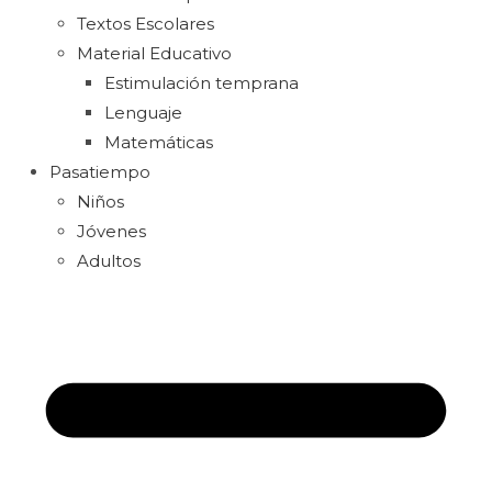
Textos Escolares
Material Educativo
Estimulación temprana
Lenguaje
Matemáticas
Pasatiempo
Niños
Jóvenes
Adultos