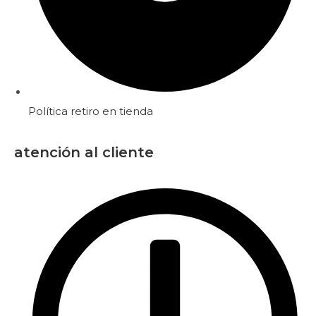
Política retiro en tienda
atención al cliente