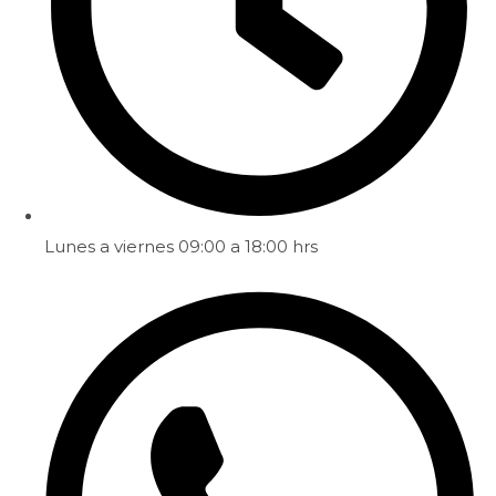
Lunes a viernes 09:00 a 18:00 hrs