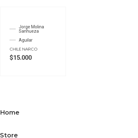
Jorge Molina
Sanhueza
Aguilar
CHILE NARCO
$
15.000
Home
Store