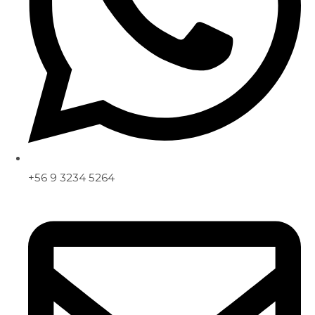
+56 9 3234 5264