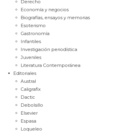
Derecho
Economía y negocios
Biografías, ensayos y memorias
Esoterismo
Gastronomía
Infantiles
Investigación periodística
Juveniles
Literatura Contemporánea
Editoriales
Austral
Caligrafix
Dactic
Debolsillo
Elsevier
Espasa
Loqueleo