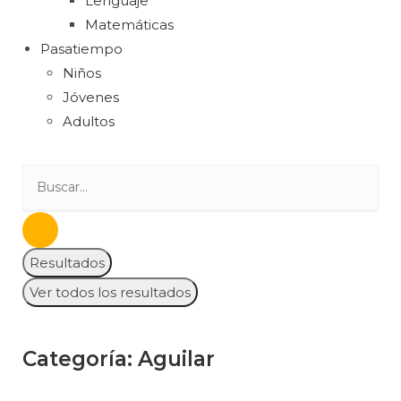
Lenguaje
Matemáticas
Pasatiempo
Niños
Jóvenes
Adultos
Resultados
Ver todos los resultados
Categoría: Aguilar