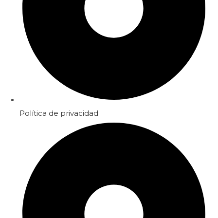
Política de privacidad