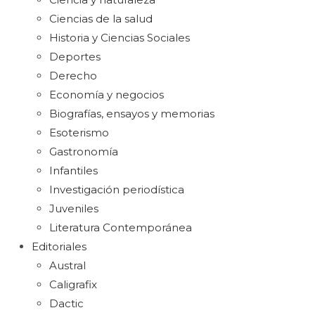
Ciencias de la salud
Historia y Ciencias Sociales
Deportes
Derecho
Economía y negocios
Biografías, ensayos y memorias
Esoterismo
Gastronomía
Infantiles
Investigación periodística
Juveniles
Literatura Contemporánea
Editoriales
Austral
Caligrafix
Dactic