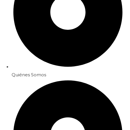
Quiénes Somos