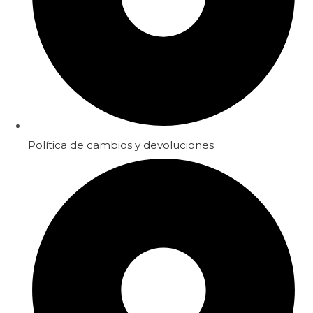
Política de cambios y devoluciones