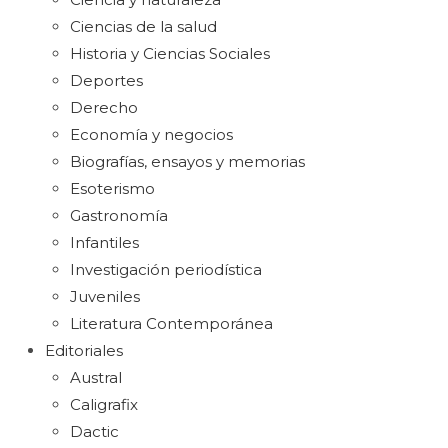
Ciencias de la salud
Historia y Ciencias Sociales
Deportes
Derecho
Economía y negocios
Biografías, ensayos y memorias
Esoterismo
Gastronomía
Infantiles
Investigación periodística
Juveniles
Literatura Contemporánea
Editoriales
Austral
Caligrafix
Dactic