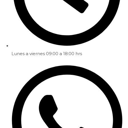
Lunes a viernes 09:00 a 18:00 hrs