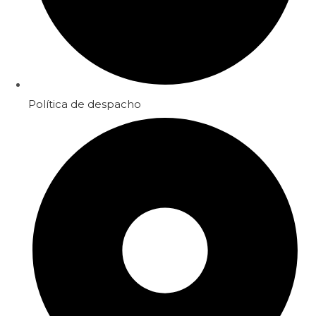
Política de despacho