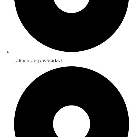
Política de privacidad