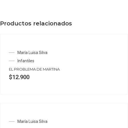
Productos relacionados
María Luisa Silva
Infantiles
EL PROBLEMA DE MARTINA
$
12.900
María Luisa Silva