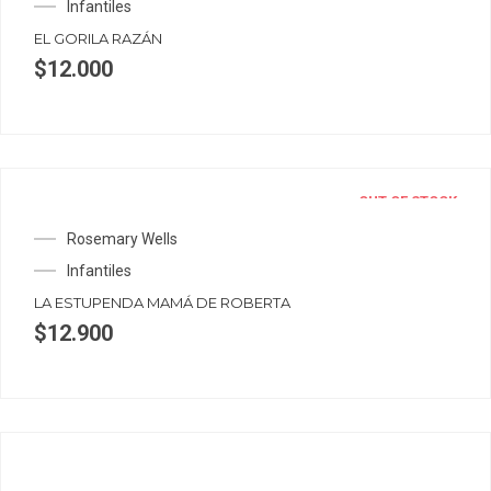
Infantiles
EL GORILA RAZÁN
$
12.000
OUT OF STOCK
Rosemary Wells
Infantiles
LA ESTUPENDA MAMÁ DE ROBERTA
$
12.900