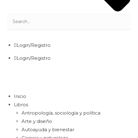
Login/Registro
Login/Registro
Inicio
Libros
Antropología, sociología y política
Arte y diseño
Autoayuda y bienestar
Ciencia y naturaleza