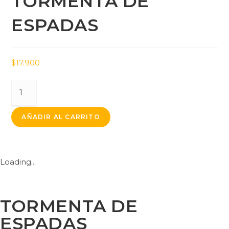
TORMENTA DE
ESPADAS
$
17.900
AÑADIR AL CARRITO
Loading...
TORMENTA DE
ESPADAS