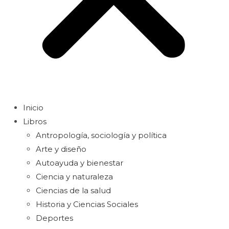
Inicio
Libros
Antropología, sociología y política
Arte y diseño
Autoayuda y bienestar
Ciencia y naturaleza
Ciencias de la salud
Historia y Ciencias Sociales
Deportes