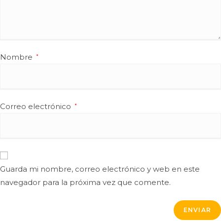
Nombre
*
Correo electrónico
*
Guarda mi nombre, correo electrónico y web en este
navegador para la próxima vez que comente.