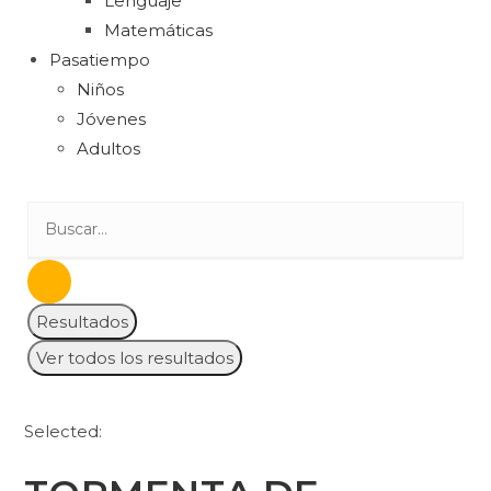
Lenguaje
Matemáticas
Pasatiempo
Niños
Jóvenes
Adultos
Resultados
Ver todos los resultados
Selected: