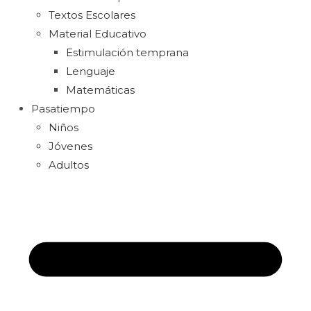
Textos Escolares
Material Educativo
Estimulación temprana
Lenguaje
Matemáticas
Pasatiempo
Niños
Jóvenes
Adultos