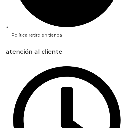
Política retiro en tienda
atención al cliente