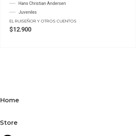
Hans Christian Andersen
Juveniles
EL RUISEÑOR Y OTROS CUENTOS
$
12.900
Home
Store