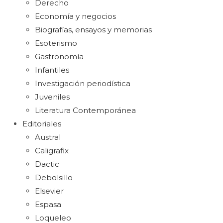
Derecho
Economía y negocios
Biografías, ensayos y memorias
Esoterismo
Gastronomía
Infantiles
Investigación periodística
Juveniles
Literatura Contemporánea
Editoriales
Austral
Caligrafix
Dactic
Debolsillo
Elsevier
Espasa
Loqueleo