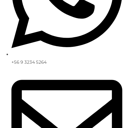
+56 9 3234 5264