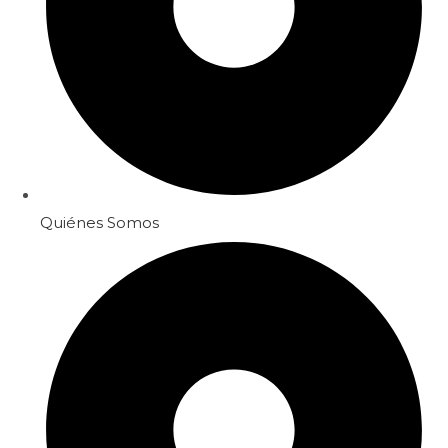
Quiénes Somos