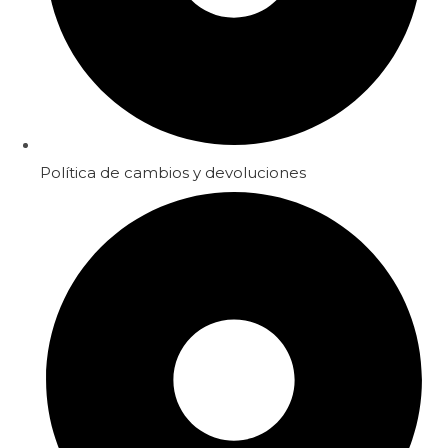
Política de cambios y devoluciones