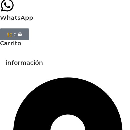
WhatsApp
$
0
0
Carrito
información