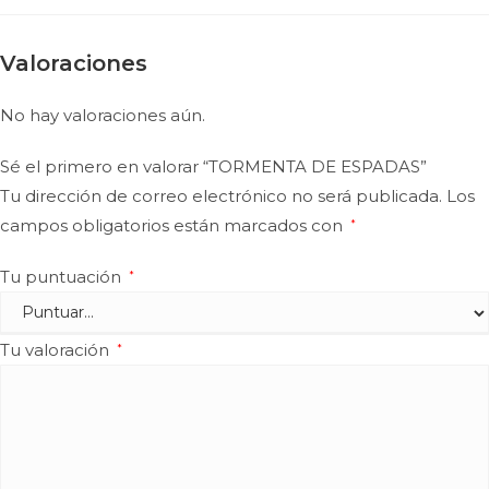
Valoraciones
No hay valoraciones aún.
Sé el primero en valorar “TORMENTA DE ESPADAS”
Tu dirección de correo electrónico no será publicada.
Los
campos obligatorios están marcados con
*
Tu puntuación
*
Tu valoración
*