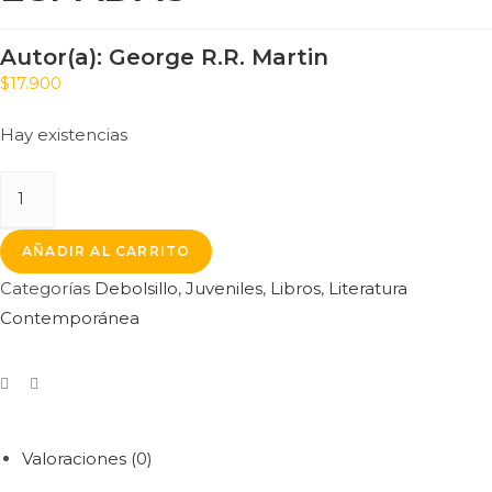
Autor(a):
George R.R. Martin
$
17.900
Hay existencias
AÑADIR AL CARRITO
Categorías
Debolsillo
,
Juveniles
,
Libros
,
Literatura
Contemporánea
Valoraciones (0)