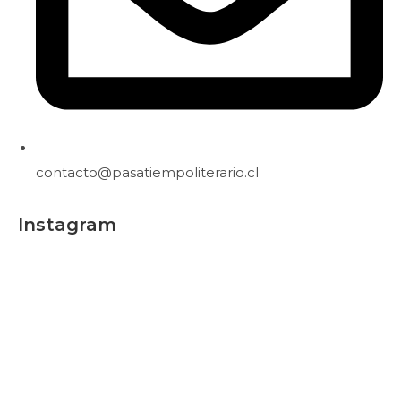
contacto@pasatiempoliterario.cl
Instagram