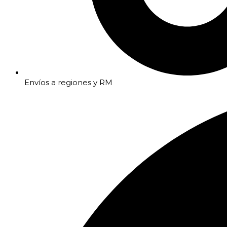
Envíos a regiones y RM