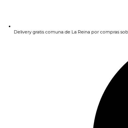
Delivery gratis comuna de La Reina por compras so