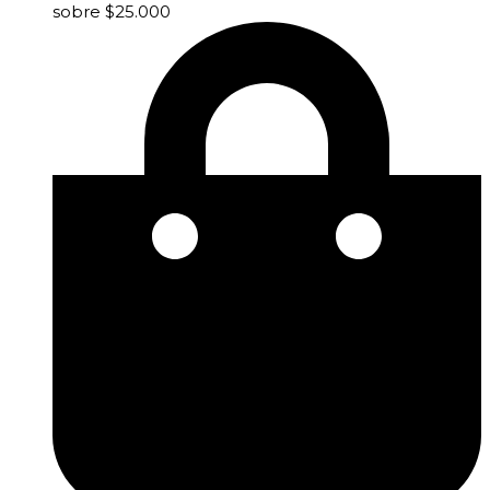
sobre $25.000