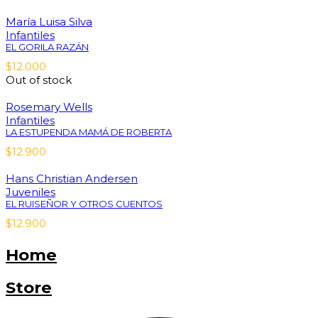
María Luisa Silva
Infantiles
EL GORILA RAZÁN
$
12.000
Out of stock
Rosemary Wells
Infantiles
LA ESTUPENDA MAMÁ DE ROBERTA
$
12.900
Hans Christian Andersen
Juveniles
EL RUISEÑOR Y OTROS CUENTOS
$
12.900
Home
Store