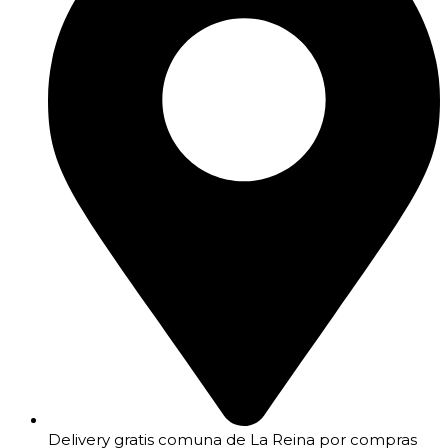
Delivery gratis comuna de La Reina por compras