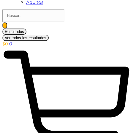
Adultos
Search
...
Resultados
Ver todos los resultados
$
0
0