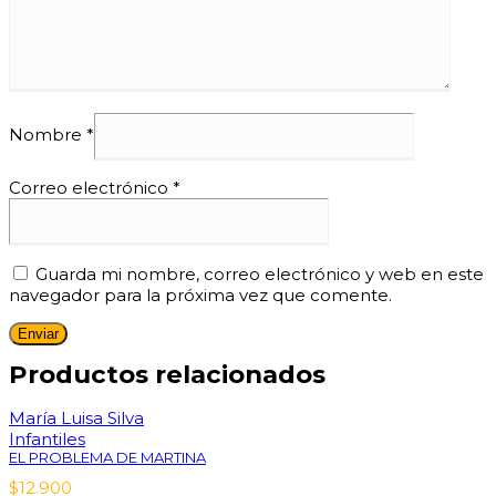
Nombre
*
Correo electrónico
*
Guarda mi nombre, correo electrónico y web en este
navegador para la próxima vez que comente.
Productos relacionados
María Luisa Silva
Infantiles
EL PROBLEMA DE MARTINA
$
12.900