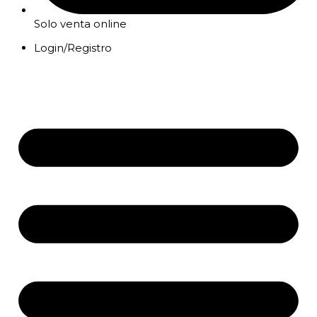
Solo venta online
Login/Registro