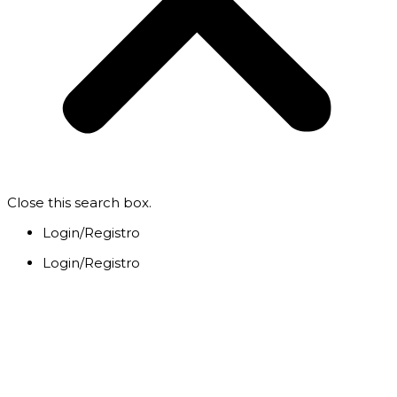
Close this search box.
Login/Registro
Login/Registro