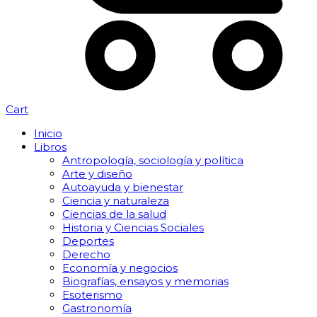
Cart
Inicio
Libros
Antropología, sociología y política
Arte y diseño
Autoayuda y bienestar
Ciencia y naturaleza
Ciencias de la salud
Historia y Ciencias Sociales
Deportes
Derecho
Economía y negocios
Biografías, ensayos y memorias
Esoterismo
Gastronomía