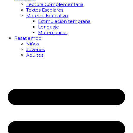
Lectura Complementaria
Textos Escolares
Material Educativo
Estimulación temprana
Lenguaje
Matemáticas
Pasatiempo
Niños
Jóvenes
Adultos