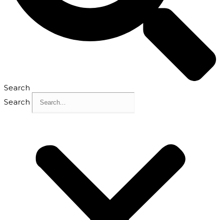
Search
Search