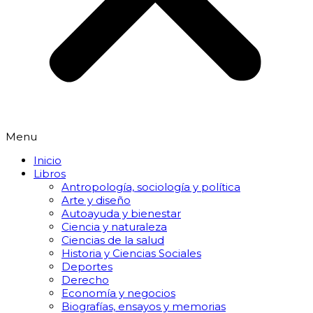
Menu
Inicio
Libros
Antropología, sociología y política
Arte y diseño
Autoayuda y bienestar
Ciencia y naturaleza
Ciencias de la salud
Historia y Ciencias Sociales
Deportes
Derecho
Economía y negocios
Biografías, ensayos y memorias