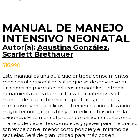
NEONATAL
cantidad
MANUAL DE MANEJO
INTENSIVO NEONATAL
Autor(a):
Agustina González
,
Scarlett Brethauer
$
16.990
Este manual es una guía que entrega conocimientos
médicos al personal de salud que se desenvuelve en
unidades de pacientes críticos neonatales. Entrega
herramientas para la monitorización intensiva y el
manejo de los problemas respiratorios, cardíacos,
infecciosos y metabólicos del recién nacido, utilizando la
mayor tecnología posible y la medicina basada en la
evidencia. Este manual pretende unificar criterios en el
manejo de pacientes complejos y graves para mejorar su
sobrevida con el menor costo posible y el mínimo de
secuelas. Será de gran utilidad para médicos en