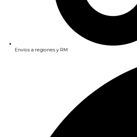
Envíos a regiones y RM