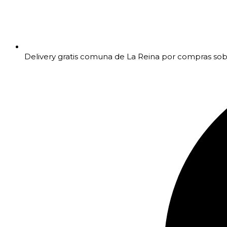
Delivery gratis comuna de La Reina por compras so