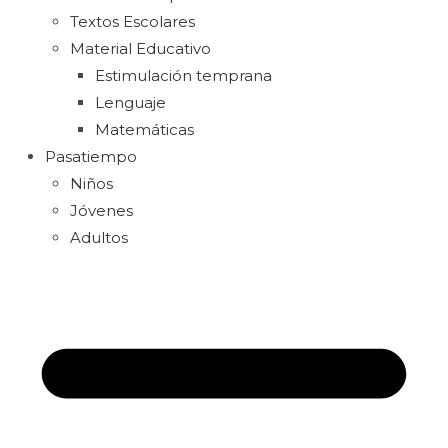
Textos Escolares
Material Educativo
Estimulación temprana
Lenguaje
Matemáticas
Pasatiempo
Niños
Jóvenes
Adultos