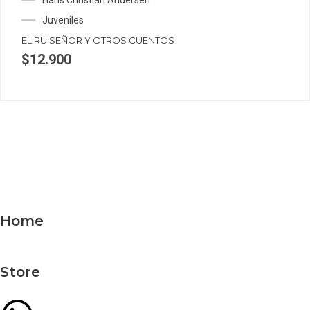
Juveniles
EL RUISEÑOR Y OTROS CUENTOS
$
12.900
Home
Store