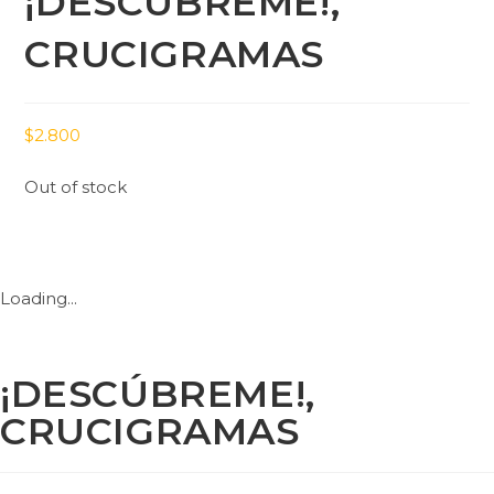
¡DESCÚBREME!,
CRUCIGRAMAS
$
2.800
Out of stock
Loading...
¡DESCÚBREME!,
CRUCIGRAMAS