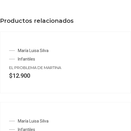
Productos relacionados
María Luisa Silva
Infantiles
EL PROBLEMA DE MARTINA
$
12.900
María Luisa Silva
Infantiles