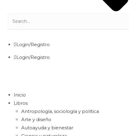
Login/Registro
Login/Registro
Inicio
Libros
Antropología, sociología y política
Arte y diseño
Autoayuda y bienestar
Ciencia y naturaleza