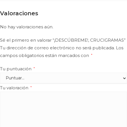
Valoraciones
No hay valoraciones aún.
Sé el primero en valorar “¡DESCÚBREME!, CRUCIGRAMAS”
Tu dirección de correo electrónico no será publicada.
Los
campos obligatorios están marcados con
*
Tu puntuación
*
Tu valoración
*