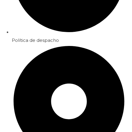
Política de despacho