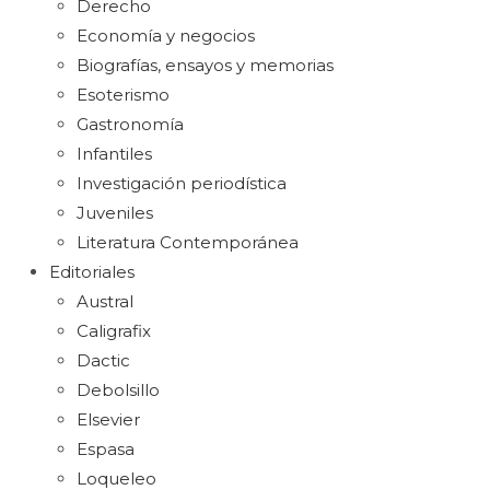
Derecho
Economía y negocios
Biografías, ensayos y memorias
Esoterismo
Gastronomía
Infantiles
Investigación periodística
Juveniles
Literatura Contemporánea
Editoriales
Austral
Caligrafix
Dactic
Debolsillo
Elsevier
Espasa
Loqueleo