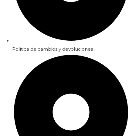
Política de cambios y devoluciones