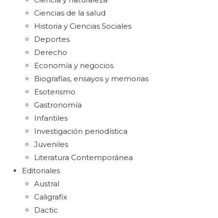
Ciencias de la salud
Historia y Ciencias Sociales
Deportes
Derecho
Economía y negocios
Biografías, ensayos y memorias
Esoterismo
Gastronomía
Infantiles
Investigación periodística
Juveniles
Literatura Contemporánea
Editoriales
Austral
Caligrafix
Dactic