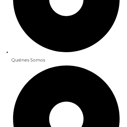
Quiénes Somos