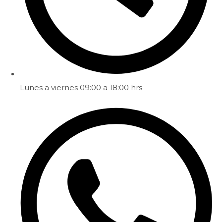
Lunes a viernes 09:00 a 18:00 hrs