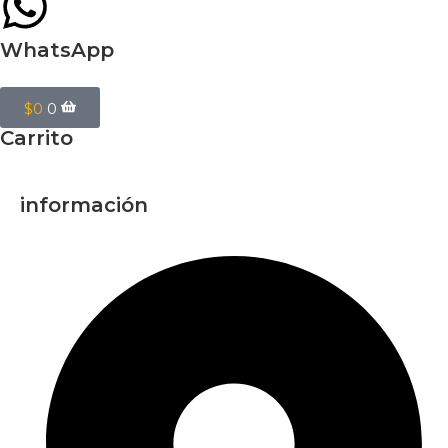
WhatsApp
$
0
0
Carrito
información