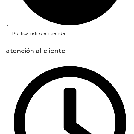
Política retiro en tienda
atención al cliente