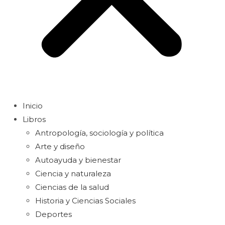
Inicio
Libros
Antropología, sociología y política
Arte y diseño
Autoayuda y bienestar
Ciencia y naturaleza
Ciencias de la salud
Historia y Ciencias Sociales
Deportes