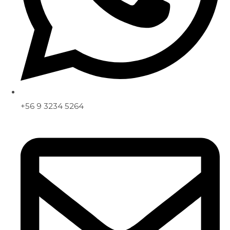
+56 9 3234 5264