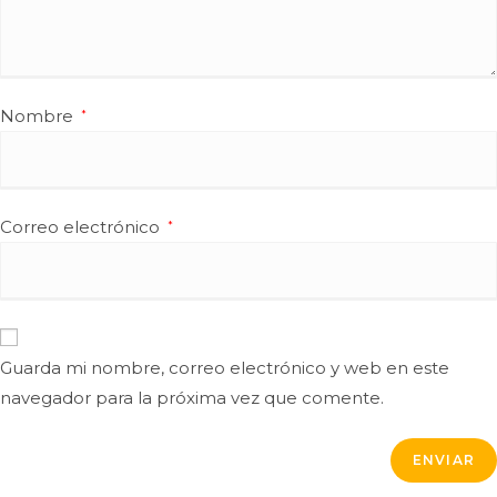
Nombre
*
Correo electrónico
*
Guarda mi nombre, correo electrónico y web en este
navegador para la próxima vez que comente.