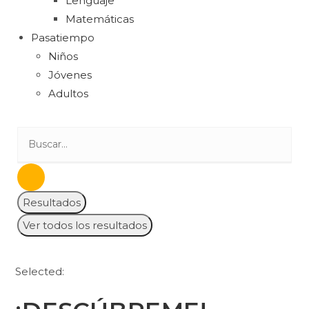
Lenguaje
Matemáticas
Pasatiempo
Niños
Jóvenes
Adultos
Resultados
Ver todos los resultados
Selected: