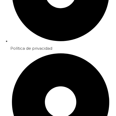
Política de privacidad