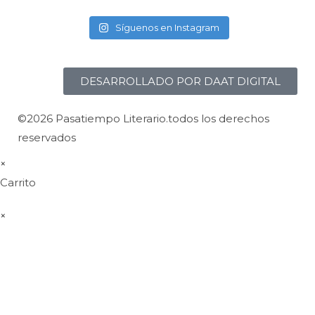
Síguenos en Instagram
DESARROLLADO POR DAAT DIGITAL
©2026 Pasatiempo Literario.todos los derechos
reservados
×
Carrito
×