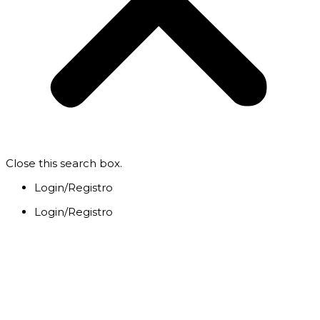
Close this search box.
Login/Registro
Login/Registro