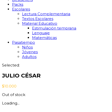
Packs
Escolares
Lectura Complementaria
Textos Escolares
Material Educativo
Estimulación temprana
Lenguaje
Matemáticas
Pasatiempo
Niños
Jóvenes
Adultos
Selected:
JULIO CÉSAR
$
10.000
Out of stock
Loading...