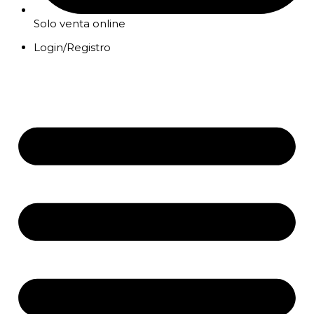
Solo venta online
Login/Registro