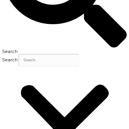
Search
Search