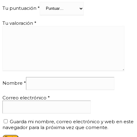
Tu puntuación
*
Tu valoración
*
Nombre
*
Correo electrónico
*
Guarda mi nombre, correo electrónico y web en este
navegador para la próxima vez que comente.