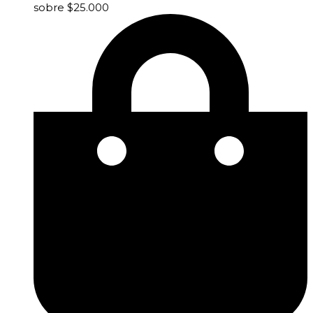
sobre $25.000