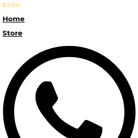
$
12.900
Home
Store