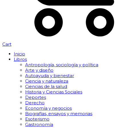
Cart
Inicio
Libros
Antropología, sociología y política
Arte y diseño
Autoayuda y bienestar
Ciencia y naturaleza
Ciencias de la salud
Historia y Ciencias Sociales
Deportes
Derecho
Economía y negocios
Biografías, ensayos y memorias
Esoterismo
Gastronomía