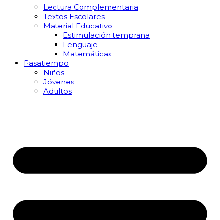
Lectura Complementaria
Textos Escolares
Material Educativo
Estimulación temprana
Lenguaje
Matemáticas
Pasatiempo
Niños
Jóvenes
Adultos