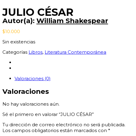
JULIO CÉSAR
Autor(a):
William Shakespear
$
10.000
Sin existencias
Categorías
Libros
,
Literatura Contemporánea
Valoraciones (0)
Valoraciones
No hay valoraciones aún.
Sé el primero en valorar “JULIO CÉSAR”
Tu dirección de correo electrónico no será publicada.
Los campos obligatorios están marcados con
*