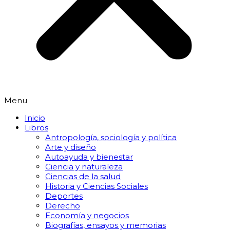
Menu
Inicio
Libros
Antropología, sociología y política
Arte y diseño
Autoayuda y bienestar
Ciencia y naturaleza
Ciencias de la salud
Historia y Ciencias Sociales
Deportes
Derecho
Economía y negocios
Biografías, ensayos y memorias