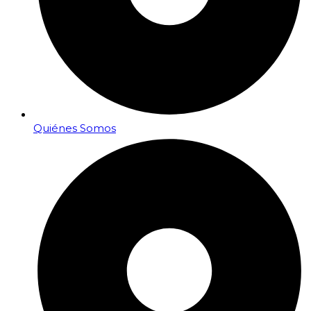
Quiénes Somos