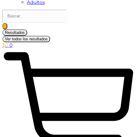
Adultos
Search
...
Resultados
Ver todos los resultados
$
0
0