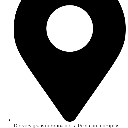
Delivery gratis comuna de La Reina por compras