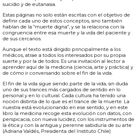
suicidio y de eutanasia.
Estas páginas no solo están escritas con el objetivo de
definir cada uno de estos conceptos, sino también
hablan de la “muerte digna”, y se la relaciona con la
congruencia entre esa muerte y la vida del paciente y
de sus cercanos.
Aunque el texto está dirigido principalmente a los
médicos, atrae a todos los interesados por su propia
suerte y por la de todos. Es una invitación al lector a
aprender aquí de la medicina (ciencia, arte y práctica) y
de cómo ir conversando sobre el fin de la vida.
El fin de la vida sigue siendo parte de la vida, sin duda
uno de sus trances más cargados de sentido en lo
personal y en lo cultural. Cada cultura ha tenido una
noción distinta de lo que es el trance de la muerte. La
nuestra está evolucionando en ese sentido, y en este
libro la medicina recoge esta evolución con datos, con
perspicacia, con nueva lucidez, con los instrumentos de
la ética y con la antigua y perenne sabiduría de su arte
(Adriana Valdés, Presidenta del Instituto Chile)