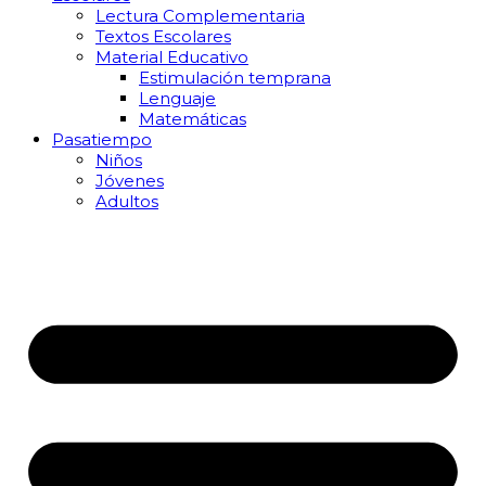
Lectura Complementaria
Textos Escolares
Material Educativo
Estimulación temprana
Lenguaje
Matemáticas
Pasatiempo
Niños
Jóvenes
Adultos