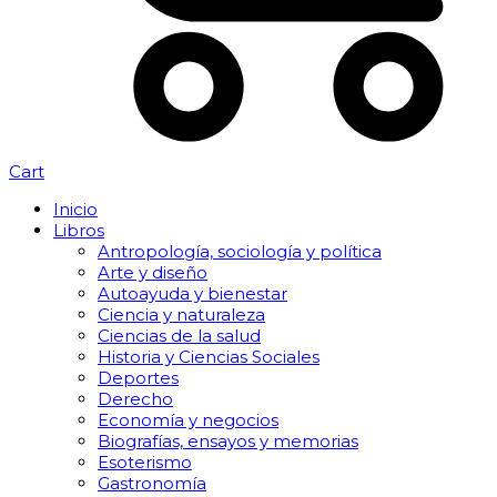
Cart
Inicio
Libros
Antropología, sociología y política
Arte y diseño
Autoayuda y bienestar
Ciencia y naturaleza
Ciencias de la salud
Historia y Ciencias Sociales
Deportes
Derecho
Economía y negocios
Biografías, ensayos y memorias
Esoterismo
Gastronomía