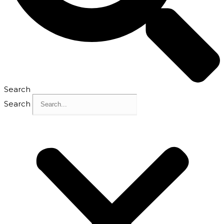
Search
Search