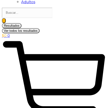
Adultos
Search
...
Resultados
Ver todos los resultados
$
0
0