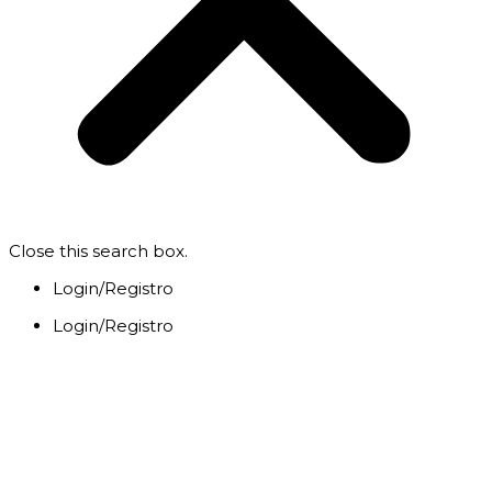
Close this search box.
Login/Registro
Login/Registro