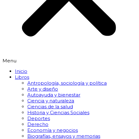
Menu
Inicio
Libros
Antropología, sociología y política
Arte y diseño
Autoayuda y bienestar
Ciencia y naturaleza
Ciencias de la salud
Historia y Ciencias Sociales
Deportes
Derecho
Economía y negocios
Biografías, ensayos y memorias