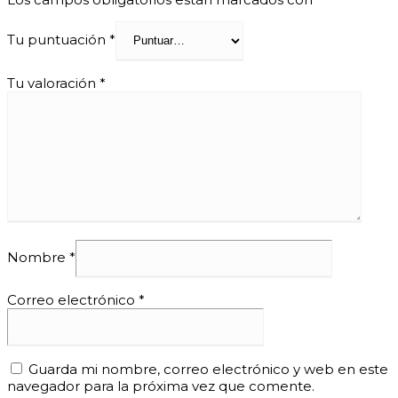
Tu puntuación
*
Tu valoración
*
Nombre
*
Correo electrónico
*
Guarda mi nombre, correo electrónico y web en este
navegador para la próxima vez que comente.