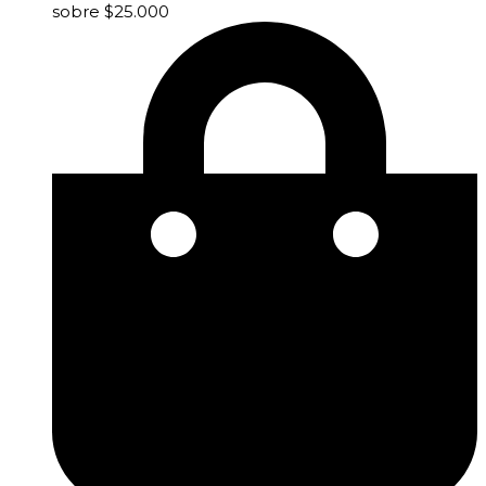
sobre $25.000