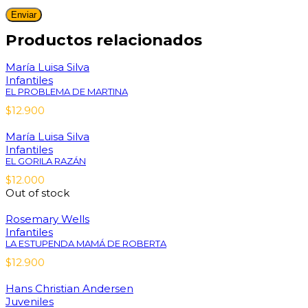
Productos relacionados
María Luisa Silva
Infantiles
EL PROBLEMA DE MARTINA
$
12.900
María Luisa Silva
Infantiles
EL GORILA RAZÁN
$
12.000
Out of stock
Rosemary Wells
Infantiles
LA ESTUPENDA MAMÁ DE ROBERTA
$
12.900
Hans Christian Andersen
Juveniles