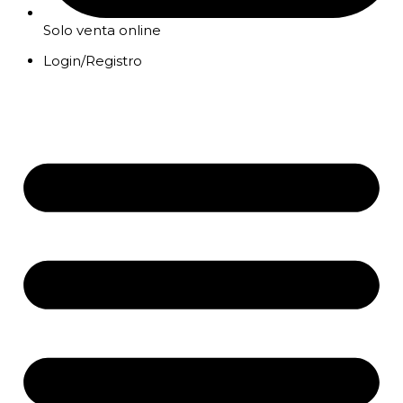
Solo venta online
Login/Registro