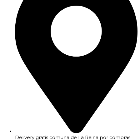
Delivery gratis comuna de La Reina por compras