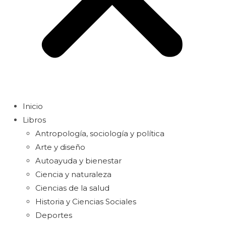
Inicio
Libros
Antropología, sociología y política
Arte y diseño
Autoayuda y bienestar
Ciencia y naturaleza
Ciencias de la salud
Historia y Ciencias Sociales
Deportes