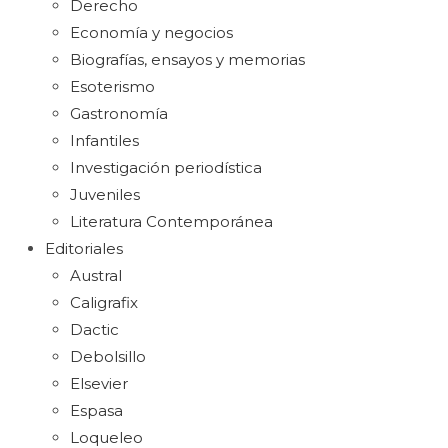
Derecho
Economía y negocios
Biografías, ensayos y memorias
Esoterismo
Gastronomía
Infantiles
Investigación periodística
Juveniles
Literatura Contemporánea
Editoriales
Austral
Caligrafix
Dactic
Debolsillo
Elsevier
Espasa
Loqueleo