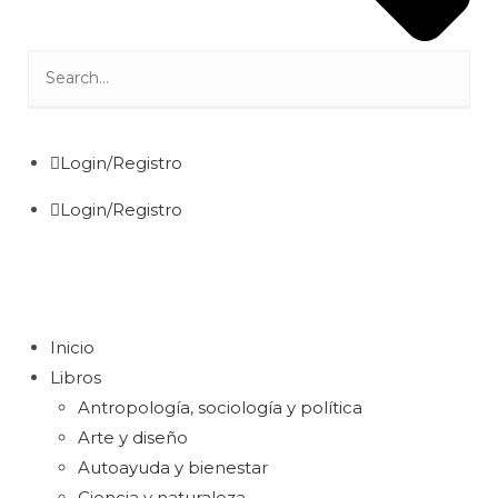
Login/Registro
Login/Registro
Inicio
Libros
Antropología, sociología y política
Arte y diseño
Autoayuda y bienestar
Ciencia y naturaleza