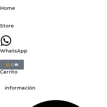
Home
Store
WhatsApp
$
0
0
Carrito
información