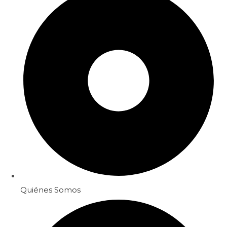
Quiénes Somos