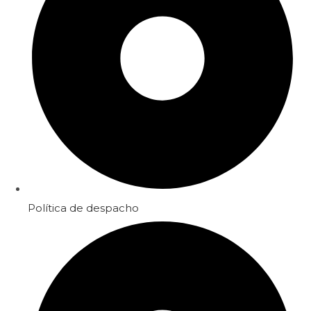
Política de despacho