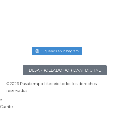
Síguenos en Instagram
DESARROLLADO POR DAAT DIGITAL
©2026 Pasatiempo Literario.todos los derechos
reservados
×
Carrito