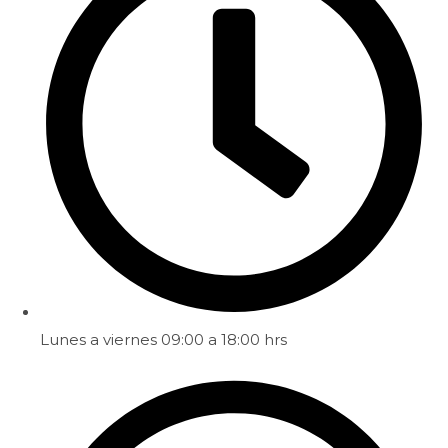
Lunes a viernes 09:00 a 18:00 hrs