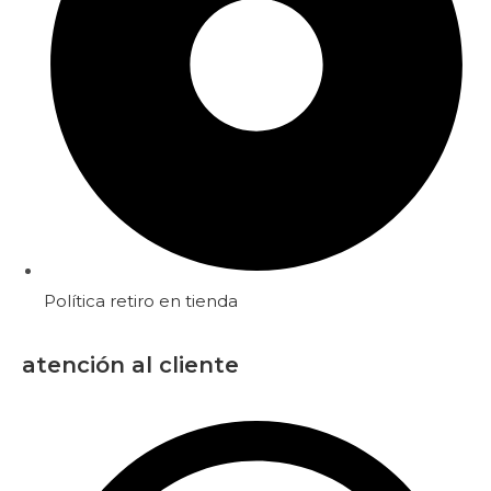
Política retiro en tienda
atención al cliente