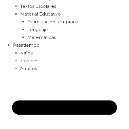
Textos Escolares
Material Educativo
Estimulación temprana
Lenguaje
Matemáticas
Pasatiempo
Niños
Jóvenes
Adultos