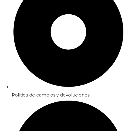
Política de cambios y devoluciones