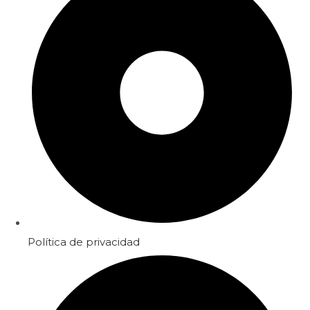
Política de privacidad