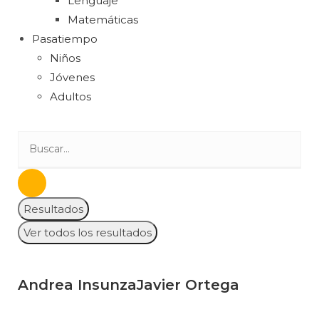
Lenguaje
Matemáticas
Pasatiempo
Niños
Jóvenes
Adultos
Resultados
Ver todos los resultados
Andrea Insunza
Javier Ortega