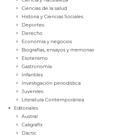
Ciencias de la salud
Historia y Ciencias Sociales
Deportes
Derecho
Economía y negocios
Biografías, ensayos y memorias
Esoterismo
Gastronomía
Infantiles
Investigación periodística
Juveniles
Literatura Contemporánea
Editoriales
Austral
Caligrafix
Dactic