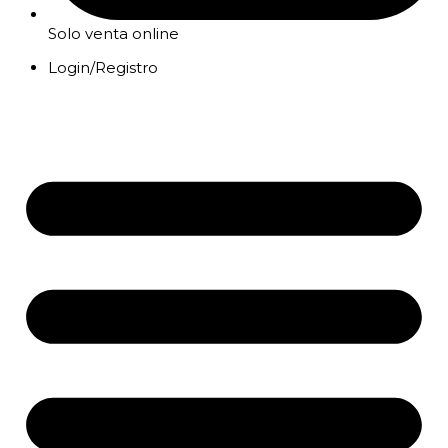
Solo venta online
Login/Registro