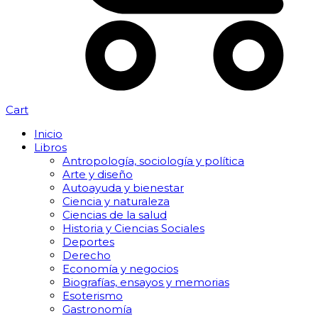
Cart
Inicio
Libros
Antropología, sociología y política
Arte y diseño
Autoayuda y bienestar
Ciencia y naturaleza
Ciencias de la salud
Historia y Ciencias Sociales
Deportes
Derecho
Economía y negocios
Biografías, ensayos y memorias
Esoterismo
Gastronomía