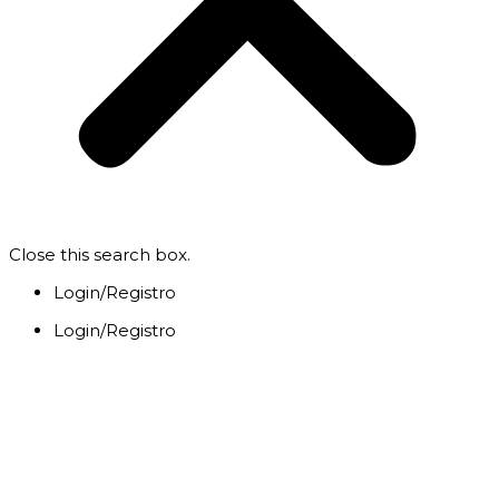
Close this search box.
Login/Registro
Login/Registro