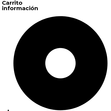
Carrito
información