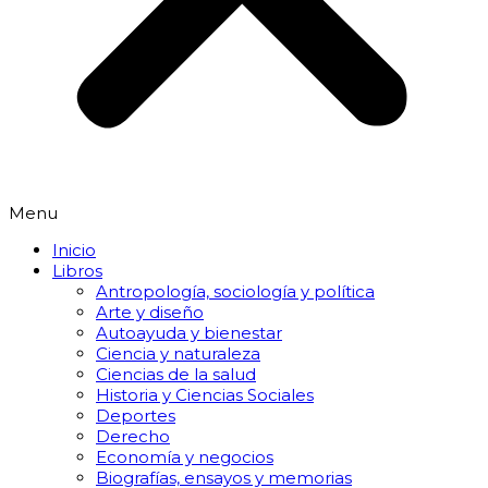
Menu
Inicio
Libros
Antropología, sociología y política
Arte y diseño
Autoayuda y bienestar
Ciencia y naturaleza
Ciencias de la salud
Historia y Ciencias Sociales
Deportes
Derecho
Economía y negocios
Biografías, ensayos y memorias