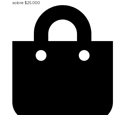
sobre $25.000