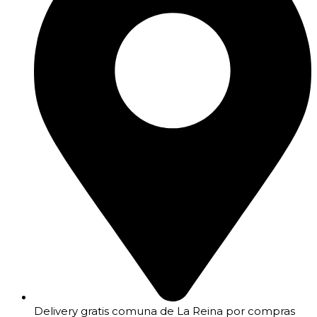
Delivery gratis comuna de La Reina por compras