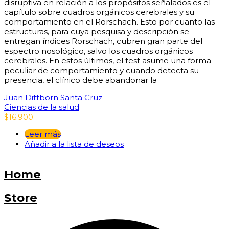
disruptiva en relación a los propósitos señalados es el
capítulo sobre cuadros orgánicos cerebrales y su
comportamiento en el Rorschach. Esto por cuanto las
estructuras, para cuya pesquisa y descripción se
entregan índices Rorschach, cubren gran parte del
espectro nosológico, salvo los cuadros orgánicos
cerebrales. En estos últimos, el test asume una forma
peculiar de comportamiento y cuando detecta su
presencia, el clínico debe abandonar la
Juan Dittborn Santa Cruz
Ciencias de la salud
$
16.900
Leer más
Añadir a la lista de deseos
Home
Store