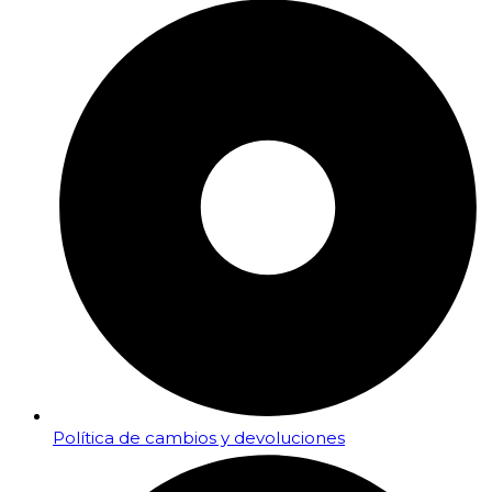
Política de cambios y devoluciones