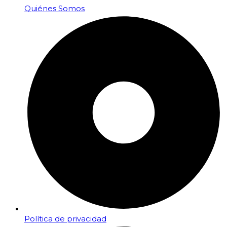
Quiénes Somos
Política de privacidad