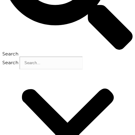
Search
Search