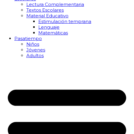
Lectura Complementaria
Textos Escolares
Material Educativo
Estimulación temprana
Lenguaje
Matemáticas
Pasatiempo
Niños
Jóvenes
Adultos