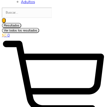
Adultos
Search
...
Resultados
Ver todos los resultados
$
0
0