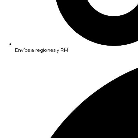
Envíos a regiones y RM