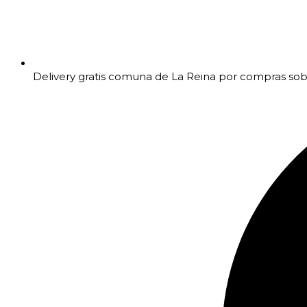
Delivery gratis comuna de La Reina por compras so