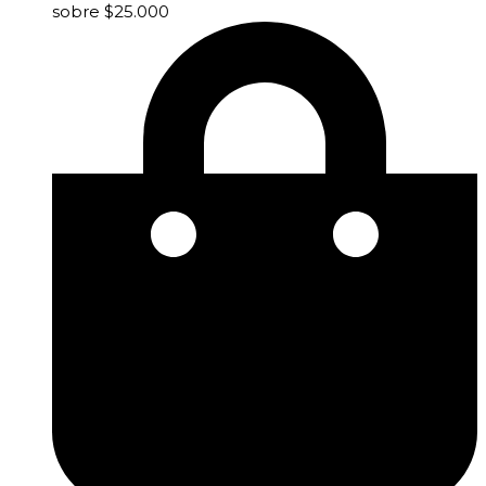
sobre $25.000