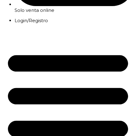
Solo venta online
Login/Registro