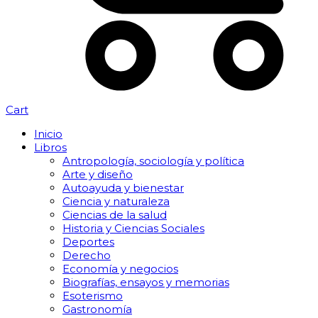
Cart
Inicio
Libros
Antropología, sociología y política
Arte y diseño
Autoayuda y bienestar
Ciencia y naturaleza
Ciencias de la salud
Historia y Ciencias Sociales
Deportes
Derecho
Economía y negocios
Biografías, ensayos y memorias
Esoterismo
Gastronomía