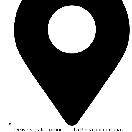
Delivery gratis comuna de La Reina por compras