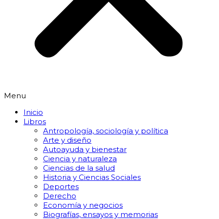
Menu
Inicio
Libros
Antropología, sociología y política
Arte y diseño
Autoayuda y bienestar
Ciencia y naturaleza
Ciencias de la salud
Historia y Ciencias Sociales
Deportes
Derecho
Economía y negocios
Biografías, ensayos y memorias