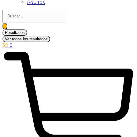
Adultos
Search
...
Resultados
Ver todos los resultados
$
0
0