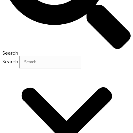
Search
Search