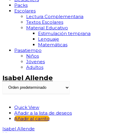
Packs
Escolares
Lectura Complementaria
Textos Escolares
Material Educativo
Estimulación temprana
Lenguaje
Matemáticas
Pasatiempo
Niños
Jóvenes
Adultos
Isabel Allende
Quick View
Añadir a la lista de deseos
Añadir al carrito
Isabel Allende