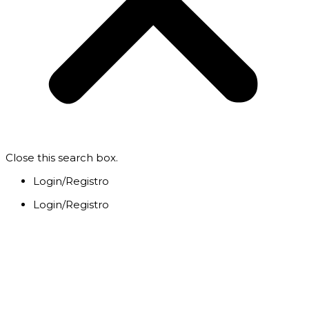
Close this search box.
Login/Registro
Login/Registro