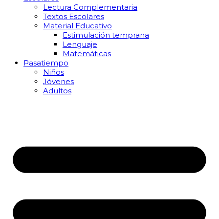
Lectura Complementaria
Textos Escolares
Material Educativo
Estimulación temprana
Lenguaje
Matemáticas
Pasatiempo
Niños
Jóvenes
Adultos