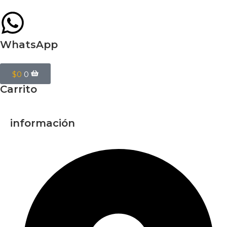
WhatsApp
$
0
0
Carrito
información