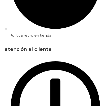
Política retiro en tienda
atención al cliente