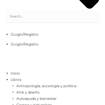
Login/Registro
Login/Registro
Inicio
Libros
Antropología, sociología y política
Arte y diseño
Autoayuda y bienestar
Ciencia y naturaleza