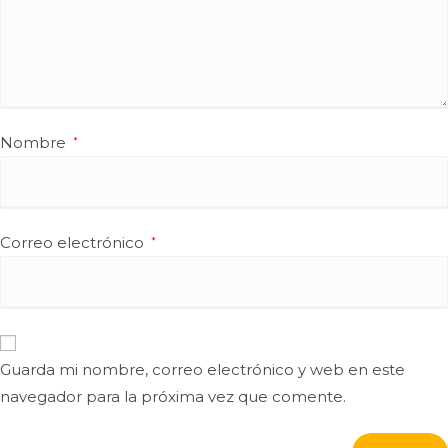
Nombre
*
Correo electrónico
*
Guarda mi nombre, correo electrónico y web en este
navegador para la próxima vez que comente.