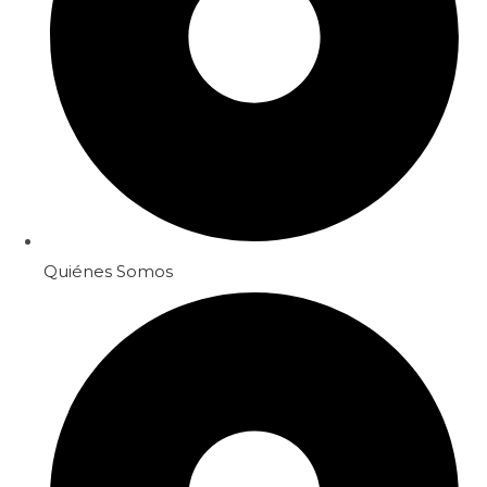
Quiénes Somos