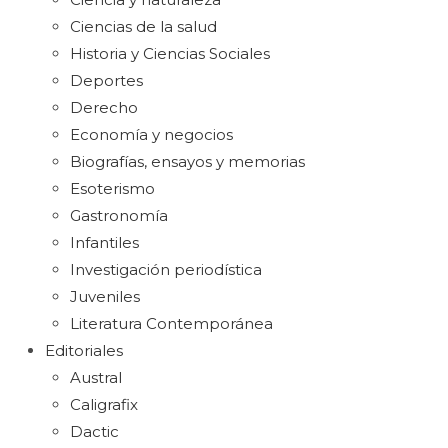
Ciencias de la salud
Historia y Ciencias Sociales
Deportes
Derecho
Economía y negocios
Biografías, ensayos y memorias
Esoterismo
Gastronomía
Infantiles
Investigación periodística
Juveniles
Literatura Contemporánea
Editoriales
Austral
Caligrafix
Dactic