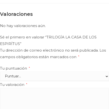
Valoraciones
No hay valoraciones aún.
Sé el primero en valorar “TRILOGÍA LA CASA DE LOS
ESPIRÍTUS”
Tu dirección de correo electrónico no será publicada.
Los
campos obligatorios están marcados con
*
Tu puntuación
*
Tu valoración
*