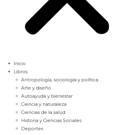
Inicio
Libros
Antropología, sociología y política
Arte y diseño
Autoayuda y bienestar
Ciencia y naturaleza
Ciencias de la salud
Historia y Ciencias Sociales
Deportes