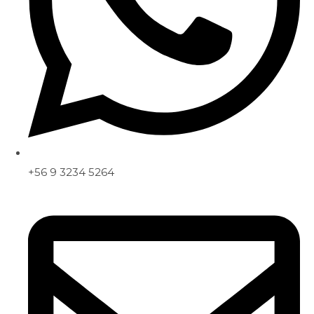
+56 9 3234 5264