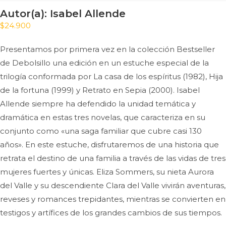
Autor(a):
Isabel Allende
$
24.900
Presentamos por primera vez en la colección Bestseller
de Debolsillo una edición en un estuche especial de la
trilogía conformada por La casa de los espíritus (1982), Hija
de la fortuna (1999) y Retrato en Sepia (2000). Isabel
Allende siempre ha defendido la unidad temática y
dramática en estas tres novelas, que caracteriza en su
conjunto como «una saga familiar que cubre casi 130
años». En este estuche, disfrutaremos de una historia que
retrata el destino de una familia a través de las vidas de tres
mujeres fuertes y únicas. Eliza Sommers, su nieta Aurora
del Valle y su descendiente Clara del Valle vivirán aventuras,
reveses y romances trepidantes, mientras se convierten en
testigos y artífices de los grandes cambios de sus tiempos.