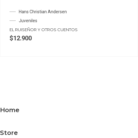
Hans Christian Andersen
Juveniles
EL RUISEÑOR Y OTROS CUENTOS
$
12.900
Home
Store