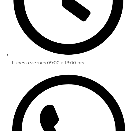
Lunes a viernes 09:00 a 18:00 hrs