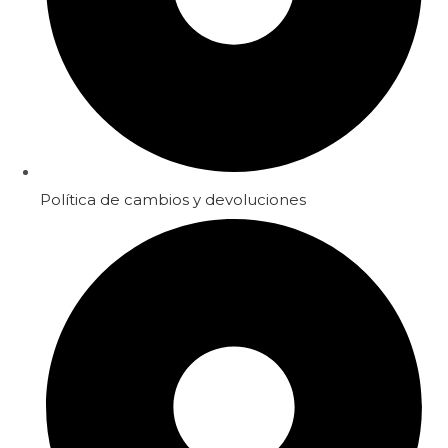
Política de cambios y devoluciones