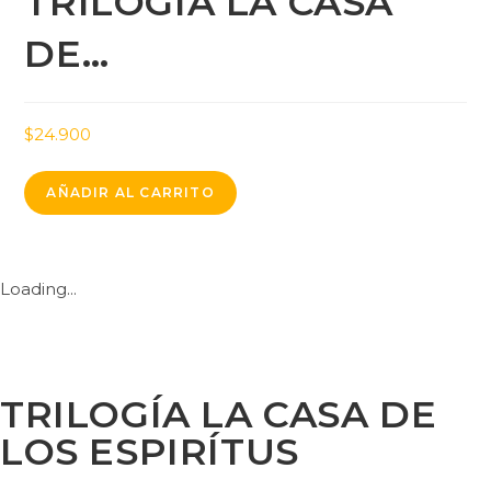
TRILOGÍA LA CASA
DE…
$
24.900
AÑADIR AL CARRITO
Loading...
TRILOGÍA LA CASA DE
LOS ESPIRÍTUS