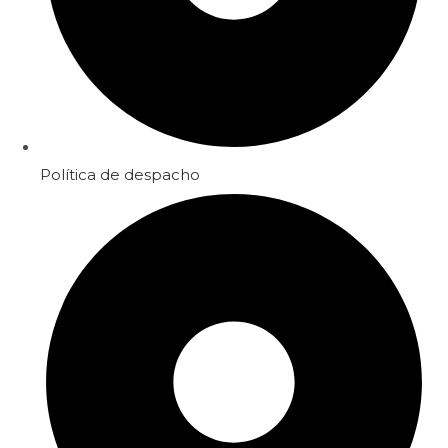
Política de despacho