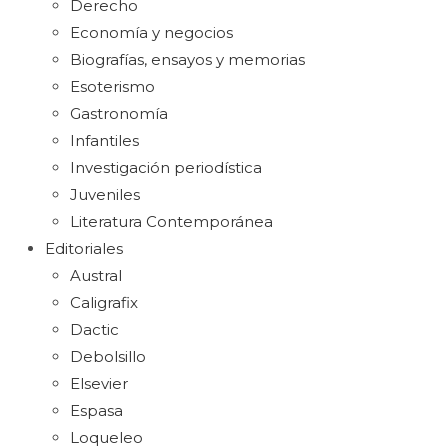
Derecho
Economía y negocios
Biografías, ensayos y memorias
Esoterismo
Gastronomía
Infantiles
Investigación periodística
Juveniles
Literatura Contemporánea
Editoriales
Austral
Caligrafix
Dactic
Debolsillo
Elsevier
Espasa
Loqueleo