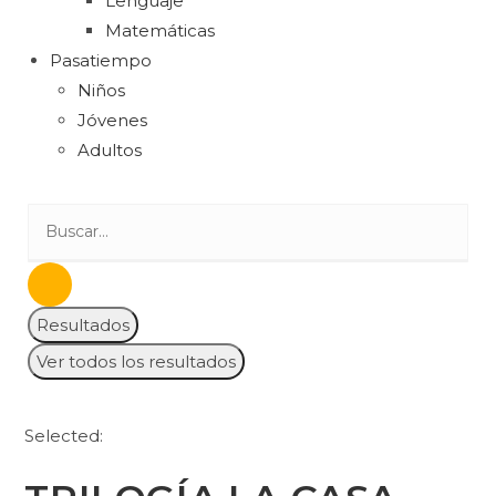
Lenguaje
Matemáticas
Pasatiempo
Niños
Jóvenes
Adultos
Resultados
Ver todos los resultados
Selected: