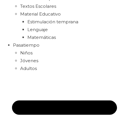
Textos Escolares
Material Educativo
Estimulación temprana
Lenguaje
Matemáticas
Pasatiempo
Niños
Jóvenes
Adultos