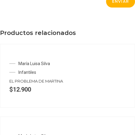
Productos relacionados
María Luisa Silva
Infantiles
EL PROBLEMA DE MARTINA
$
12.900