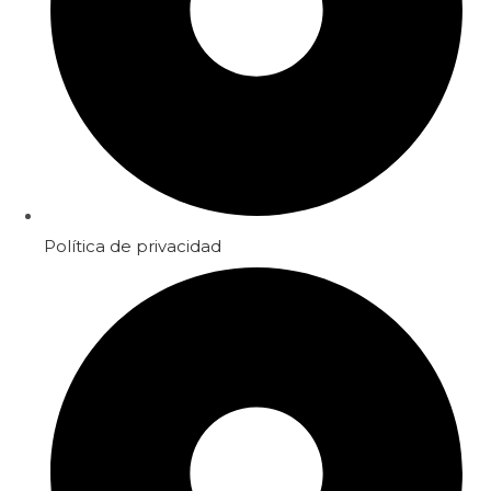
Política de privacidad