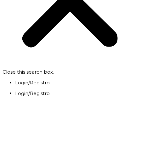
Close this search box.
Login/Registro
Login/Registro