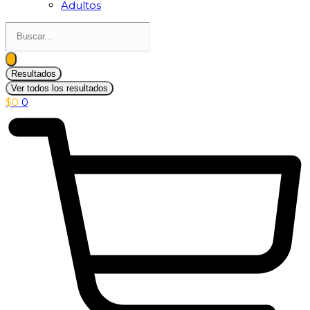
Adultos
Search
...
Resultados
Ver todos los resultados
$
0
0