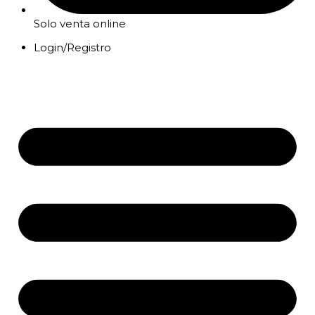
Solo venta online
Login/Registro