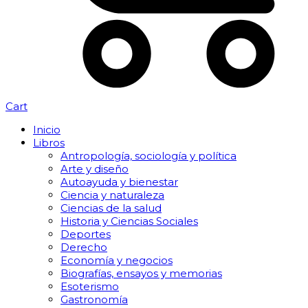
Cart
Inicio
Libros
Antropología, sociología y política
Arte y diseño
Autoayuda y bienestar
Ciencia y naturaleza
Ciencias de la salud
Historia y Ciencias Sociales
Deportes
Derecho
Economía y negocios
Biografías, ensayos y memorias
Esoterismo
Gastronomía