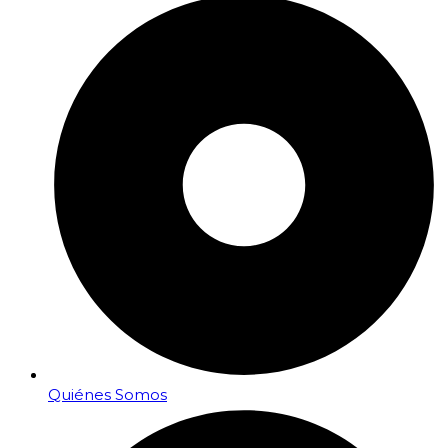
Quiénes Somos