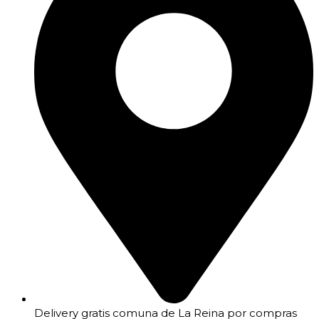
Delivery gratis comuna de La Reina por compras