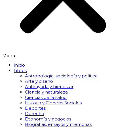
Menu
Inicio
Libros
Antropología, sociología y política
Arte y diseño
Autoayuda y bienestar
Ciencia y naturaleza
Ciencias de la salud
Historia y Ciencias Sociales
Deportes
Derecho
Economía y negocios
Biografías, ensayos y memorias