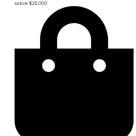
sobre $25.000