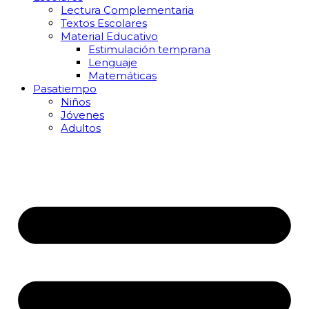
Lectura Complementaria
Textos Escolares
Material Educativo
Estimulación temprana
Lenguaje
Matemáticas
Pasatiempo
Niños
Jóvenes
Adultos