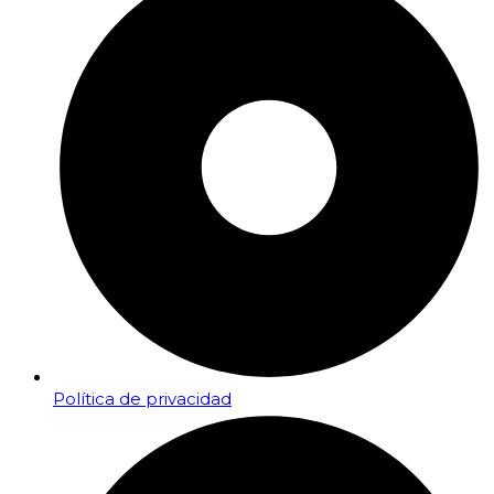
Política de privacidad