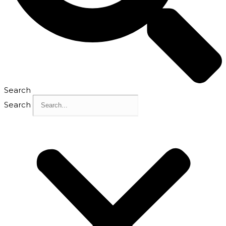
Search
Search