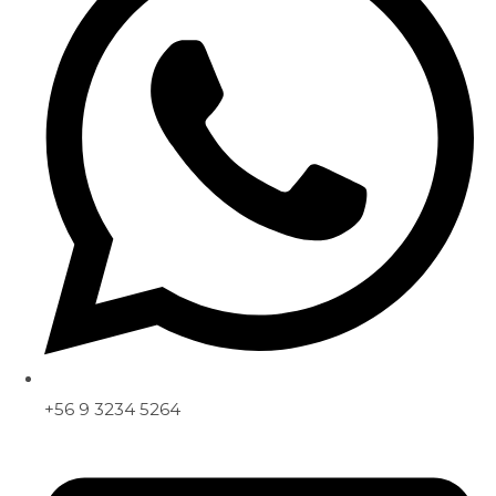
+56 9 3234 5264