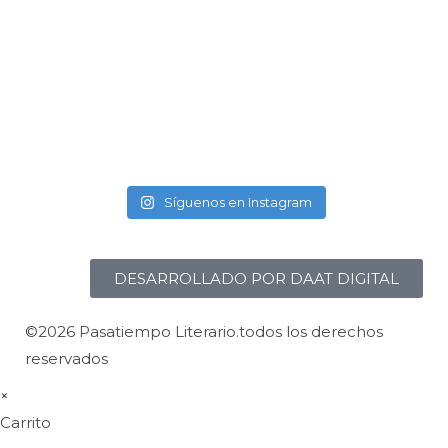
Síguenos en Instagram
DESARROLLADO POR DAAT DIGITAL
©2026 Pasatiempo Literario.todos los derechos
reservados
×
Carrito