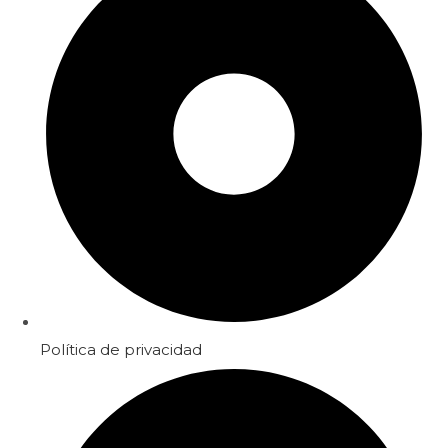
Política de privacidad