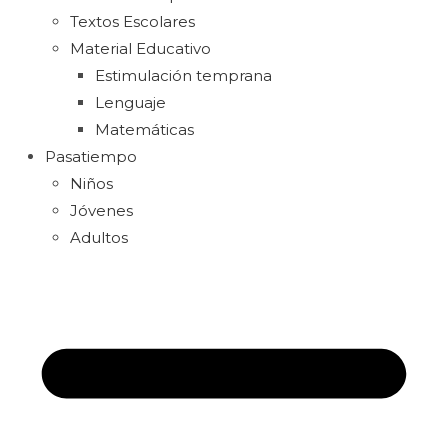
Textos Escolares
Material Educativo
Estimulación temprana
Lenguaje
Matemáticas
Pasatiempo
Niños
Jóvenes
Adultos