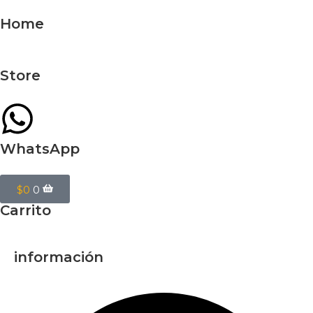
Home
Store
WhatsApp
$
0
0
Carrito
información