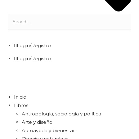
Login/Registro
Login/Registro
Inicio
Libros
Antropología, sociología y política
Arte y diseño
Autoayuda y bienestar
Ciencia y naturaleza