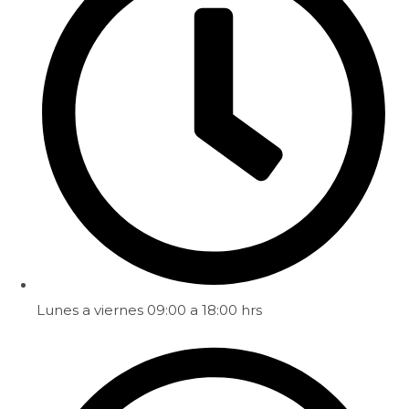
Lunes a viernes 09:00 a 18:00 hrs