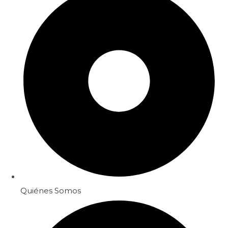
Quiénes Somos