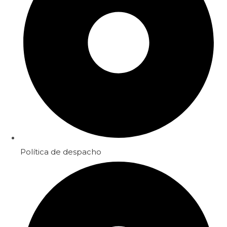
Política de despacho