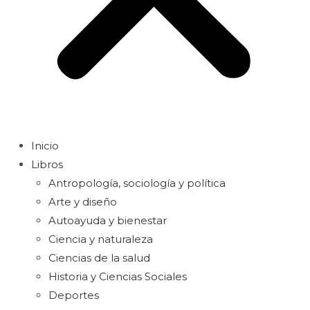
Inicio
Libros
Antropología, sociología y política
Arte y diseño
Autoayuda y bienestar
Ciencia y naturaleza
Ciencias de la salud
Historia y Ciencias Sociales
Deportes