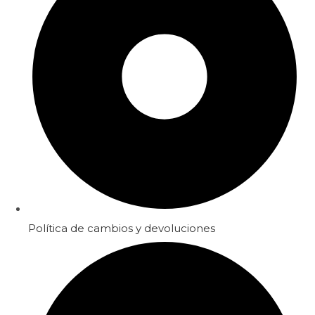
Política de cambios y devoluciones