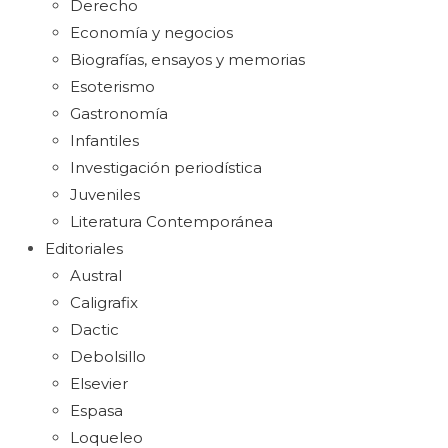
Derecho
Economía y negocios
Biografías, ensayos y memorias
Esoterismo
Gastronomía
Infantiles
Investigación periodística
Juveniles
Literatura Contemporánea
Editoriales
Austral
Caligrafix
Dactic
Debolsillo
Elsevier
Espasa
Loqueleo