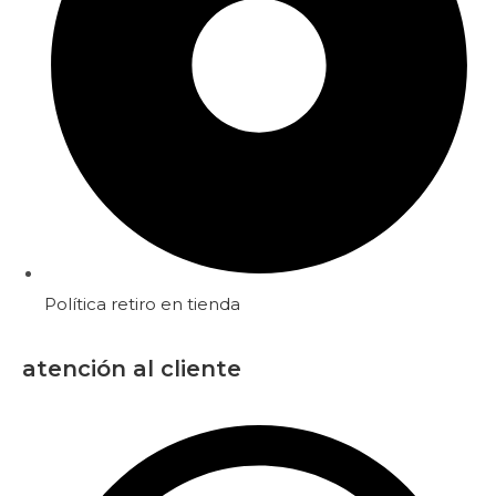
Política retiro en tienda
atención al cliente