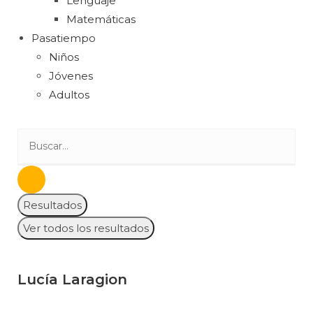
Lenguaje
Matemáticas
Pasatiempo
Niños
Jóvenes
Adultos
Resultados
Ver todos los resultados
Lucía Laragion