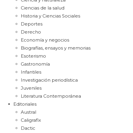
Ciencias de la salud
Historia y Ciencias Sociales
Deportes
Derecho
Economía y negocios
Biografías, ensayos y memorias
Esoterismo
Gastronomía
Infantiles
Investigación periodística
Juveniles
Literatura Contemporánea
Editoriales
Austral
Caligrafix
Dactic