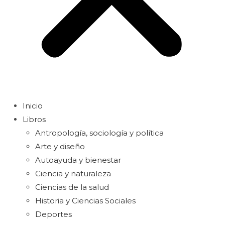
Inicio
Libros
Antropología, sociología y política
Arte y diseño
Autoayuda y bienestar
Ciencia y naturaleza
Ciencias de la salud
Historia y Ciencias Sociales
Deportes