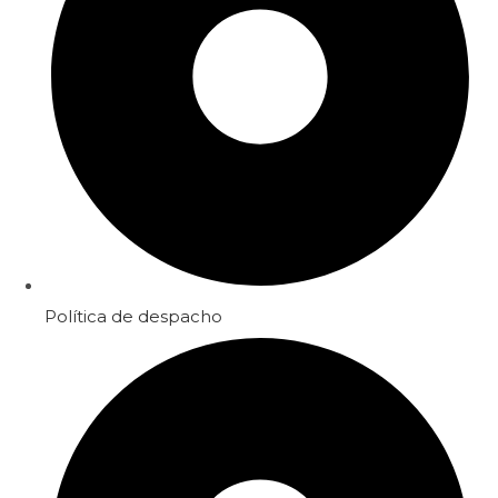
Política de despacho