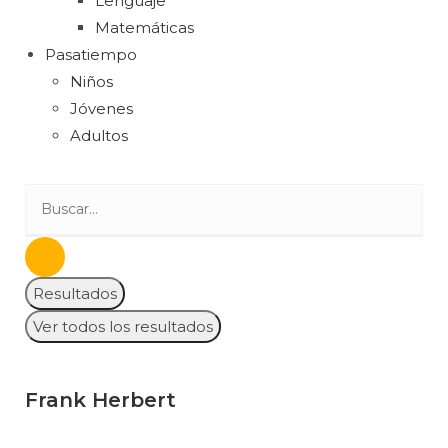
Lenguaje
Matemáticas
Pasatiempo
Niños
Jóvenes
Adultos
Resultados
Ver todos los resultados
Frank Herbert