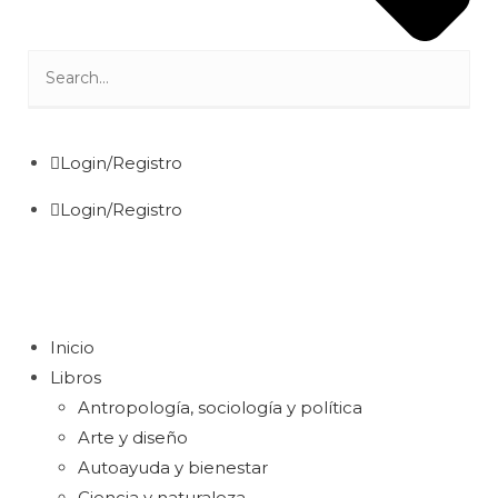
Login/Registro
Login/Registro
Inicio
Libros
Antropología, sociología y política
Arte y diseño
Autoayuda y bienestar
Ciencia y naturaleza