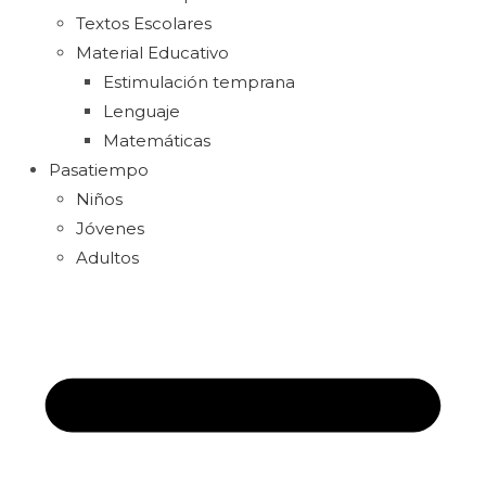
Textos Escolares
Material Educativo
Estimulación temprana
Lenguaje
Matemáticas
Pasatiempo
Niños
Jóvenes
Adultos