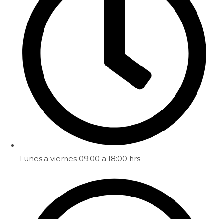
Lunes a viernes 09:00 a 18:00 hrs