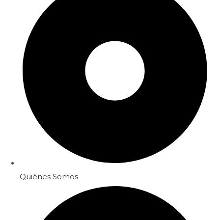
Quiénes Somos