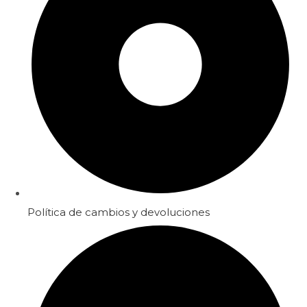
Política de cambios y devoluciones