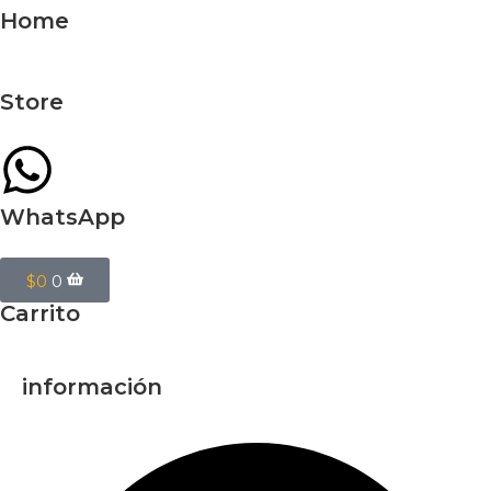
Home
Store
WhatsApp
$
0
0
Carrito
información