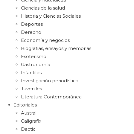
Ciencias de la salud
Historia y Ciencias Sociales
Deportes
Derecho
Economía y negocios
Biografías, ensayos y memorias
Esoterismo
Gastronomía
Infantiles
Investigación periodística
Juveniles
Literatura Contemporánea
Editoriales
Austral
Caligrafix
Dactic