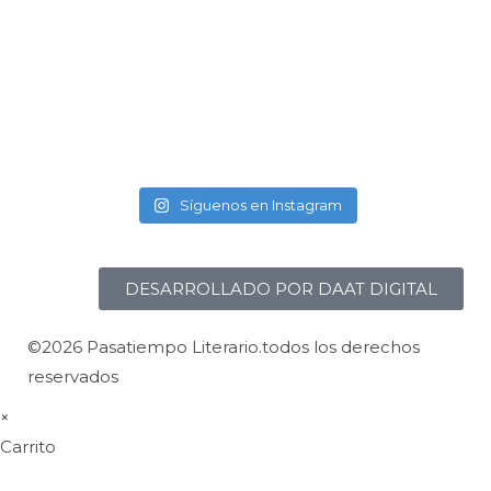
Síguenos en Instagram
DESARROLLADO POR DAAT DIGITAL
©2026 Pasatiempo Literario.todos los derechos
reservados
×
Carrito