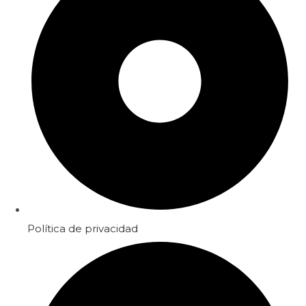
Política de privacidad