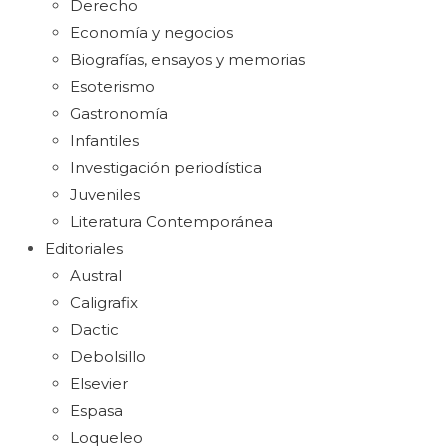
Derecho
Economía y negocios
Biografías, ensayos y memorias
Esoterismo
Gastronomía
Infantiles
Investigación periodística
Juveniles
Literatura Contemporánea
Editoriales
Austral
Caligrafix
Dactic
Debolsillo
Elsevier
Espasa
Loqueleo