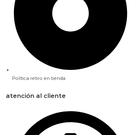
Política retiro en tienda
atención al cliente