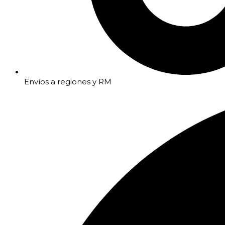
Envíos a regiones y RM