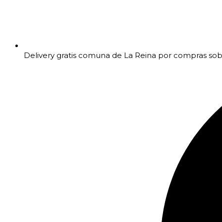
Delivery gratis comuna de La Reina por compras so