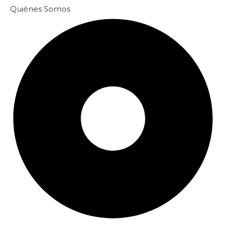
Quiénes Somos