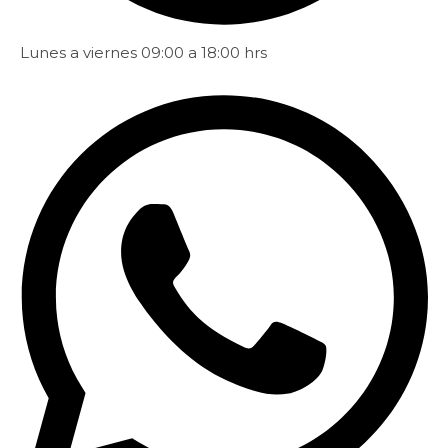
Lunes a viernes 09:00 a 18:00 hrs