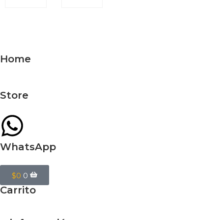
Home
Store
WhatsApp
$
0
0
Carrito