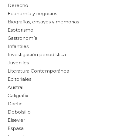
Derecho
Economía y negocios
Biografías, ensayos y memorias
Esoterismo
Gastronomía
Infantiles
Investigación periodística
Juveniles
Literatura Contemporánea
Editoriales
Austral
Caligrafix
Dactic
Debolsillo
Elsevier
Espasa