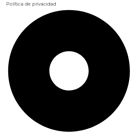
Política de privacidad