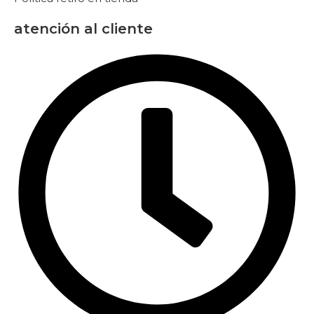
atención al cliente