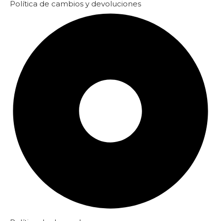
Política de cambios y devoluciones