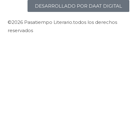
DESARROLLADO POR DAAT DIGITAL
©2026 Pasatiempo Literario.todos los derechos
reservados