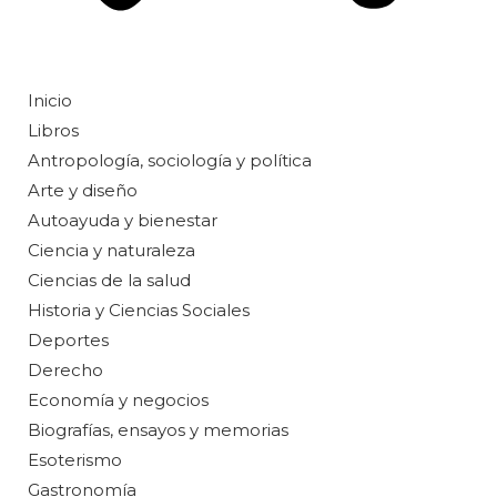
Inicio
Libros
Antropología, sociología y política
Arte y diseño
Autoayuda y bienestar
Ciencia y naturaleza
Ciencias de la salud
Historia y Ciencias Sociales
Deportes
Derecho
Economía y negocios
Biografías, ensayos y memorias
Esoterismo
Gastronomía