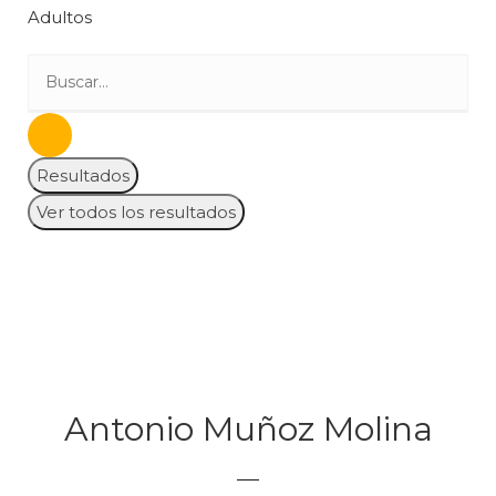
Adultos
Resultados
Ver todos los resultados
Antonio Muñoz Molina