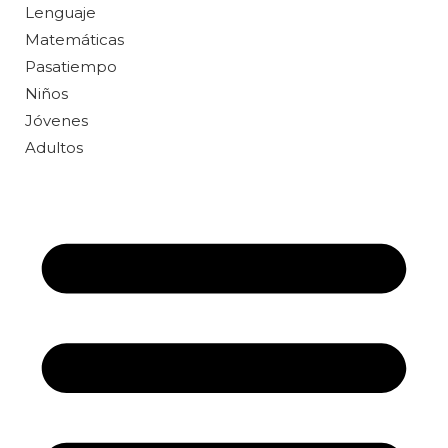
Lenguaje
Matemáticas
Pasatiempo
Niños
Jóvenes
Adultos