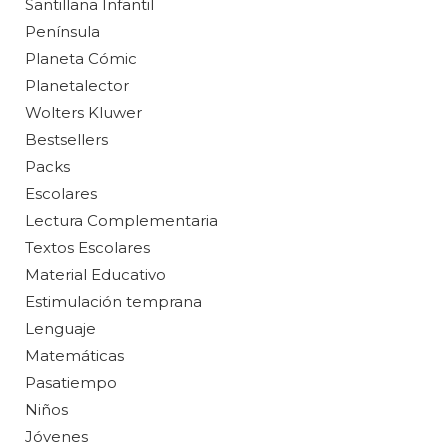
Santillana Infantil
Península
Planeta Cómic
Planetalector
Wolters Kluwer
Bestsellers
Packs
Escolares
Lectura Complementaria
Textos Escolares
Material Educativo
Estimulación temprana
Lenguaje
Matemáticas
Pasatiempo
Niños
Jóvenes