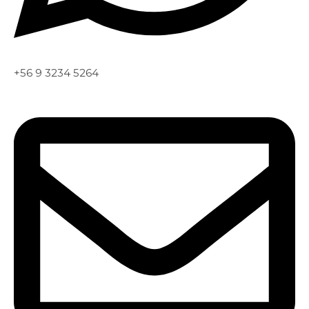
+56 9 3234 5264