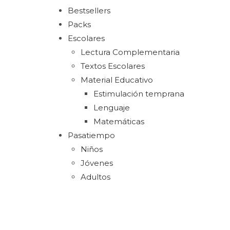
Bestsellers
Packs
Escolares
Lectura Complementaria
Textos Escolares
Material Educativo
Estimulación temprana
Lenguaje
Matemáticas
Pasatiempo
Niños
Jóvenes
Adultos