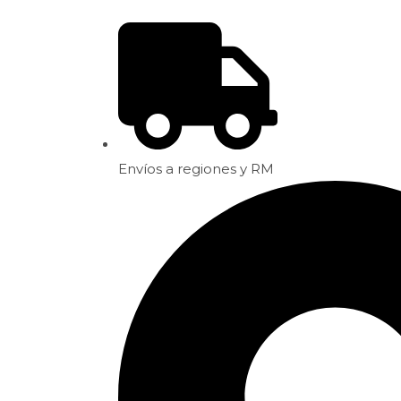
Envíos a regiones y RM