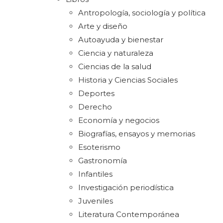
Antropología, sociología y política
Arte y diseño
Autoayuda y bienestar
Ciencia y naturaleza
Ciencias de la salud
Historia y Ciencias Sociales
Deportes
Derecho
Economía y negocios
Biografías, ensayos y memorias
Esoterismo
Gastronomía
Infantiles
Investigación periodística
Juveniles
Literatura Contemporánea