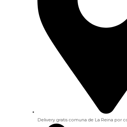
Delivery gratis comuna de La Reina por 