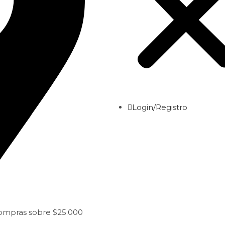
Login/Registro
compras sobre $25.000