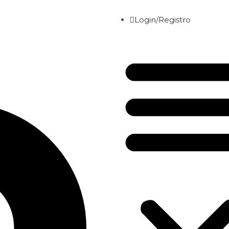
Login/Registro