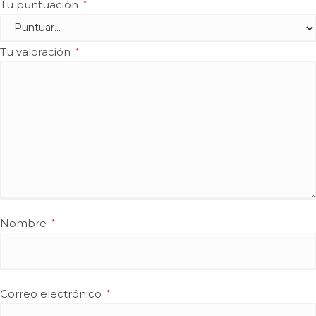
Tu puntuación
*
Tu valoración
*
Nombre
*
Correo electrónico
*