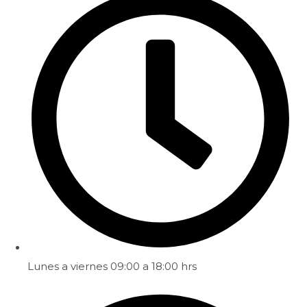
Lunes a viernes 09:00 a 18:00 hrs