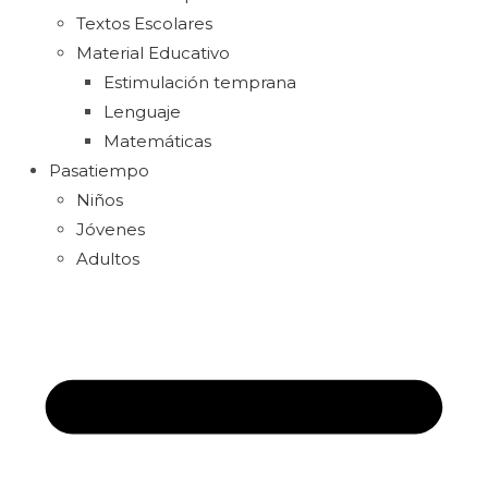
Textos Escolares
Material Educativo
Estimulación temprana
Lenguaje
Matemáticas
Pasatiempo
Niños
Jóvenes
Adultos