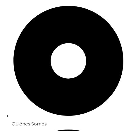
Quiénes Somos