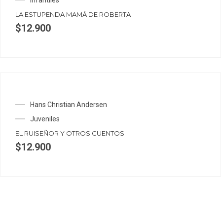
LA ESTUPENDA MAMÁ DE ROBERTA
$
12.900
Hans Christian Andersen
Juveniles
EL RUISEÑOR Y OTROS CUENTOS
$
12.900