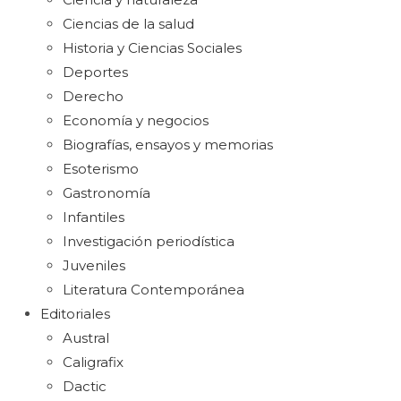
Ciencias de la salud
Historia y Ciencias Sociales
Deportes
Derecho
Economía y negocios
Biografías, ensayos y memorias
Esoterismo
Gastronomía
Infantiles
Investigación periodística
Juveniles
Literatura Contemporánea
Editoriales
Austral
Caligrafix
Dactic