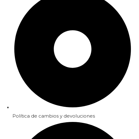
Política de cambios y devoluciones