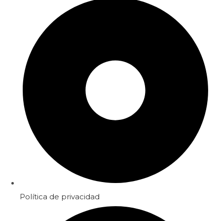
Política de privacidad