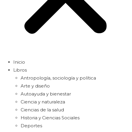
Inicio
Libros
Antropología, sociología y política
Arte y diseño
Autoayuda y bienestar
Ciencia y naturaleza
Ciencias de la salud
Historia y Ciencias Sociales
Deportes