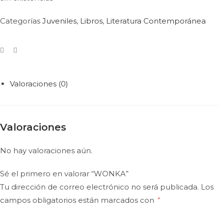
Categorías
Juveniles
,
Libros
,
Literatura Contemporánea
Valoraciones (0)
Valoraciones
No hay valoraciones aún.
Sé el primero en valorar “WONKA”
Tu dirección de correo electrónico no será publicada.
Los
campos obligatorios están marcados con
*