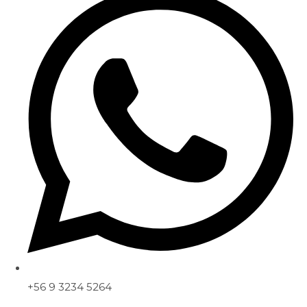
+56 9 3234 5264