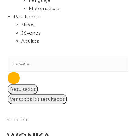
Lenguaje
Matemáticas
Pasatiempo
Niños
Jóvenes
Adultos
Resultados
Ver todos los resultados
Selected: