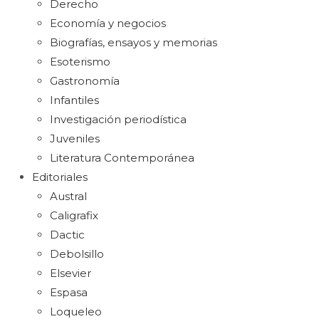
Derecho
Economía y negocios
Biografías, ensayos y memorias
Esoterismo
Gastronomía
Infantiles
Investigación periodística
Juveniles
Literatura Contemporánea
Editoriales
Austral
Caligrafix
Dactic
Debolsillo
Elsevier
Espasa
Loqueleo