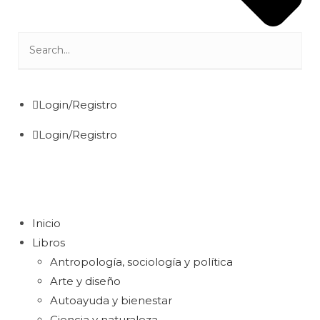
Login/Registro
Login/Registro
Inicio
Libros
Antropología, sociología y política
Arte y diseño
Autoayuda y bienestar
Ciencia y naturaleza