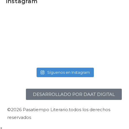
Instagram
Síguenos en Instagram
DESARROLLADO POR DAAT DIGITAL
©2026 Pasatiempo Literario.todos los derechos
reservados
×