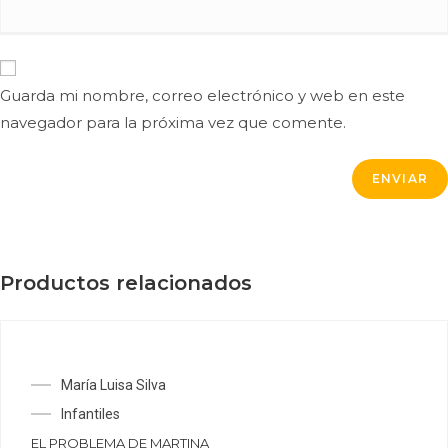
Guarda mi nombre, correo electrónico y web en este
navegador para la próxima vez que comente.
Productos relacionados
María Luisa Silva
Infantiles
EL PROBLEMA DE MARTINA