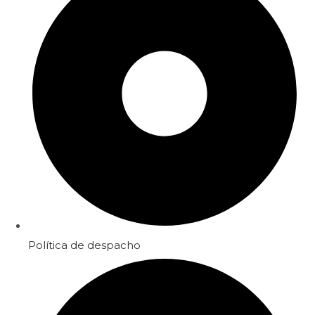
Política de despacho