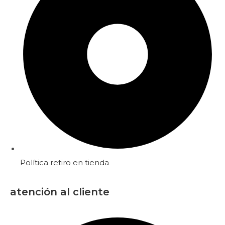
Política retiro en tienda
atención al cliente