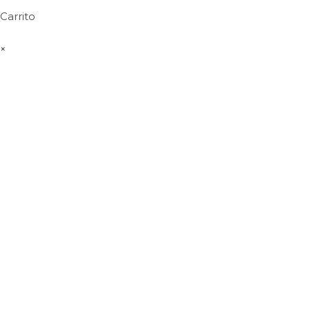
Carrito
×