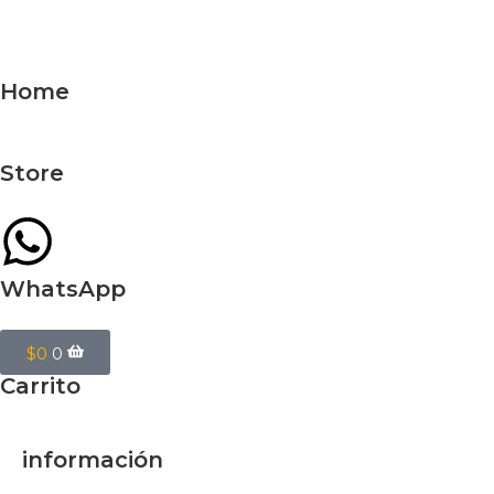
Home
Store
WhatsApp
$
0
0
Carrito
información