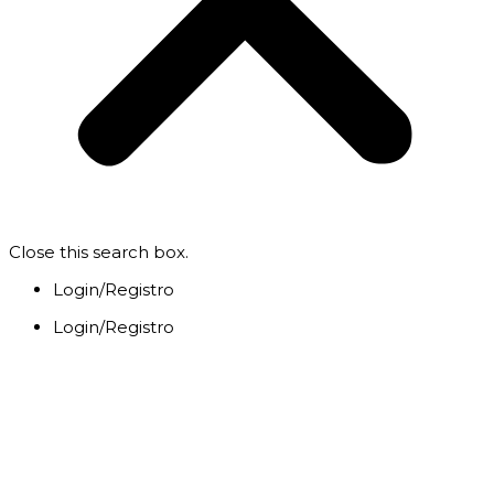
Close this search box.
Login/Registro
Login/Registro