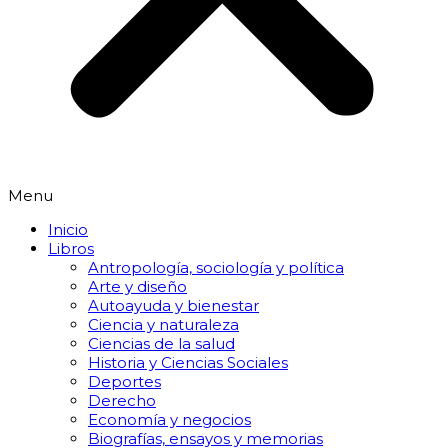
Menu
Inicio
Libros
Antropología, sociología y política
Arte y diseño
Autoayuda y bienestar
Ciencia y naturaleza
Ciencias de la salud
Historia y Ciencias Sociales
Deportes
Derecho
Economía y negocios
Biografías, ensayos y memorias