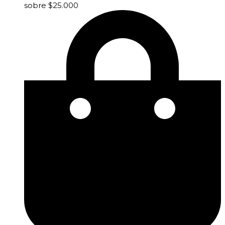
sobre $25.000