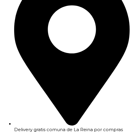
Delivery gratis comuna de La Reina por compras