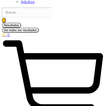
Adultos
Search
...
Resultados
Ver todos los resultados
$
0
0