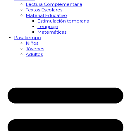
Lectura Complementaria
Textos Escolares
Material Educativo
Estimulación temprana
Lenguaje
Matemáticas
Pasatiempo
Niños
Jóvenes
Adultos