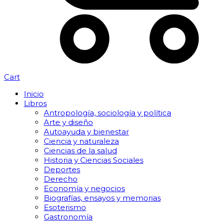
Cart
Inicio
Libros
Antropología, sociología y política
Arte y diseño
Autoayuda y bienestar
Ciencia y naturaleza
Ciencias de la salud
Historia y Ciencias Sociales
Deportes
Derecho
Economía y negocios
Biografías, ensayos y memorias
Esoterismo
Gastronomía