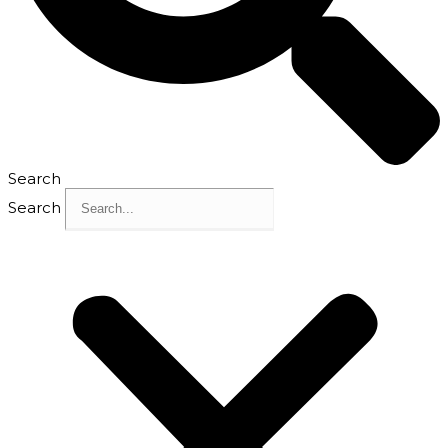
Search
Search