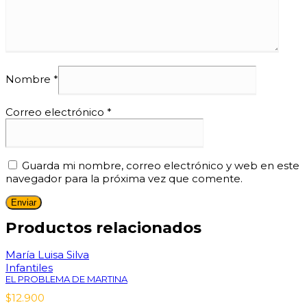
Nombre
*
Correo electrónico
*
Guarda mi nombre, correo electrónico y web en este
navegador para la próxima vez que comente.
Productos relacionados
María Luisa Silva
Infantiles
EL PROBLEMA DE MARTINA
$
12.900