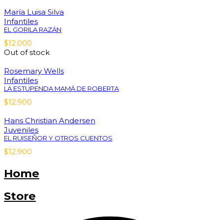
María Luisa Silva
Infantiles
EL GORILA RAZÁN
$
12.000
Out of stock
Rosemary Wells
Infantiles
LA ESTUPENDA MAMÁ DE ROBERTA
$
12.900
Hans Christian Andersen
Juveniles
EL RUISEÑOR Y OTROS CUENTOS
$
12.900
Home
Store