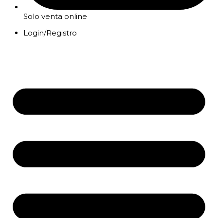
Solo venta online
Login/Registro