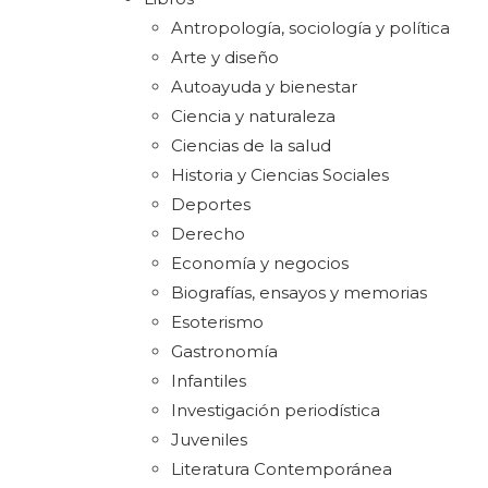
Antropología, sociología y política
Arte y diseño
Autoayuda y bienestar
Ciencia y naturaleza
Ciencias de la salud
Historia y Ciencias Sociales
Deportes
Derecho
Economía y negocios
Biografías, ensayos y memorias
Esoterismo
Gastronomía
Infantiles
Investigación periodística
Juveniles
Literatura Contemporánea