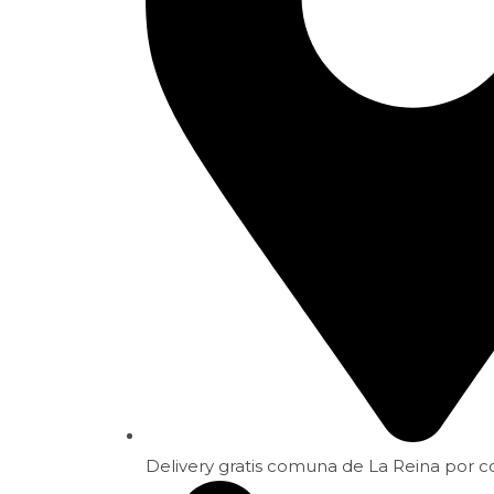
Delivery gratis comuna de La Reina por 