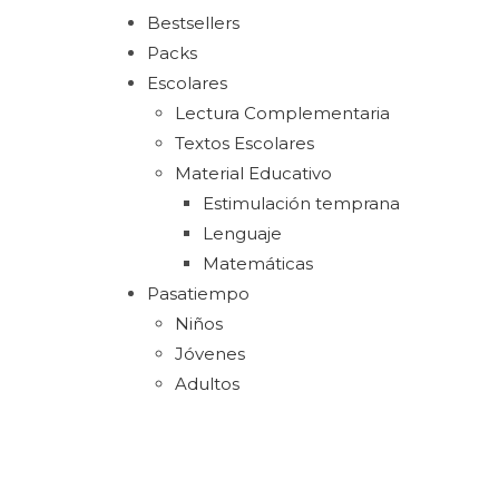
Bestsellers
Packs
Escolares
Lectura Complementaria
Textos Escolares
Material Educativo
Estimulación temprana
Lenguaje
Matemáticas
Pasatiempo
Niños
Jóvenes
Adultos