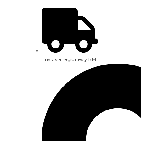
Envíos a regiones y RM