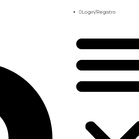
Login/Registro