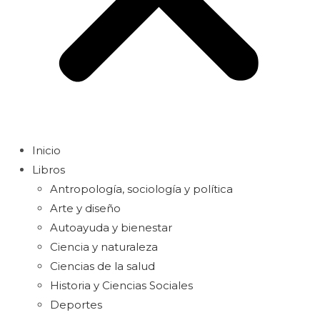
Inicio
Libros
Antropología, sociología y política
Arte y diseño
Autoayuda y bienestar
Ciencia y naturaleza
Ciencias de la salud
Historia y Ciencias Sociales
Deportes