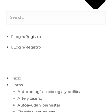
Login/Registro
Login/Registro
Inicio
Libros
Antropología, sociología y política
Arte y diseño
Autoayuda y bienestar
Ciencia y naturaleza