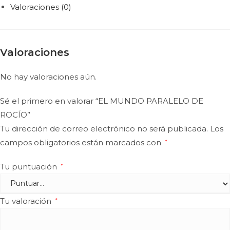
Valoraciones (0)
Valoraciones
No hay valoraciones aún.
Sé el primero en valorar “EL MUNDO PARALELO DE
ROCÍO”
Tu dirección de correo electrónico no será publicada.
Los
campos obligatorios están marcados con
*
Tu puntuación
*
Tu valoración
*