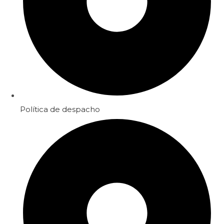
Política de despacho