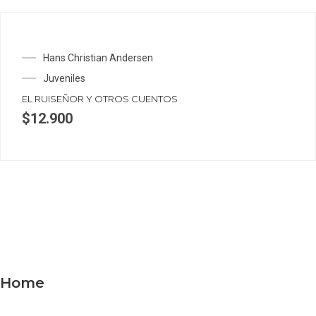
Hans Christian Andersen
Juveniles
EL RUISEÑOR Y OTROS CUENTOS
$
12.900
Home