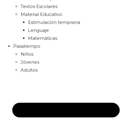
Textos Escolares
Material Educativo
Estimulación temprana
Lenguaje
Matemáticas
Pasatiempo
Niños
Jóvenes
Adultos