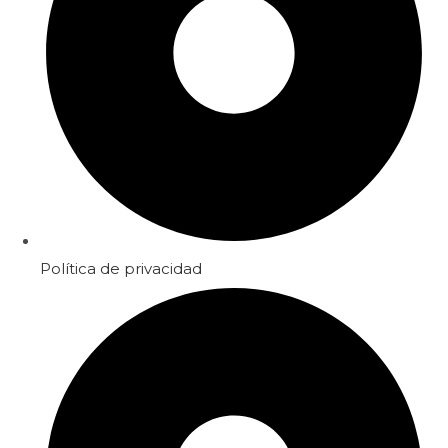
Política de privacidad