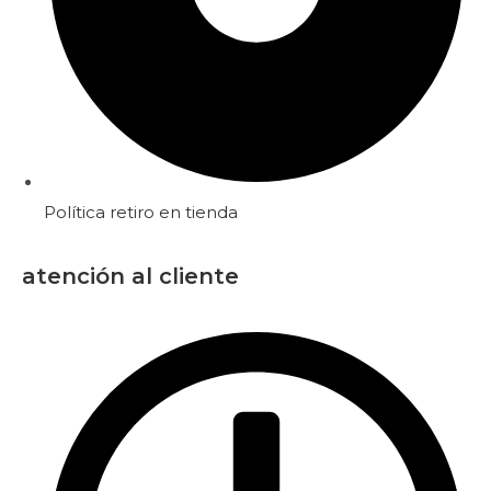
Política retiro en tienda
atención al cliente