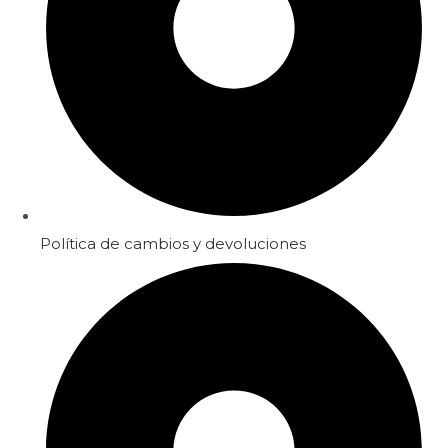
Política de cambios y devoluciones