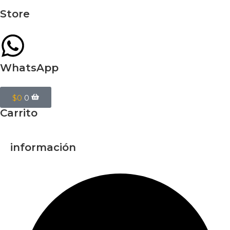
Store
WhatsApp
$
0
0
Carrito
información