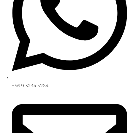
+56 9 3234 5264