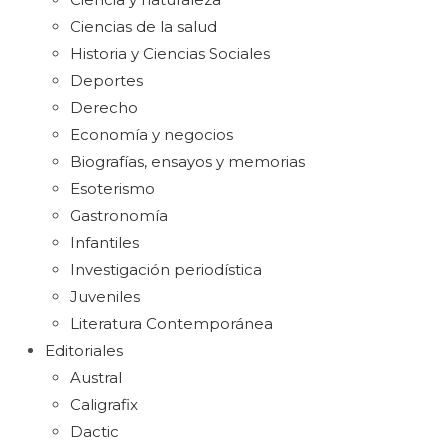
Ciencias de la salud
Historia y Ciencias Sociales
Deportes
Derecho
Economía y negocios
Biografías, ensayos y memorias
Esoterismo
Gastronomía
Infantiles
Investigación periodística
Juveniles
Literatura Contemporánea
Editoriales
Austral
Caligrafix
Dactic