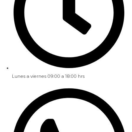
Lunes a viernes 09:00 a 18:00 hrs