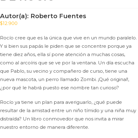
Autor(a):
Roberto Fuentes
$
12.900
Rocío cree que es la única que vive en un mundo paralelo.
Y si bien sus papás le piden que se concentre porque ya
tiene diez años, ella sí pone atención a muchas cosas,
como al arcoíris que se ve por la ventana. Un día escucha
que Pablo, su vecino y compañero de curso, tiene una
nueva mascota, un perro llamado Zombi. ¡Qué original!,
¿por qué le habrá puesto ese nombre tan curioso?
Rocío ya tiene un plan para averiguarlo, ¿qué puede
resultar de la amistad entre un niño tímido y una niña muy
distraída? Un libro conmovedor que nos invita a mirar
nuestro entorno de manera diferente.