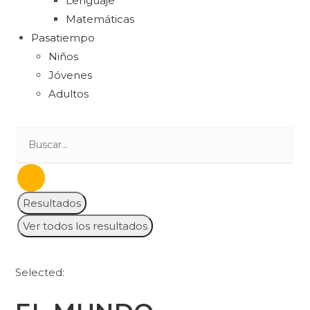
Lenguaje
Matemáticas
Pasatiempo
Niños
Jóvenes
Adultos
Resultados
Ver todos los resultados
Selected: