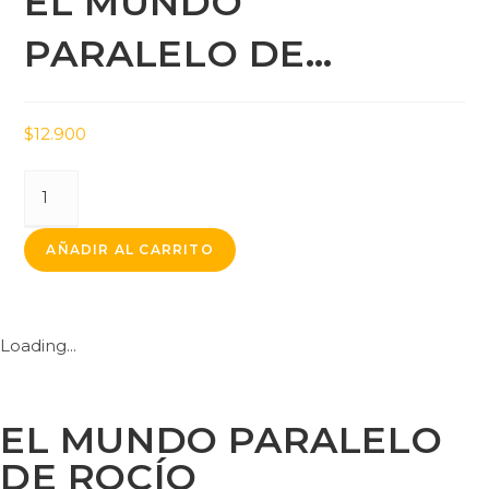
EL MUNDO
PARALELO DE…
$
12.900
AÑADIR AL CARRITO
Loading...
EL MUNDO PARALELO
DE ROCÍO