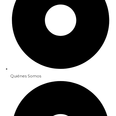
Quiénes Somos