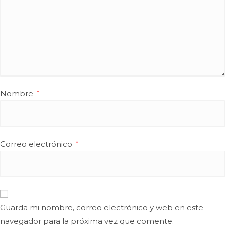
Nombre
*
Correo electrónico
*
Guarda mi nombre, correo electrónico y web en este
navegador para la próxima vez que comente.