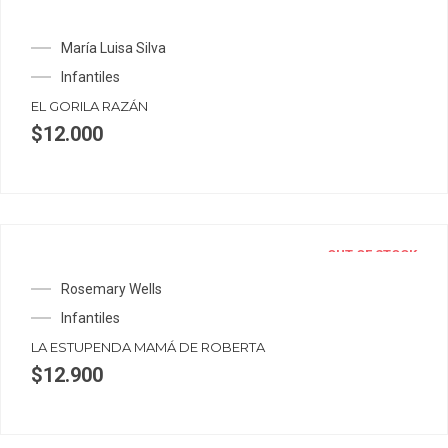
María Luisa Silva
Infantiles
EL GORILA RAZÁN
$
12.000
OUT OF STOCK
Rosemary Wells
Infantiles
LA ESTUPENDA MAMÁ DE ROBERTA
$
12.900