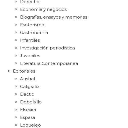
Derecho
Economía y negocios
Biografías, ensayos y memorias
Esoterismo
Gastronomía
Infantiles
Investigación periodística
Juveniles
Literatura Contemporánea
Editoriales
Austral
Caligrafix
Dactic
Debolsillo
Elsevier
Espasa
Loqueleo