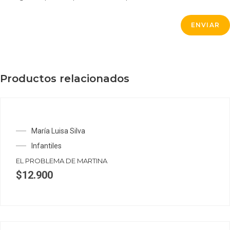
Productos relacionados
María Luisa Silva
Infantiles
EL PROBLEMA DE MARTINA
$
12.900