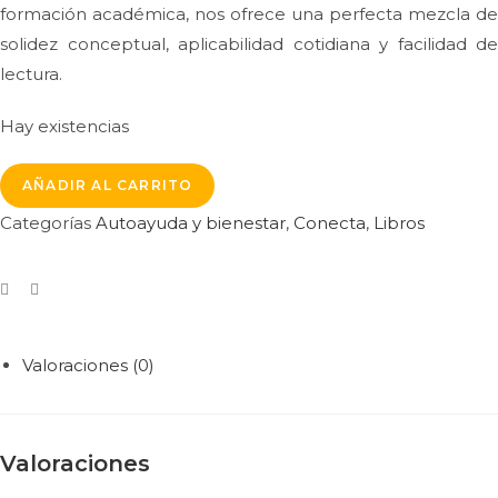
formación académica, nos ofrece una perfecta mezcla de
solidez conceptual, aplicabilidad cotidiana y facilidad de
lectura.
Hay existencias
AÑADIR AL CARRITO
Categorías
Autoayuda y bienestar
,
Conecta
,
Libros
Valoraciones (0)
Valoraciones