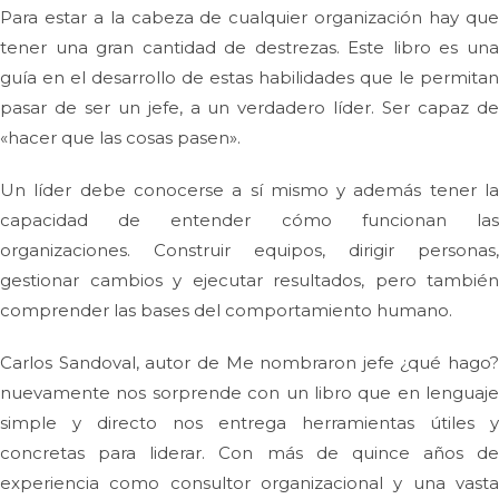
Para estar a la cabeza de cualquier organización hay que
tener una gran cantidad de destrezas. Este libro es una
guía en el desarrollo de estas habilidades que le permitan
pasar de ser un jefe, a un verdadero líder. Ser capaz de
«hacer que las cosas pasen».
Un líder debe conocerse a sí mismo y además tener la
capacidad de entender cómo funcionan las
organizaciones. Construir equipos, dirigir personas,
gestionar cambios y ejecutar resultados, pero también
comprender las bases del comportamiento humano.
Carlos Sandoval, autor de Me nombraron jefe ¿qué hago?
nuevamente nos sorprende con un libro que en lenguaje
simple y directo nos entrega herramientas útiles y
concretas para liderar. Con más de quince años de
experiencia como consultor organizacional y una vasta