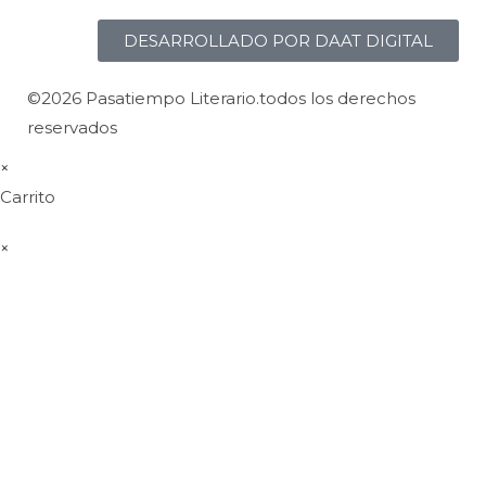
DESARROLLADO POR DAAT DIGITAL
©2026 Pasatiempo Literario.todos los derechos
reservados
×
Carrito
×