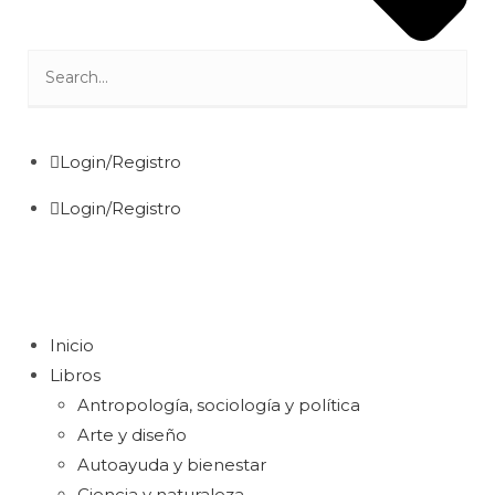
Login/Registro
Login/Registro
Inicio
Libros
Antropología, sociología y política
Arte y diseño
Autoayuda y bienestar
Ciencia y naturaleza