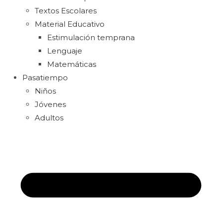
Textos Escolares
Material Educativo
Estimulación temprana
Lenguaje
Matemáticas
Pasatiempo
Niños
Jóvenes
Adultos