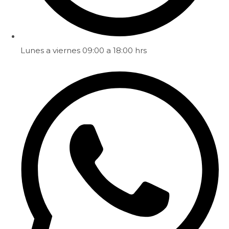
Lunes a viernes 09:00 a 18:00 hrs