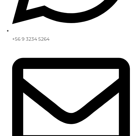
+56 9 3234 5264