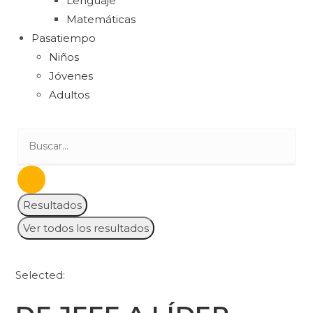
Lenguaje
Matemáticas
Pasatiempo
Niños
Jóvenes
Adultos
Resultados
Ver todos los resultados
Selected: