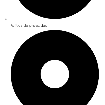
Política de privacidad