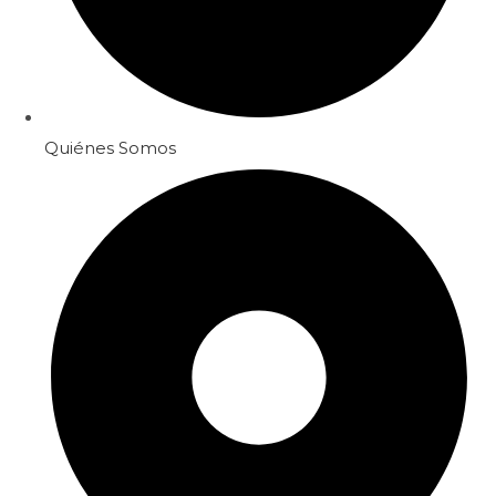
Quiénes Somos