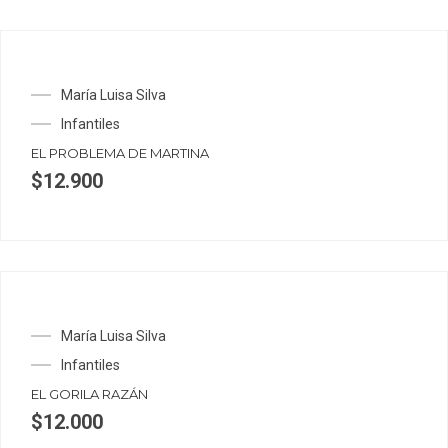
María Luisa Silva
Infantiles
EL PROBLEMA DE MARTINA
$
12.900
María Luisa Silva
Infantiles
EL GORILA RAZÁN
$
12.000