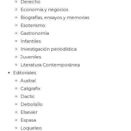
Derecho
Economía y negocios
Biografías, ensayos y memorias
Esoterismo
Gastronomía
Infantiles
Investigación periodística
Juveniles
Literatura Contemporánea
Editoriales
Austral
Caligrafix
Dactic
Debolsillo
Elsevier
Espasa
Loqueleo