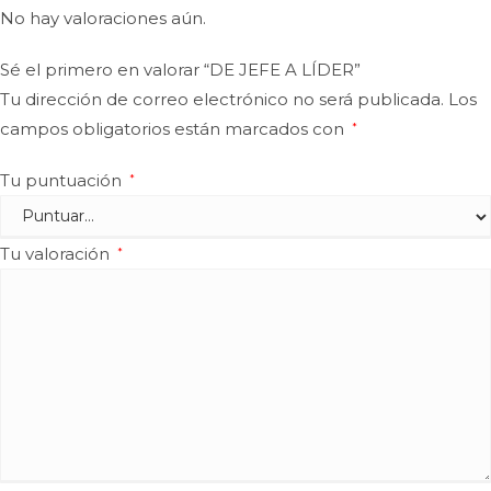
No hay valoraciones aún.
Sé el primero en valorar “DE JEFE A LÍDER”
Tu dirección de correo electrónico no será publicada.
Los
campos obligatorios están marcados con
*
Tu puntuación
*
Tu valoración
*