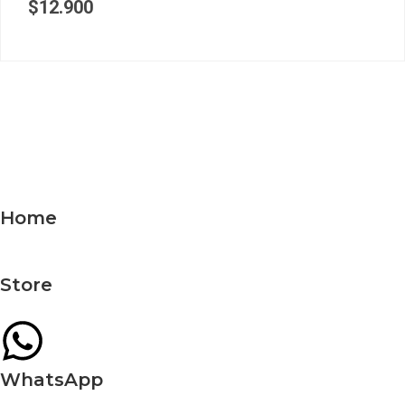
$
12.900
Home
Store
WhatsApp