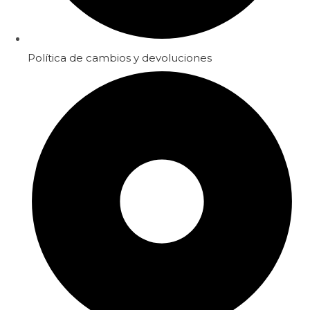
Política de cambios y devoluciones