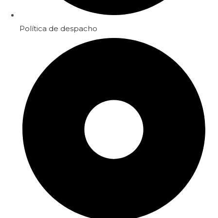
Política de despacho