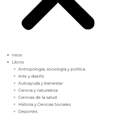
Inicio
Libros
Antropología, sociología y política
Arte y diseño
Autoayuda y bienestar
Ciencia y naturaleza
Ciencias de la salud
Historia y Ciencias Sociales
Deportes