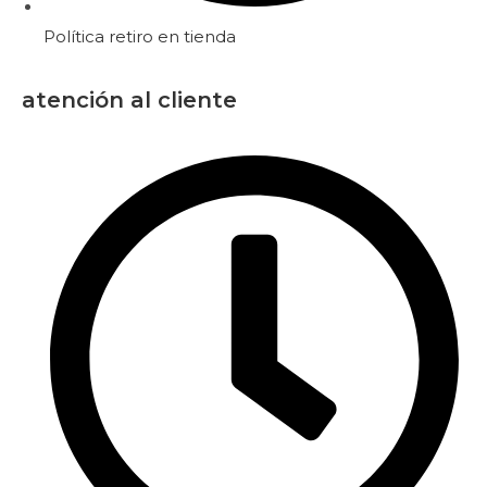
Política retiro en tienda
atención al cliente