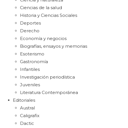
Ciencias de la salud
Historia y Ciencias Sociales
Deportes
Derecho
Economía y negocios
Biografías, ensayos y memorias
Esoterismo
Gastronomía
Infantiles
Investigación periodística
Juveniles
Literatura Contemporánea
Editoriales
Austral
Caligrafix
Dactic