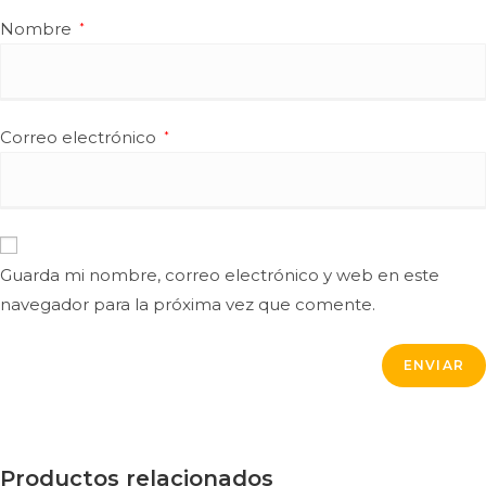
Nombre
*
Correo electrónico
*
Guarda mi nombre, correo electrónico y web en este
navegador para la próxima vez que comente.
Productos relacionados