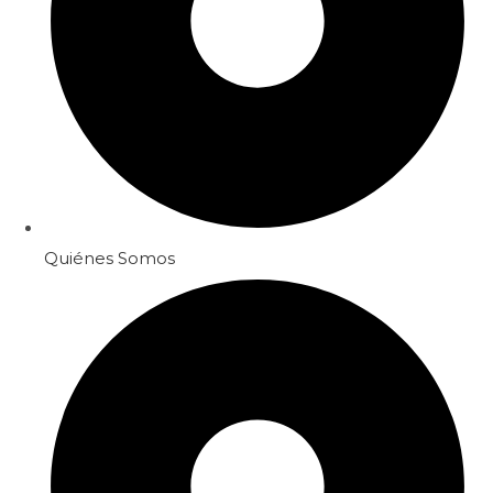
Quiénes Somos