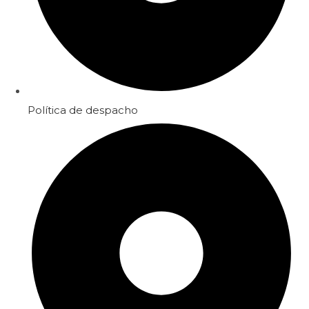
Política de despacho