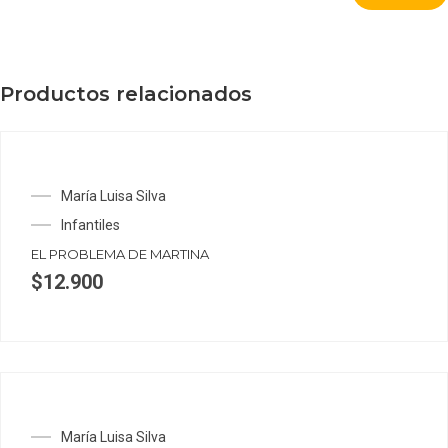
Productos relacionados
María Luisa Silva
Infantiles
EL PROBLEMA DE MARTINA
$
12.900
María Luisa Silva