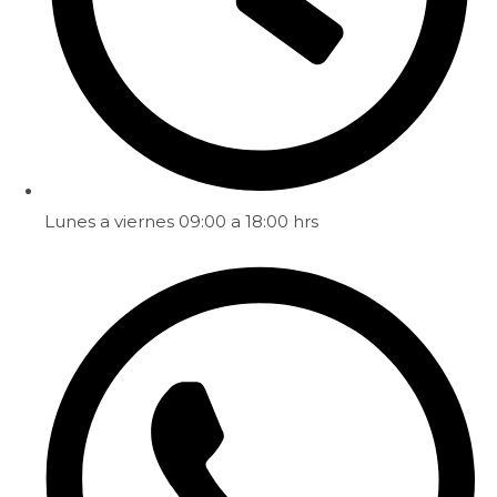
Lunes a viernes 09:00 a 18:00 hrs