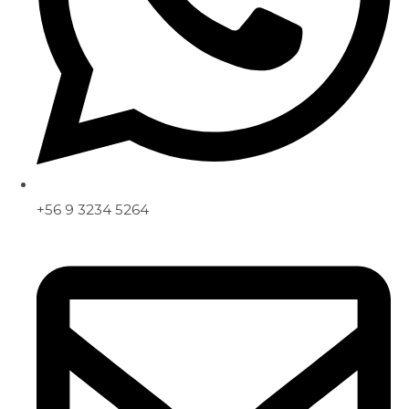
+56 9 3234 5264