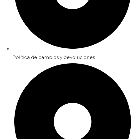
Política de cambios y devoluciones