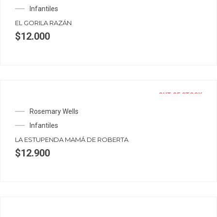
Infantiles
EL GORILA RAZÁN
$
12.000
OUT OF STOCK
Rosemary Wells
Infantiles
LA ESTUPENDA MAMÁ DE ROBERTA
$
12.900