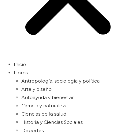
Inicio
Libros
Antropología, sociología y política
Arte y diseño
Autoayuda y bienestar
Ciencia y naturaleza
Ciencias de la salud
Historia y Ciencias Sociales
Deportes