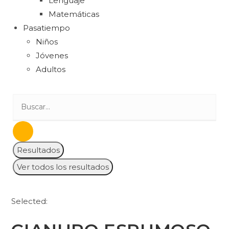
Lenguaje
Matemáticas
Pasatiempo
Niños
Jóvenes
Adultos
Resultados
Ver todos los resultados
Selected: