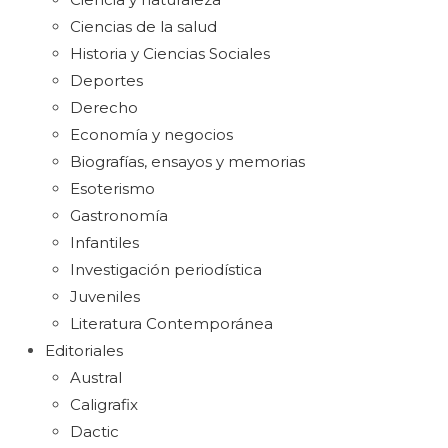
Ciencias de la salud
Historia y Ciencias Sociales
Deportes
Derecho
Economía y negocios
Biografías, ensayos y memorias
Esoterismo
Gastronomía
Infantiles
Investigación periodística
Juveniles
Literatura Contemporánea
Editoriales
Austral
Caligrafix
Dactic