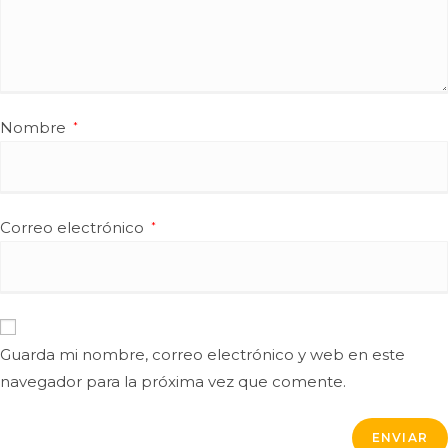
Nombre
*
Correo electrónico
*
Guarda mi nombre, correo electrónico y web en este
navegador para la próxima vez que comente.