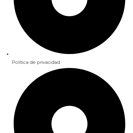
Política de privacidad