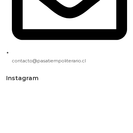
contacto@pasatiempoliterario.cl
Instagram