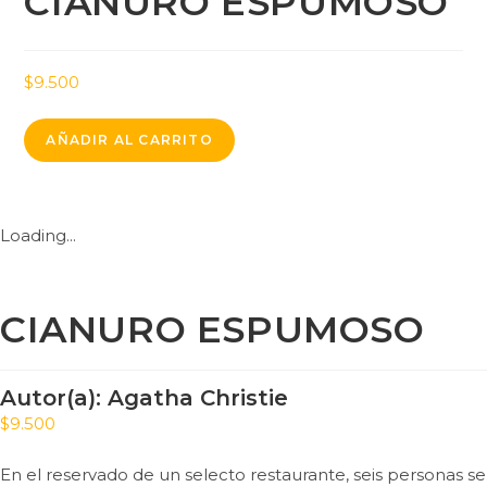
CIANURO ESPUMOSO
$
9.500
AÑADIR AL CARRITO
Loading...
CIANURO ESPUMOSO
Autor(a):
Agatha Christie
$
9.500
En el reservado de un selecto restaurante, seis personas se