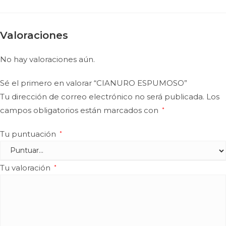
Valoraciones
No hay valoraciones aún.
Sé el primero en valorar “CIANURO ESPUMOSO”
Tu dirección de correo electrónico no será publicada.
Los
campos obligatorios están marcados con
*
Tu puntuación
*
Tu valoración
*