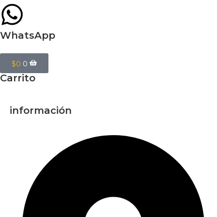
WhatsApp
$
0
0
Carrito
información