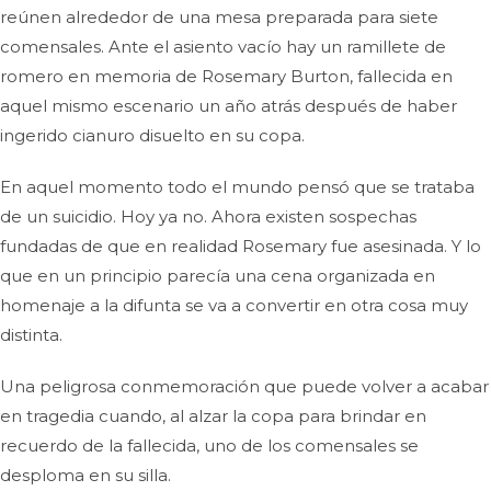
reúnen alrededor de una mesa preparada para siete
comensales. Ante el asiento vacío hay un ramillete de
romero en memoria de Rosemary Burton, fallecida en
aquel mismo escenario un año atrás después de haber
ingerido cianuro disuelto en su copa.
En aquel momento todo el mundo pensó que se trataba
de un suicidio. Hoy ya no. Ahora existen sospechas
fundadas de que en realidad Rosemary fue asesinada. Y lo
que en un principio parecía una cena organizada en
homenaje a la difunta se va a convertir en otra cosa muy
distinta.
Una peligrosa conmemoración que puede volver a acabar
en tragedia cuando, al alzar la copa para brindar en
recuerdo de la fallecida, uno de los comensales se
desploma en su silla.