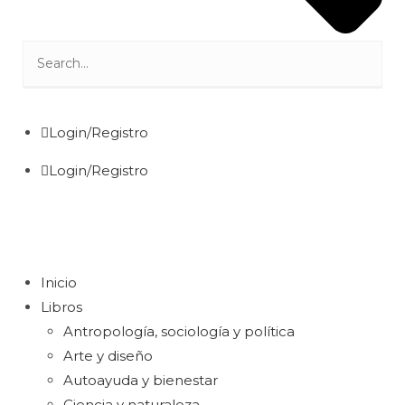
Login/Registro
Login/Registro
Inicio
Libros
Antropología, sociología y política
Arte y diseño
Autoayuda y bienestar
Ciencia y naturaleza