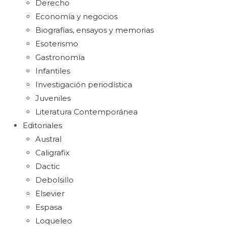
Derecho
Economía y negocios
Biografías, ensayos y memorias
Esoterismo
Gastronomía
Infantiles
Investigación periodística
Juveniles
Literatura Contemporánea
Editoriales
Austral
Caligrafix
Dactic
Debolsillo
Elsevier
Espasa
Loqueleo