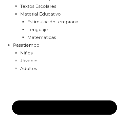
Textos Escolares
Material Educativo
Estimulación temprana
Lenguaje
Matemáticas
Pasatiempo
Niños
Jóvenes
Adultos