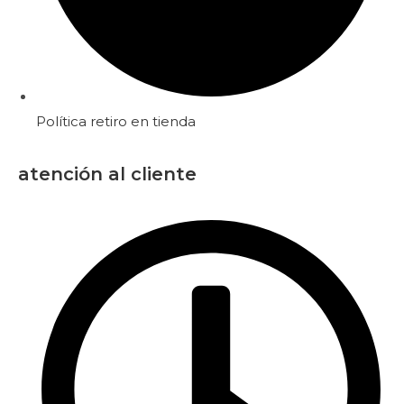
Política retiro en tienda
atención al cliente