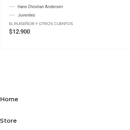
Hans Christian Andersen
Juveniles
EL RUISEÑOR Y OTROS CUENTOS
$
12.900
Home
Store