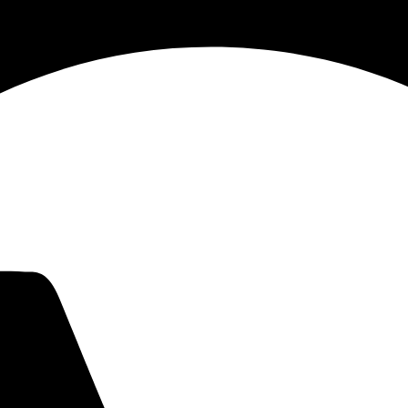
5.000