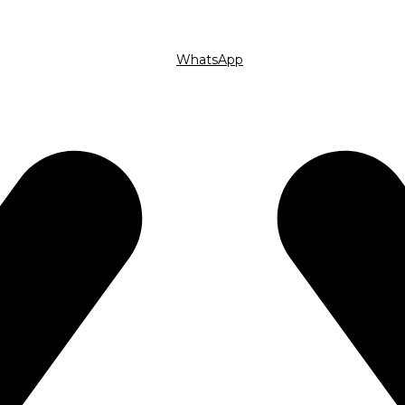
WhatsApp