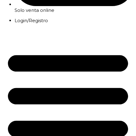
Solo venta online
Login/Registro