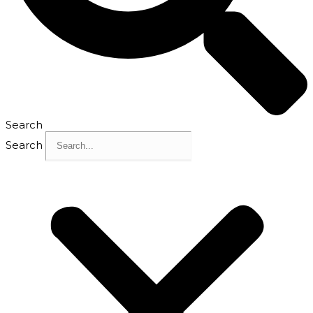
Search
Search