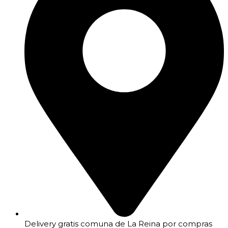
Delivery gratis comuna de La Reina por compras