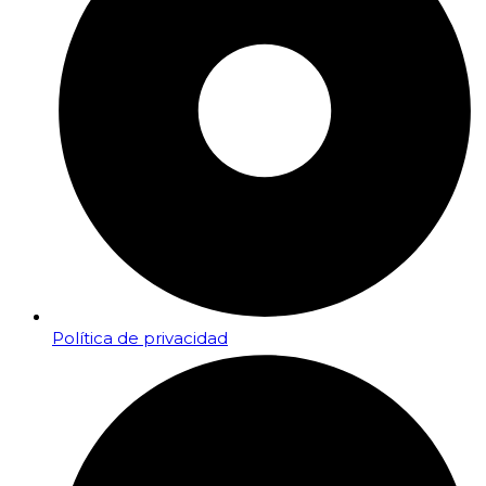
Política de privacidad