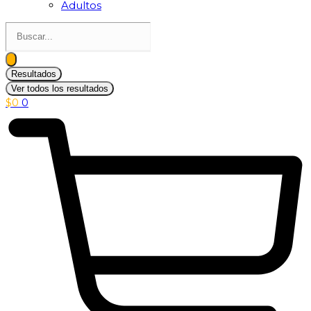
Adultos
Search
...
Resultados
Ver todos los resultados
$
0
0