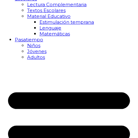
Lectura Complementaria
Textos Escolares
Material Educativo
Estimulación temprana
Lenguaje
Matemáticas
Pasatiempo
Niños
Jóvenes
Adultos