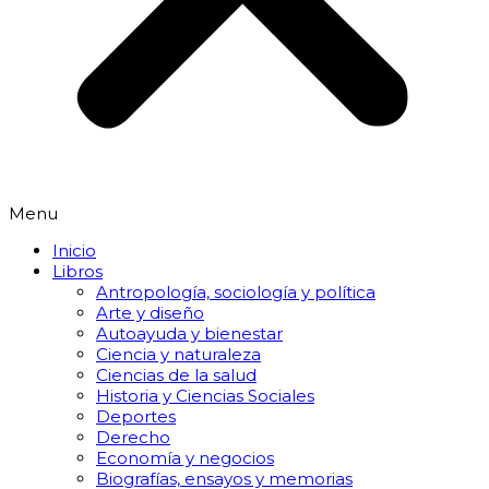
Menu
Inicio
Libros
Antropología, sociología y política
Arte y diseño
Autoayuda y bienestar
Ciencia y naturaleza
Ciencias de la salud
Historia y Ciencias Sociales
Deportes
Derecho
Economía y negocios
Biografías, ensayos y memorias