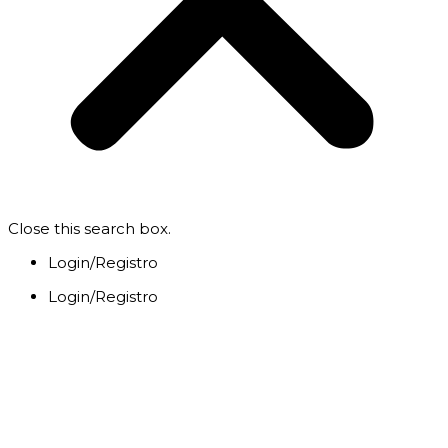
Close this search box.
Login/Registro
Login/Registro