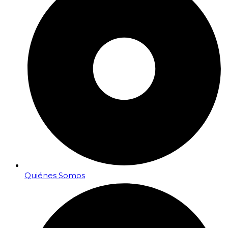
Quiénes Somos