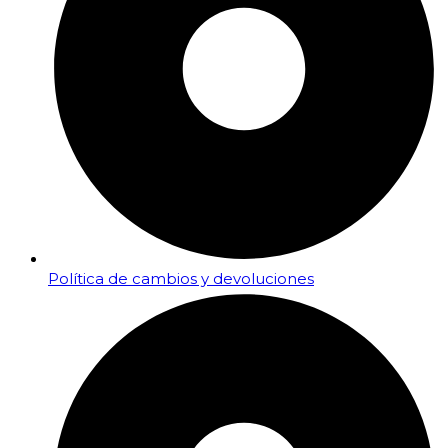
Política de cambios y devoluciones