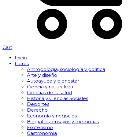
Cart
Inicio
Libros
Antropología, sociología y política
Arte y diseño
Autoayuda y bienestar
Ciencia y naturaleza
Ciencias de la salud
Historia y Ciencias Sociales
Deportes
Derecho
Economía y negocios
Biografías, ensayos y memorias
Esoterismo
Gastronomía