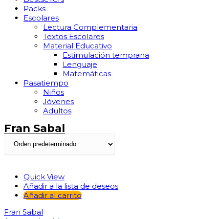
Packs
Escolares
Lectura Complementaria
Textos Escolares
Material Educativo
Estimulación temprana
Lenguaje
Matemáticas
Pasatiempo
Niños
Jóvenes
Adultos
Fran Sabal
Quick View
Añadir a la lista de deseos
Añadir al carrito
Fran Sabal