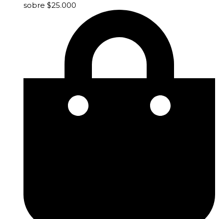
sobre $25.000