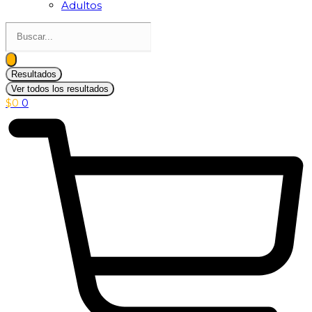
Adultos
Search
...
Resultados
Ver todos los resultados
$
0
0