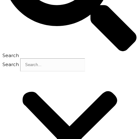
Search
Search