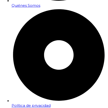
Quiénes Somos
Política de privacidad