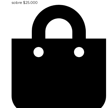
sobre $25.000