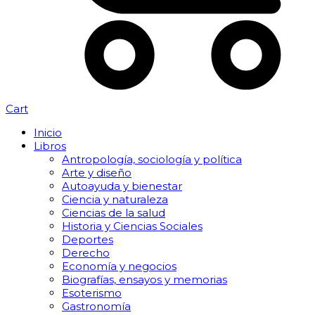
Cart
Inicio
Libros
Antropología, sociología y política
Arte y diseño
Autoayuda y bienestar
Ciencia y naturaleza
Ciencias de la salud
Historia y Ciencias Sociales
Deportes
Derecho
Economía y negocios
Biografías, ensayos y memorias
Esoterismo
Gastronomía