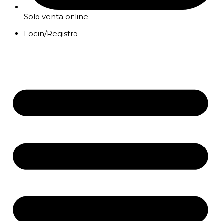
Solo venta online
Login/Registro