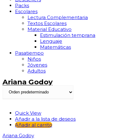
Packs
Escolares
Lectura Complementaria
Textos Escolares
Material Educativo
Estimulación temprana
Lenguaje
Matemáticas
Pasatiempo
Niños
Jóvenes
Adultos
Ariana Godoy
Quick View
Añadir a la lista de deseos
Añadir al carrito
Ariana Godoy