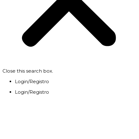
Close this search box.
Login/Registro
Login/Registro