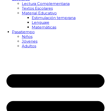
Lectura Complementaria
Textos Escolares
Material Educativo
Estimulación temprana
Lenguaje
Matemáticas
Pasatiempo
Niños
Jóvenes
Adultos