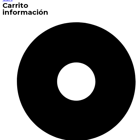
Carrito
información