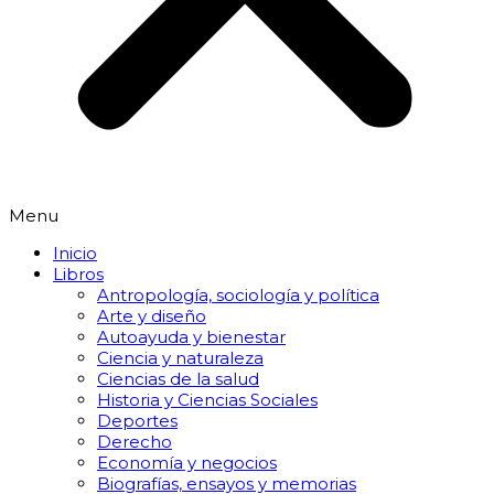
Menu
Inicio
Libros
Antropología, sociología y política
Arte y diseño
Autoayuda y bienestar
Ciencia y naturaleza
Ciencias de la salud
Historia y Ciencias Sociales
Deportes
Derecho
Economía y negocios
Biografías, ensayos y memorias