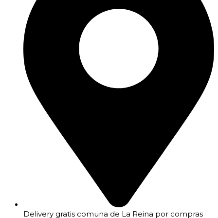
Delivery gratis comuna de La Reina por compras