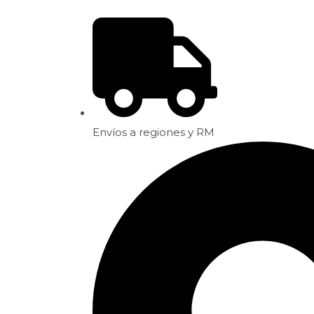
Envíos a regiones y RM