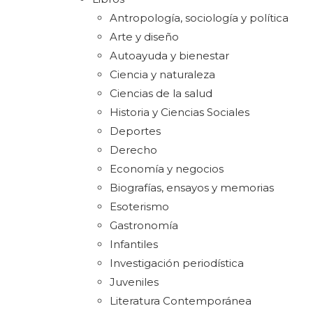
Antropología, sociología y política
Arte y diseño
Autoayuda y bienestar
Ciencia y naturaleza
Ciencias de la salud
Historia y Ciencias Sociales
Deportes
Derecho
Economía y negocios
Biografías, ensayos y memorias
Esoterismo
Gastronomía
Infantiles
Investigación periodística
Juveniles
Literatura Contemporánea