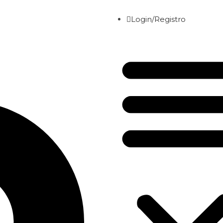
Login/Registro