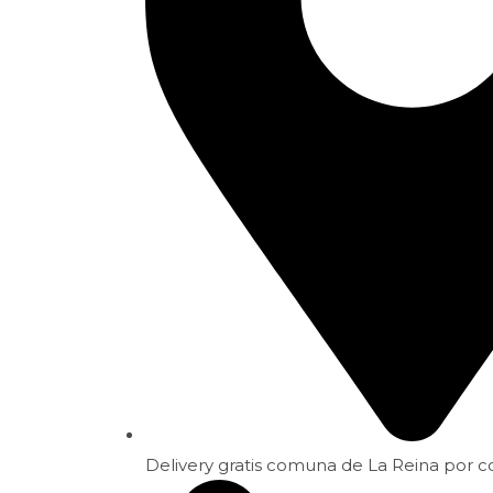
Delivery gratis comuna de La Reina por 