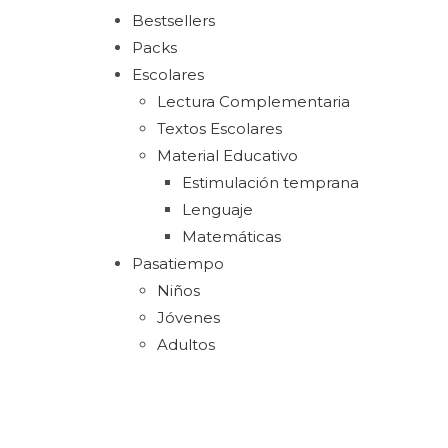
Bestsellers
Packs
Escolares
Lectura Complementaria
Textos Escolares
Material Educativo
Estimulación temprana
Lenguaje
Matemáticas
Pasatiempo
Niños
Jóvenes
Adultos